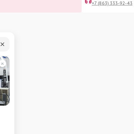
+7 (863) 333-92-43