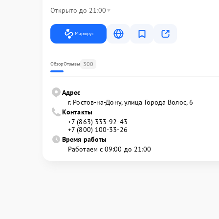
Открыто до 21:00
Маршрут
300
Обзор
Отзывы
Адрес
г. Ростов-на-Дону, улица Города Волос, 6
Контакты
+7 (863) 333-92-43
+7 (800) 100-33-26
Время работы
Работаем с 09:00 до 21:00