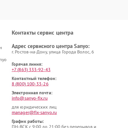
Контакты сервис центра
Адрес сервисного центра Sanyo:
н
г. Ростов-на-Дону, улица Города Волос, 6
nyo
Горячая линия:
+7 (863) 333-92-43
Контактный телефон:
8 (800) 100-33-26
Электронная почта:
info@sanyo-fix.ru
для юридических лиц
manager@fix-sanyo.ru
График работы:
ПН-ВСК с 9:00 до 21:00 без перерывов и