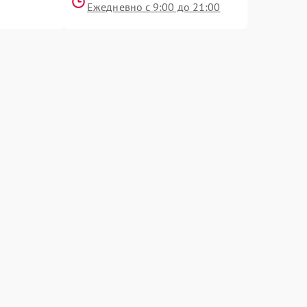
Ежедневно с 9:00 до 21:00