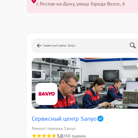
г. Ростов-на-Дону, улица Города Волос, 6
Сервисный центр Sanyo
Сервисный центр Sanyo
Ремонт техники Sanyo
5,0
240 оценки