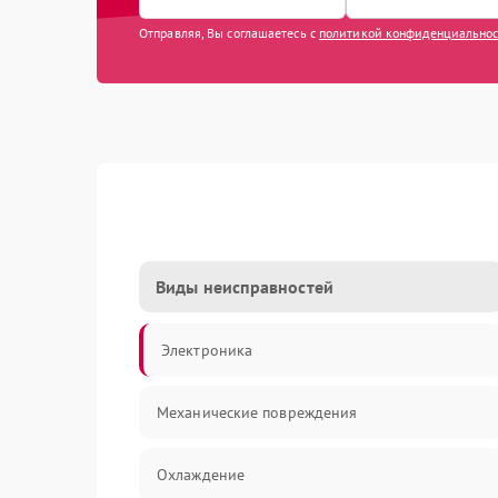
Отправляя, Вы соглашаетесь с
политикой конфиденциально
Виды неисправностей
Электроника
Механические повреждения
Охлаждение