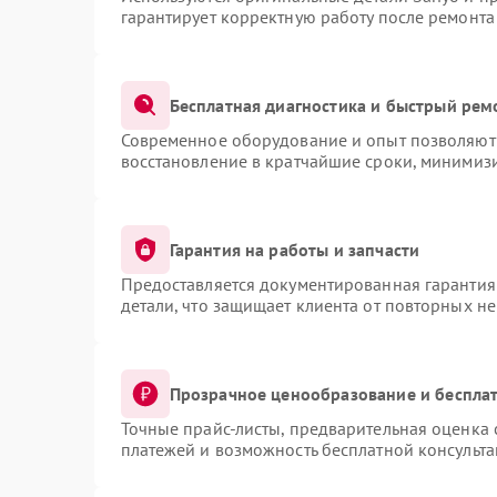
гарантирует корректную работу после ремонта
Бесплатная диагностика и быстрый рем
Современное оборудование и опыт позволяют 
восстановление в кратчайшие сроки, минимизи
Гарантия на работы и запчасти
Предоставляется документированная гарантия
детали, что защищает клиента от повторных н
Прозрачное ценообразование и бесплат
Точные прайс-листы, предварительная оценка 
платежей и возможность бесплатной консульта