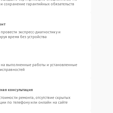
 и сохранение гарантийных обязательств
онт
провести экспресс-диагностику и
руя время без устройства
 на выполненные работы и установленные
еисправностей
ная консультация
стоимости ремонта, отсутствие скрытых
ции по телефону или онлайн на сайте