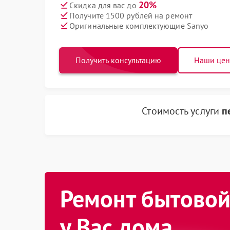
20%
Скидка для вас до
Получите 1500 рублей на ремонт
Оригинальные комплектующие Sanyo
Получить консультацию
Наши це
Стоимость услуги
п
Ремонт бытовой
у Вас дома