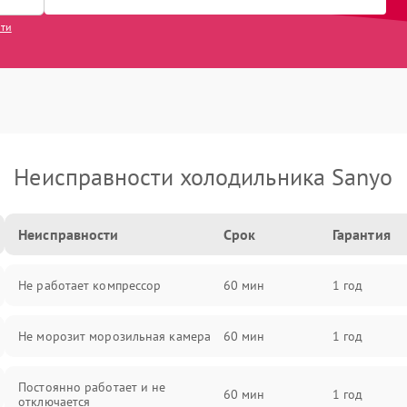
сти
Неисправности холодильника Sanyo
Неисправности
Срок
Гарантия
Не работает компрессор
60 мин
1 год
Не морозит морозильная камера
60 мин
1 год
Постоянно работает и не
60 мин
1 год
отключается