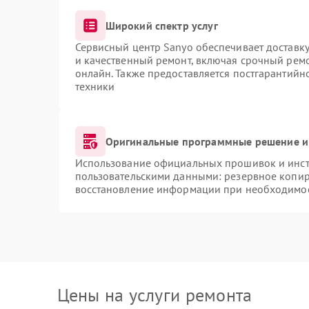
Широкий спектр услуг
Сервисный центр Sanyo обеспечивает доставку
и качественный ремонт, включая срочный ремон
онлайн. Также предоставляется постгарантий
техники
Оригинальные программные решение и
Использование официальных прошивок и инстр
пользовательскими данными: резервное копир
восстановление информации при необходимо
Цены на услуги ремонта