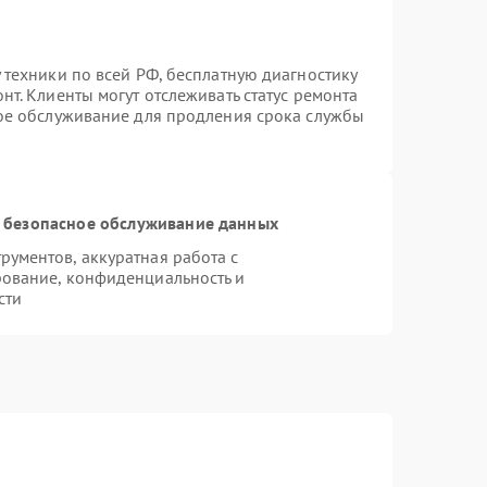
 техники по всей РФ, бесплатную диагностику
т. Клиенты могут отслеживать статус ремонта
ное обслуживание для продления срока службы
 безопасное обслуживание данных
ументов, аккуратная работа с
ование, конфиденциальность и
сти