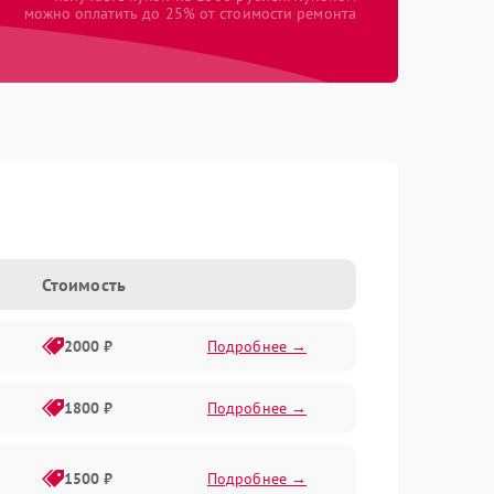
можно оплатить до 25% от стоимости ремонта
Стоимость
2000 ₽
Подробнее →
1800 ₽
Подробнее →
1500 ₽
Подробнее →