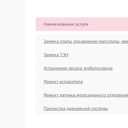
Наименование услуги
Замена платы управления (мат.платы, ме
Замена ТЭН
Устранение засора трубопровода
Ремонт испарителя
Ремонт датчика морозильного отделени
Прочистка дренажной системы