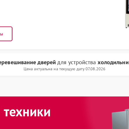
ны
еревешивание дверей
для устройства
холодильни
Цена актуальна на текущую дату 07.08.2026
 техники