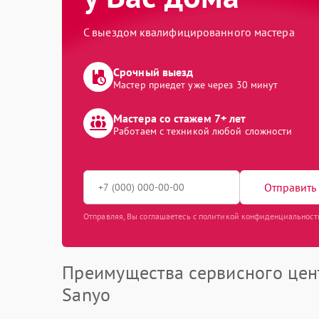
С выездом квалифицированного мастера
Срочный выезд
Мастер приедет уже через 30 минут
Мастера со стажем 7+ лет
Работаем с техникой любой сложности
Отправить 
Отправляя, Вы соглашаетесь с политикой конфиденциальност
Преимущества сервисного цен
Sanyo