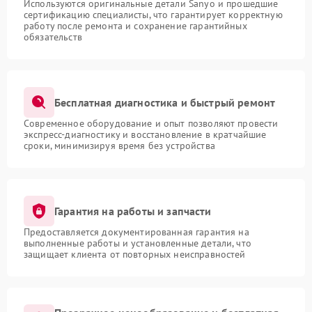
Используются оригинальные детали Sanyo и прошедшие
сертификацию специалисты, что гарантирует корректную
работу после ремонта и сохранение гарантийных
обязательств
Бесплатная диагностика и быстрый ремонт
Современное оборудование и опыт позволяют провести
экспресс-диагностику и восстановление в кратчайшие
сроки, минимизируя время без устройства
Гарантия на работы и запчасти
Предоставляется документированная гарантия на
выполненные работы и установленные детали, что
защищает клиента от повторных неисправностей