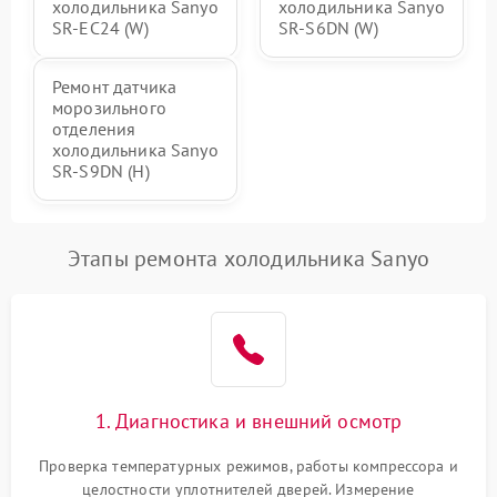
холодильника Sanyo
холодильника Sanyo
SR-EC24 (W)
SR-S6DN (W)
Ремонт датчика
морозильного
отделения
холодильника Sanyo
SR-S9DN (H)
Этапы ремонта холодильника Sanyo
1. Диагностика и внешний осмотр
Проверка температурных режимов, работы компрессора и
целостности уплотнителей дверей. Измерение