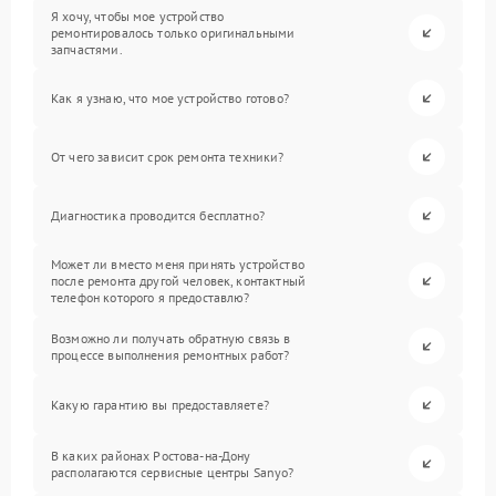
Я хочу, чтобы мое устройство
ремонтировалось только оригинальными
запчастями.
Как я узнаю, что мое устройство готово?
От чего зависит срок ремонта техники?
Диагностика проводится бесплатно?
Может ли вместо меня принять устройство
после ремонта другой человек, контактный
телефон которого я предоставлю?
Возможно ли получать обратную связь в
процессе выполнения ремонтных работ?
Какую гарантию вы предоставляете?
В каких районах Ростова-на-Дону
располагаются сервисные центры Sanyo?