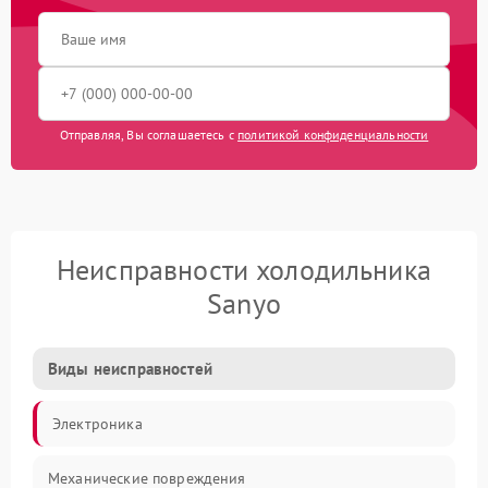
Отправляя, Вы соглашаетесь с
политикой конфиденциальности
Неисправности холодильника
Sanyo
Виды неисправностей
Электроника
Механические повреждения