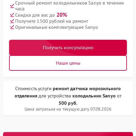
Срочный ремонт холодильников Sanyo в течении
часа
20%
Скидка для вас до
Получите 1500 рублей на ремонт
Оригинальные комплектующие Sanyo
Получить консультацию
Наши цены
Стоимость услуги
ремонт датчика морозильного
отделения
для устройства
холодильник Sanyo
от
500 руб.
Цена актуальна на текущую дату 07.08.2026