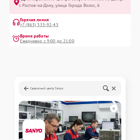
г. Ростов-на-Дону, улица Города Волос, 6
Горячая линия
+7 (863) 333-92-43
Время работы
Ежедневно с 9:00 до 21:00
Сервисный центр Sanyo