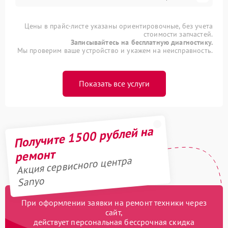
Цены в прайс-листе указаны ориентировочные, без учета
стоимости запчастей.
Записывайтесь на бесплатную диагностику.
Мы проверим ваше устройство и укажем на неисправность.
Показать все услуги
Получите 1500 рублей на
ремонт
Акция сервисного центра
Sanyo
При оформлении заявки на ремонт техники через
сайт,
действует персональная бессрочная скидка