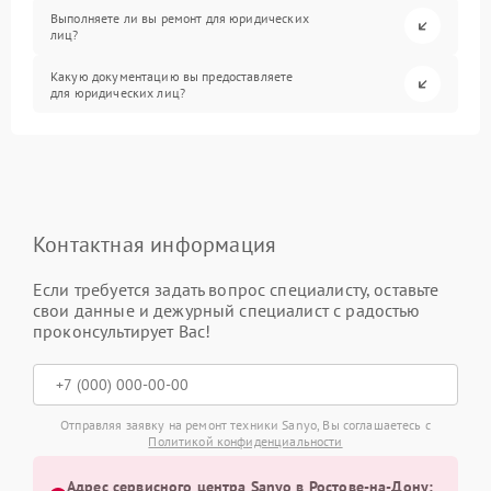
Выполняете ли вы ремонт для юридических
лиц?
Какую документацию вы предоставляете
для юридических лиц?
Контактная информация
Если требуется задать вопрос специалисту, оставьте
свои данные и дежурный специалист с радостью
проконсультирует Вас!
Отправляя заявку на ремонт техники Sanyo, Вы соглашаетесь с
Политикой конфиденциальности
Адрес сервисного центра Sanyo в Ростове-на-Дону: