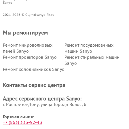
Sanyo
2021-2026 © СЦ rnd.sanyo-fix.ru
Мы ремонтируем
Ремонт микроволновых
Ремонт посудомоечных
печей Sanyo
машин Sanyo
Ремонт проекторов Sanyo
Ремонт стиральных машин
Sanyo
Ремонт холодильников Sanyo
Контакты сервис центра
Адрес сервисного центра Sanyo:
г. Ростов-на-Дону, улица Города Волос, 6
Горячая линия:
+7 (863) 333-92-43