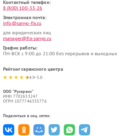
Контактный телефон:
8 (800) 100-33-26
Электронная почта:
info@sanyo-fix.ru
для юридических лиц
manager@fix-sanyo.ru
График работы:
ПН-ВСК с 9:00 до 21:00 без перерывов и выходных
Рейтинг сервисного центра
4.9-5.0
ООО "Русервис"
ИНН 7702633247
ОГРН 1077746335776
Поделиться в соц. сетях: