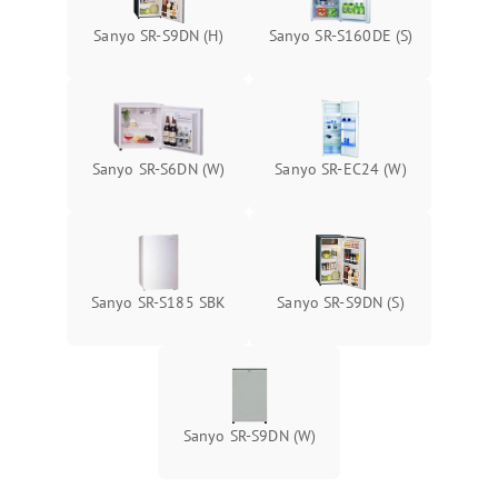
Sanyo SR-S9DN (H)
Sanyo SR-S160DE (S)
Sanyo SR-S6DN (W)
Sanyo SR-EC24 (W)
Sanyo SR-S185 SBK
Sanyo SR-S9DN (S)
Sanyo SR-S9DN (W)