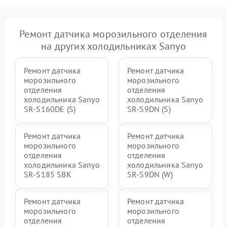
Ремонт датчика морозильного отделения
на других холодильниках Sanyo
Ремонт датчика
Ремонт датчика
морозильного
морозильного
отделения
отделения
холодильника Sanyo
холодильника Sanyo
SR-S160DE (S)
SR-S9DN (S)
Ремонт датчика
Ремонт датчика
морозильного
морозильного
отделения
отделения
холодильника Sanyo
холодильника Sanyo
SR-S185 SBK
SR-S9DN (W)
Ремонт датчика
Ремонт датчика
морозильного
морозильного
отделения
отделения