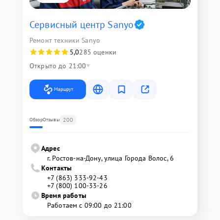
Сервисный центр Sanyo
Ремонт техники Sanyo
5,0
285 оценки
Открыто до 21:00
Маршрут
200
Обзор
Отзывы
Адрес
г. Ростов-на-Дону, улица Города Волос, 6
Контакты
+7 (863) 333-92-43
+7 (800) 100-33-26
Время работы
Работаем с 09:00 до 21:00