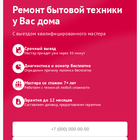
Ремонт бытовой техники
у Вас дома
С выездом квалифицированного мастера
Срочный выезд
Мастер приедет уже через 30 минут
Диагностика и осмотр бесплатно
Определим причину поломки бесплатно
Мастера со стажем 7+ лет
Работаем с техникой любой сложности
Гарантия до 12 месяцев
Составляем договор, предоставляем гарантию