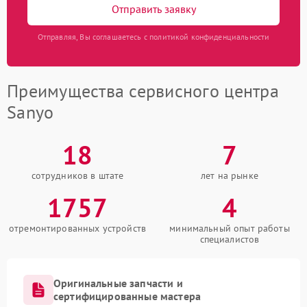
Отправить заявку
Отправляя, Вы соглашаетесь с политикой конфиденциальности
Преимущества сервисного центра
Sanyo
18
7
сотрудников в штате
лет на рынке
1757
4
отремонтированных устройств
минимальный опыт работы
специалистов
Оригинальные запчасти и
сертифицированные мастера