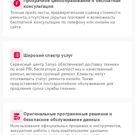
Прозрачное ценообразование и бесплатная
консультация
Точные прайс-листы, предварительная оценка стоимости
ремонта, отсутствие скрытых платежей и возможность
бесплатной консультации по телефону или онлайн на
сайте
Широкий спектр услуг
Сервисный центр Sanyo обеспечивает доставку техники
по всей РФ, бесплатную диагностику и качественный
ремонт, включая срочный ремонт. Клиенты могут
отслеживать статус ремонта онлайн. Также
предоставляется постгарантийное обслуживание для
продления срока службы техники
Оригинальные программные решение и
безопасное обслуживание данных
Использование официальных прошивок и инструментов,
аккуратная работа с пользовательскими данными: