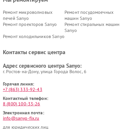
Ремонт микроволновых
Ремонт посудомоечных
печей Sanyo
машин Sanyo
Ремонт проекторов Sanyo
Ремонт стиральных машин
Sanyo
Ремонт холодильников Sanyo
Контакты сервис центра
Адрес сервисного центра Sanyo:
г. Ростов-на-Дону, улица Города Волос, 6
Горячая линия:
+7 (863) 333-92-43
Контактный телефон:
8 (800) 100-33-26
Электронная почта:
info@sanyo-fix.ru
для юридических лиц