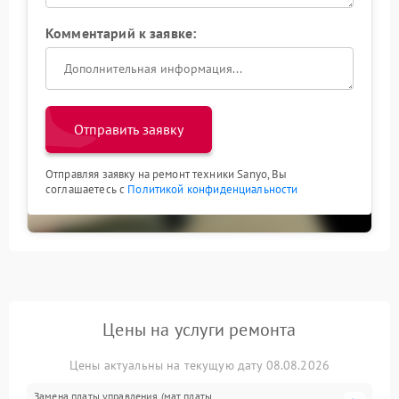
Комментарий к заявке:
Отправить заявку
Отправляя заявку на ремонт техники Sanyo, Вы
соглашаетесь с
Политикой конфиденциальности
Цены на услуги ремонта
Цены актуальны на текущую дату 08.08.2026
Замена платы управления (мат.платы,