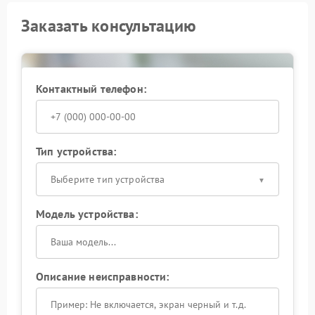
Заказать консультацию
Контактный телефон:
Тип устройства:
Выберите тип устройства
Модель устройства:
Описание неисправности: