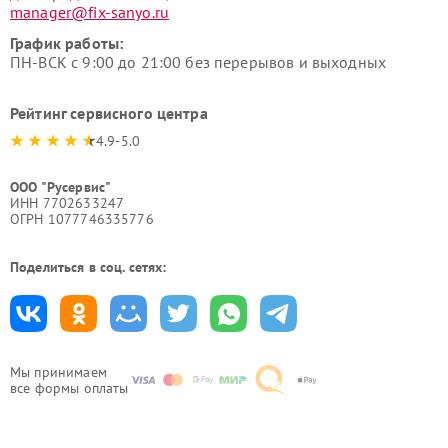
manager@fix-sanyo.ru
График работы:
ПН-ВСК с 9:00 до 21:00 без перерывов и выходных
Рейтинг сервисного центра
4.9-5.0
ООО "Русервис"
ИНН 7702633247
ОГРН 1077746335776
Поделиться в соц. сетях:
Мы принимаем
все формы оплаты