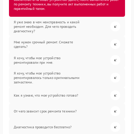
по ремонту техники, вы получите акт выполненных работ и
гарантийный талон.
Я уже знаю в чем неисправность и какой
ремонт необходим. Для чего проводить
диагностику?
Мне нужен срочный ремонт. Сможете
сделать?
Я хочу, чтобы мое устройство
ремонтировали при мне.
Я хочу, чтобы мое устройство
ремонтировалось только оригинальными
запчастями.
Как я узнаю, что мое устройство готово?
От чего зависит срок ремонта техники?
Диагностика проводится бесплатно?