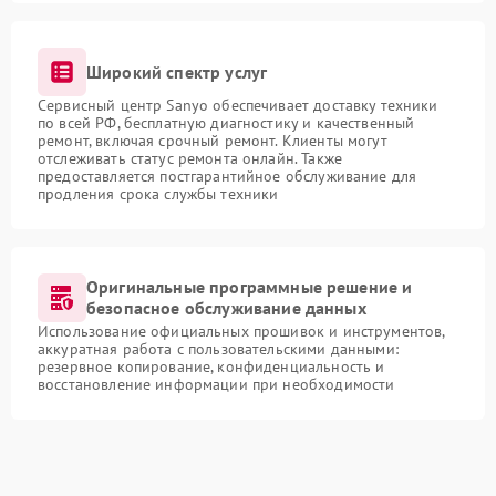
Широкий спектр услуг
Сервисный центр Sanyo обеспечивает доставку техники
по всей РФ, бесплатную диагностику и качественный
ремонт, включая срочный ремонт. Клиенты могут
отслеживать статус ремонта онлайн. Также
предоставляется постгарантийное обслуживание для
продления срока службы техники
Оригинальные программные решение и
безопасное обслуживание данных
Использование официальных прошивок и инструментов,
аккуратная работа с пользовательскими данными:
резервное копирование, конфиденциальность и
восстановление информации при необходимости