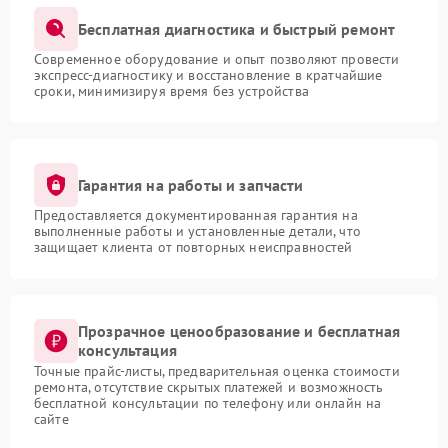
Бесплатная диагностика и быстрый ремонт
Современное оборудование и опыт позволяют провести
экспресс-диагностику и восстановление в кратчайшие
сроки, минимизируя время без устройства
Гарантия на работы и запчасти
Предоставляется документированная гарантия на
выполненные работы и установленные детали, что
защищает клиента от повторных неисправностей
Прозрачное ценообразование и бесплатная
консультация
Точные прайс-листы, предварительная оценка стоимости
ремонта, отсутствие скрытых платежей и возможность
бесплатной консультации по телефону или онлайн на
сайте