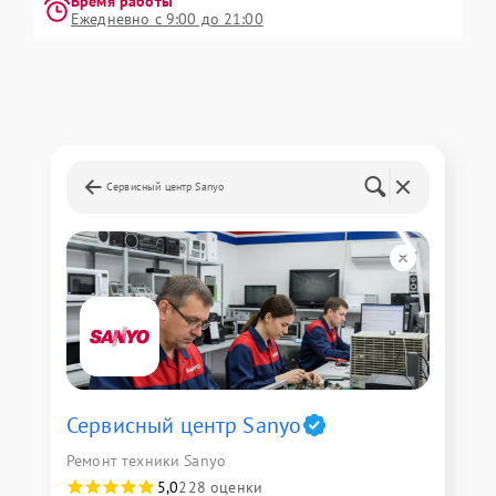
Время работы
Ежедневно с 9:00 до 21:00
Сервисный центр Sanyo
Сервисный центр Sanyo
Ремонт техники Sanyo
5,0
228 оценки