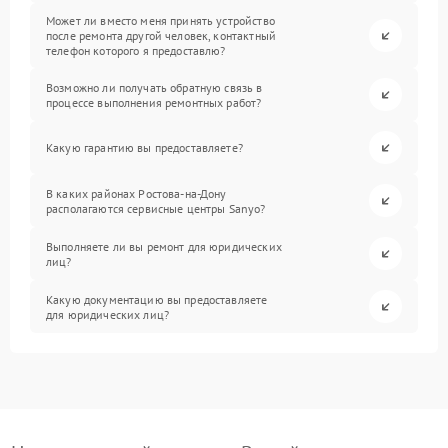
Может ли вместо меня принять устройство
после ремонта другой человек, контактный
телефон которого я предоставлю?
Возможно ли получать обратную связь в
процессе выполнения ремонтных работ?
Какую гарантию вы предоставляете?
В каких районах Ростова-на-Дону
располагаются сервисные центры Sanyo?
Выполняете ли вы ремонт для юридических
лиц?
Какую документацию вы предоставляете
для юридических лиц?