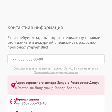
Контактная информация
Если требуется задать вопрос специалисту, оставьте
свои данные и дежурный специалист с радостью
проконсультирует Вас!
Отправляя заявку на ремонт техники Sanyo, Вы соглашаетесь с
Политикой конфиденциальности
Адрес сервисного центра Sanyo в Ростове-на-Дону:
г. Ростов-на-Дону, улица Города Волос, 6
Горячая линия
+7 (863) 333-92-43