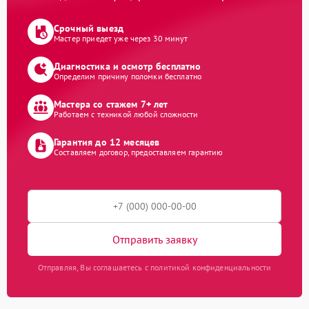
Срочный выезд
Мастер приедет уже через 30 минут
Диагностика и осмотр бесплатно
Определим причину поломки бесплатно
Мастера со стажем 7+ лет
Работаем с техникой любой сложности
Гарантия до 12 месяцев
Составляем договор, предоставляем гарантию
Отправить заявку
Отправляя, Вы соглашаетесь с политикой конфиденциальности