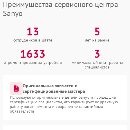
Преимущества сервисного центра
Sanyo
13
5
сотрудников в штате
лет на рынке
1633
3
отремонтированных устройств
минимальный опыт работы
специалистов
Оригинальные запчасти и
сертифицированные мастера
Используются оригинальные детали Sanyo и прошедшие
сертификацию специалисты, что гарантирует корректную
работу после ремонта и сохранение гарантийных
обязательств