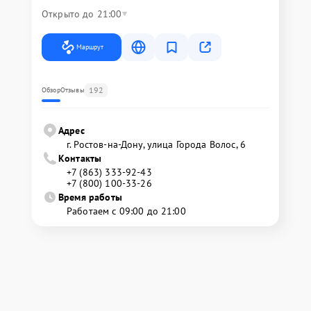
Открыто до 21:00
Маршрут
192
Обзор
Отзывы
Адрес
г. Ростов-на-Дону, улица Города Волос, 6
Контакты
+7 (863) 333-92-43
+7 (800) 100-33-26
Время работы
Работаем с 09:00 до 21:00