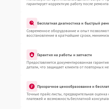
гарантирует корректную работу после ремонта
Бесплатная диагностика и быстрый рем
Современное оборудование и опыт позволяют 
восстановление в кратчайшие сроки, минимизи
Гарантия на работы и запчасти
Предоставляется документированная гарантия
детали, что защищает клиента от повторных н
Прозрачное ценообразование и бесплат
Точные прайс-листы, предварительная оценка 
платежей и возможность бесплатной консульта