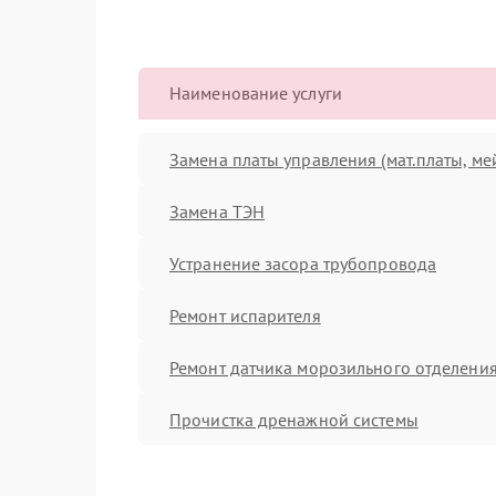
Наименование услуги
Замена платы управления (мат.платы, ме
Замена ТЭН
Устранение засора трубопровода
Ремонт испарителя
Ремонт датчика морозильного отделени
Прочистка дренажной системы