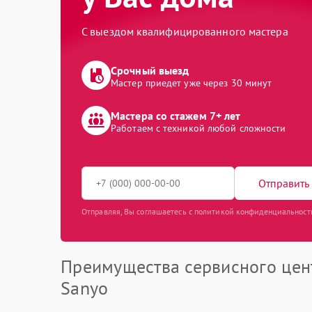
С выездом квалифицированного мастера
Срочный выезд
Мастер приедет уже через 30 минут
Мастера со стажем 7+ лет
Работаем с техникой любой сложности
Отправить 
Отправляя, Вы соглашаетесь с политикой конфиденциальност
Преимущества сервисного цен
Sanyo