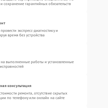
 и сохранение гарантийных обязательств
онт
провести экспресс-диагностику и
руя время без устройства
 на выполненные работы и установленные
еисправностей
ная консультация
стоимости ремонта, отсутствие скрытых
ции по телефону или онлайн на сайте