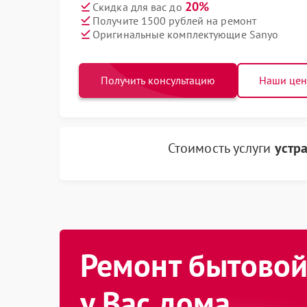
20%
Скидка для вас до
Получите 1500 рублей на ремонт
Оригинальные комплектующие Sanyo
Получить консультацию
Наши це
Стоимость услуги
устр
Ремонт бытовой
у Вас дома