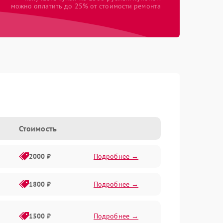
можно оплатить до 25% от стоимости ремонта
Стоимость
2000 ₽
Подробнее →
1800 ₽
Подробнее →
1500 ₽
Подробнее →