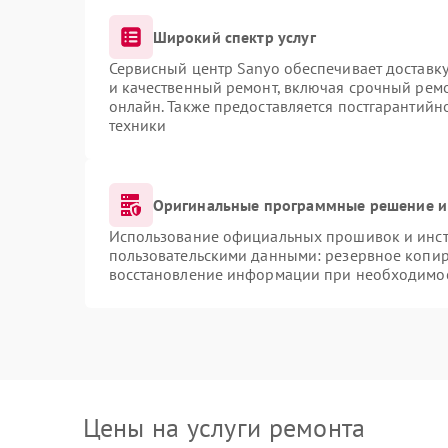
Широкий спектр услуг
Сервисный центр Sanyo обеспечивает доставку
и качественный ремонт, включая срочный ремон
онлайн. Также предоставляется постгарантий
техники
Оригинальные программные решение и
Использование официальных прошивок и инстр
пользовательскими данными: резервное копир
восстановление информации при необходимо
Цены на услуги ремонта