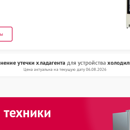
ны
анение утечки хладагента
для устройства
холодил
Цена актуальна на текущую дату 06.08.2026
 техники