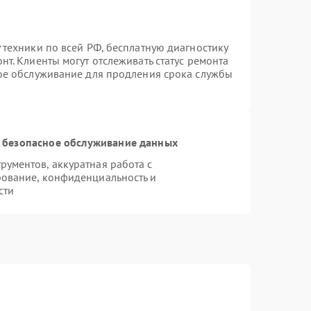
 техники по всей РФ, бесплатную диагностику
т. Клиенты могут отслеживать статус ремонта
ное обслуживание для продления срока службы
 безопасное обслуживание данных
ументов, аккуратная работа с
ование, конфиденциальность и
сти