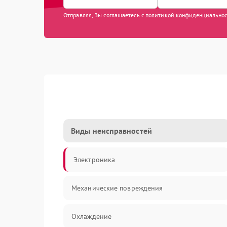
Отправляя, Вы соглашаетесь с
политикой конфиденциально
Виды неисправностей
Электроника
Механические повреждения
Охлаждение