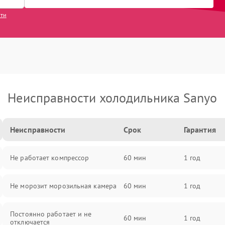
сти
Неисправности холодильника Sanyo
Неисправности
Срок
Гарантия
Не работает компрессор
60 мин
1 год
Не морозит морозильная камера
60 мин
1 год
Постоянно работает и не
60 мин
1 год
отключается