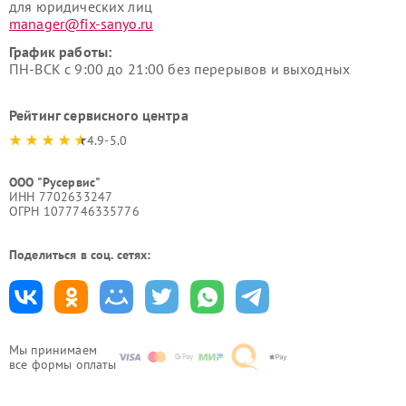
для юридических лиц
manager@fix-sanyo.ru
График работы:
ПН-ВСК с 9:00 до 21:00 без перерывов и выходных
Рейтинг сервисного центра
4.9-5.0
ООО "Русервис"
ИНН 7702633247
ОГРН 1077746335776
Поделиться в соц. сетях:
Мы принимаем
все формы оплаты