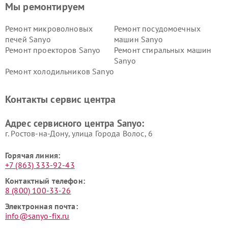
Мы ремонтируем
Ремонт микроволновых
Ремонт посудомоечных
печей Sanyo
машин Sanyo
Ремонт проекторов Sanyo
Ремонт стиральных машин
Sanyo
Ремонт холодильников Sanyo
Контакты сервис центра
Адрес сервисного центра Sanyo:
г. Ростов-на-Дону, улица Города Волос, 6
Горячая линия:
+7 (863) 333-92-43
Контактный телефон:
8 (800) 100-33-26
Электронная почта:
info@sanyo-fix.ru