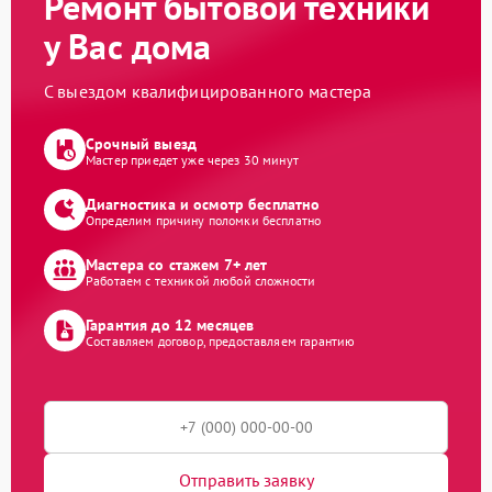
Ремонт бытовой техники
у Вас дома
С выездом квалифицированного мастера
Срочный выезд
Мастер приедет уже через 30 минут
Диагностика и осмотр бесплатно
Определим причину поломки бесплатно
Мастера со стажем 7+ лет
Работаем с техникой любой сложности
Гарантия до 12 месяцев
Составляем договор, предоставляем гарантию
Отправить заявку