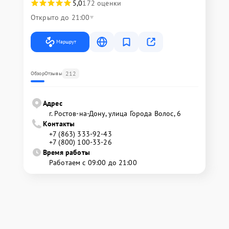
5,0
172 оценки
Открыто до 21:00
Маршрут
212
Обзор
Отзывы
Адрес
г. Ростов-на-Дону, улица Города Волос, 6
Контакты
+7 (863) 333-92-43
+7 (800) 100-33-26
Время работы
Работаем с 09:00 до 21:00