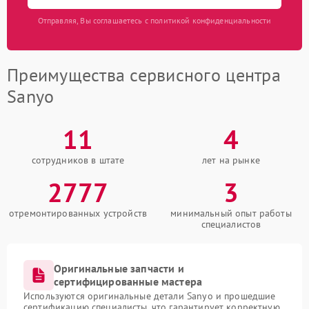
Отправляя, Вы соглашаетесь с политикой конфиденциальности
Преимущества сервисного центра
Sanyo
11
4
сотрудников в штате
лет на рынке
2777
3
отремонтированных устройств
минимальный опыт работы
специалистов
Оригинальные запчасти и
сертифицированные мастера
Используются оригинальные детали Sanyo и прошедшие
сертификацию специалисты, что гарантирует корректную