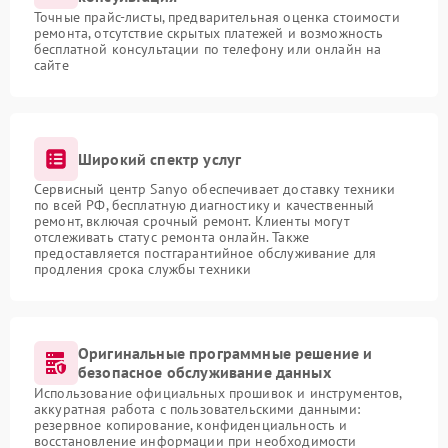
Точные прайс-листы, предварительная оценка стоимости
ремонта, отсутствие скрытых платежей и возможность
бесплатной консультации по телефону или онлайн на
сайте
Широкий спектр услуг
Сервисный центр Sanyo обеспечивает доставку техники
по всей РФ, бесплатную диагностику и качественный
ремонт, включая срочный ремонт. Клиенты могут
отслеживать статус ремонта онлайн. Также
предоставляется постгарантийное обслуживание для
продления срока службы техники
Оригинальные программные решение и
безопасное обслуживание данных
Использование официальных прошивок и инструментов,
аккуратная работа с пользовательскими данными:
резервное копирование, конфиденциальность и
восстановление информации при необходимости