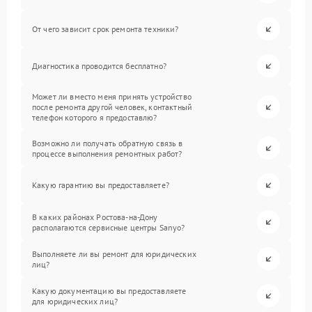
От чего зависит срок ремонта техники?
Диагностика проводится бесплатно?
Может ли вместо меня принять устройство
после ремонта другой человек, контактный
телефон которого я предоставлю?
Возможно ли получать обратную связь в
процессе выполнения ремонтных работ?
Какую гарантию вы предоставляете?
В каких районах Ростова-на-Дону
располагаются сервисные центры Sanyo?
Выполняете ли вы ремонт для юридических
лиц?
Какую документацию вы предоставляете
для юридических лиц?