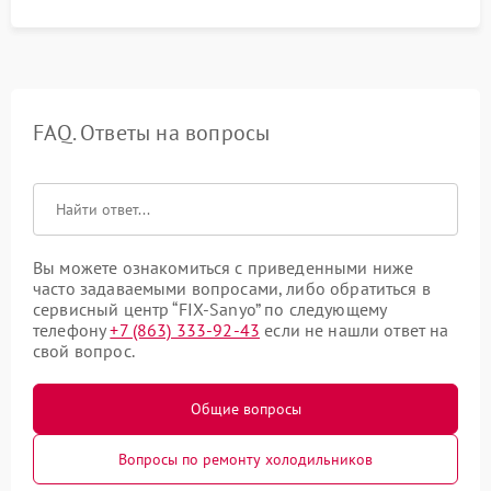
FAQ. Ответы на вопросы
Вы можете ознакомиться с приведенными ниже
часто задаваемыми вопросами, либо обратиться в
сервисный центр “FIX-Sanyo” по следующему
телефону
+7 (863) 333-92-43
если не нашли ответ на
свой вопрос.
Общие вопросы
Вопросы по ремонту холодильников