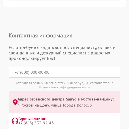
Контактная информация
Если требуется задать вопрос специалисту, оставьте
свои данные и дежурный специалист с радостью
проконсультирует Вас!
Отправляя заявку на ремонт техники Sanyo, Вы соглашаетесь с
Политикой конфиденциальности
Адрес сервисного центра Sanyo в Ростове-на-Дону:
г. Ростов-на-Дону, улица Города Волос, 6
Горячая линия
+7 (863) 333-92-43