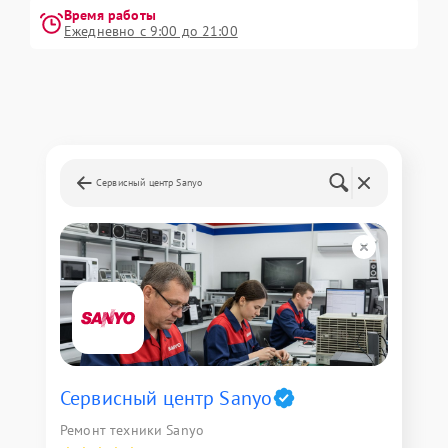
Время работы
Ежедневно с 9:00 до 21:00
Сервисный центр Sanyo
Сервисный центр Sanyo
Ремонт техники Sanyo