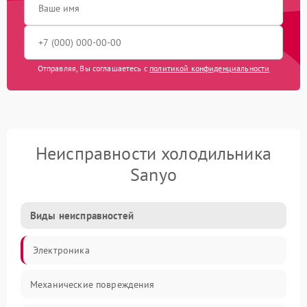
Отправляя, Вы соглашаетесь с
политикой конфиденциальности
Неисправности холодильника
Sanyo
Виды неисправностей
Электроника
Механические повреждения