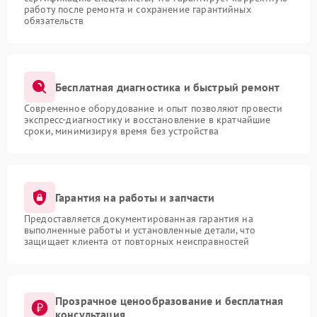
работу после ремонта и сохранение гарантийных
обязательств
Бесплатная диагностика и быстрый ремонт
Современное оборудование и опыт позволяют провести
экспресс-диагностику и восстановление в кратчайшие
сроки, минимизируя время без устройства
Гарантия на работы и запчасти
Предоставляется документированная гарантия на
выполненные работы и установленные детали, что
защищает клиента от повторных неисправностей
Прозрачное ценообразование и бесплатная
консультация