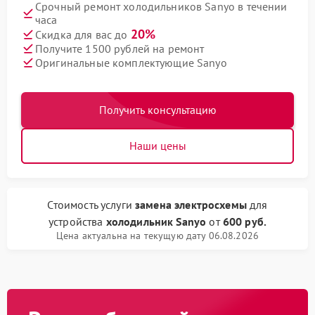
Срочный ремонт холодильников Sanyo в течении
часа
20%
Скидка для вас до
Получите 1500 рублей на ремонт
Оригинальные комплектующие Sanyo
Получить консультацию
Наши цены
Стоимость услуги
замена электросхемы
для
устройства
холодильник Sanyo
от
600 руб.
Цена актуальна на текущую дату 06.08.2026