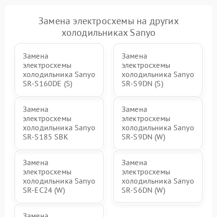
Замена электросхемы на других
холодильниках Sanyo
Замена
Замена
электросхемы
электросхемы
холодильника Sanyo
холодильника Sanyo
SR-S160DE (S)
SR-S9DN (S)
Замена
Замена
электросхемы
электросхемы
холодильника Sanyo
холодильника Sanyo
SR-S185 SBK
SR-S9DN (W)
Замена
Замена
электросхемы
электросхемы
холодильника Sanyo
холодильника Sanyo
SR-EC24 (W)
SR-S6DN (W)
Замена