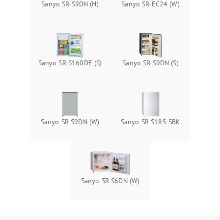
Sanyo SR-S9DN (H)
Sanyo SR-EC24 (W)
Sanyo SR-S160DE (S)
Sanyo SR-S9DN (S)
Sanyo SR-S9DN (W)
Sanyo SR-S185 SBK
Sanyo SR-S6DN (W)