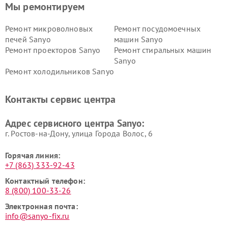
Мы ремонтируем
Ремонт микроволновых
Ремонт посудомоечных
печей Sanyo
машин Sanyo
Ремонт проекторов Sanyo
Ремонт стиральных машин
Sanyo
Ремонт холодильников Sanyo
Контакты сервис центра
Адрес сервисного центра Sanyo:
г. Ростов-на-Дону, улица Города Волос, 6
Горячая линия:
+7 (863) 333-92-43
Контактный телефон:
8 (800) 100-33-26
Электронная почта:
info@sanyo-fix.ru