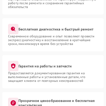
работу после ремонта и сохранение гарантийных
обязательств
Бесплатная диагностика и быстрый ремонт
Современное оборудование и опыт позволяют провести
экспресс-диагностику и восстановление в кратчайшие
сроки, минимизируя время без устройства
Гарантия на работы и запчасти
Предоставляется документированная гарантия на
выполненные работы и установленные детали, что
защищает клиента от повторных неисправностей
Прозрачное ценообразование и бесплатная
консультация