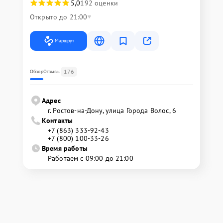
5,0
192 оценки
Открыто до 21:00
Маршрут
176
Обзор
Отзывы
Адрес
г. Ростов-на-Дону, улица Города Волос, 6
Контакты
+7 (863) 333-92-43
+7 (800) 100-33-26
Время работы
Работаем с 09:00 до 21:00