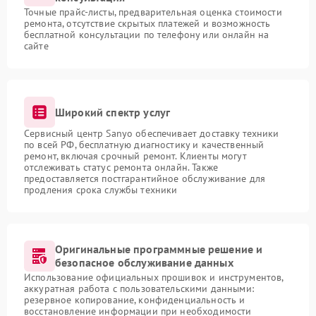
Точные прайс-листы, предварительная оценка стоимости
ремонта, отсутствие скрытых платежей и возможность
бесплатной консультации по телефону или онлайн на
сайте
Широкий спектр услуг
Сервисный центр Sanyo обеспечивает доставку техники
по всей РФ, бесплатную диагностику и качественный
ремонт, включая срочный ремонт. Клиенты могут
отслеживать статус ремонта онлайн. Также
предоставляется постгарантийное обслуживание для
продления срока службы техники
Оригинальные программные решение и
безопасное обслуживание данных
Использование официальных прошивок и инструментов,
аккуратная работа с пользовательскими данными:
резервное копирование, конфиденциальность и
восстановление информации при необходимости