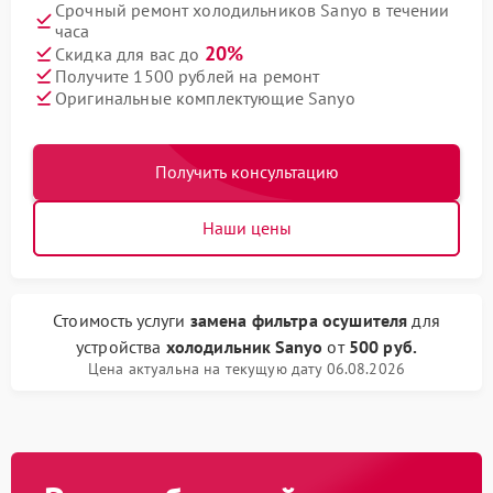
Срочный ремонт холодильников Sanyo в течении
часа
20%
Скидка для вас до
Получите 1500 рублей на ремонт
Оригинальные комплектующие Sanyo
Получить консультацию
Наши цены
Стоимость услуги
замена фильтра осушителя
для
устройства
холодильник Sanyo
от
500 руб.
Цена актуальна на текущую дату 06.08.2026