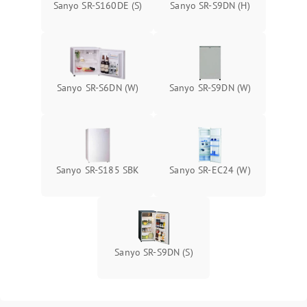
Sanyo SR-S160DE (S)
Sanyo SR-S9DN (H)
Sanyo SR-S6DN (W)
Sanyo SR-S9DN (W)
Sanyo SR-S185 SBK
Sanyo SR-EC24 (W)
Sanyo SR-S9DN (S)