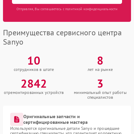
Отправляя, Вы соглашаетесь с политикой конфиденциальности
Преимущества сервисного центра
Sanyo
10
8
сотрудников в штате
лет на рынке
2842
3
отремонтированных устройств
минимальный опыт работы
специалистов
Оригинальные запчасти и
сертифицированные мастера
Используются оригинальные детали Sanyo и прошедшие
сертификацию специалисты, что гарантирует корректную