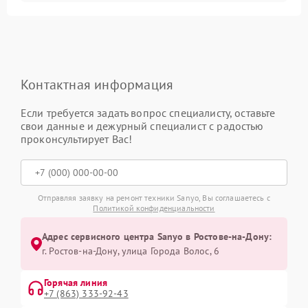
Контактная информация
Если требуется задать вопрос специалисту, оставьте
свои данные и дежурный специалист с радостью
проконсультирует Вас!
Отправляя заявку на ремонт техники Sanyo, Вы соглашаетесь с
Политикой конфиденциальности
Адрес сервисного центра Sanyo в Ростове-на-Дону:
г. Ростов-на-Дону, улица Города Волос, 6
Горячая линия
+7 (863) 333-92-43