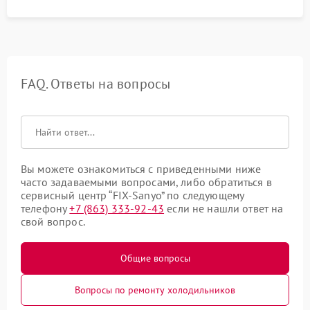
FAQ. Ответы на вопросы
Вы можете ознакомиться с приведенными ниже
часто задаваемыми вопросами, либо обратиться в
сервисный центр “FIX-Sanyo” по следующему
телефону
+7 (863) 333-92-43
если не нашли ответ на
свой вопрос.
Общие вопросы
Вопросы по ремонту холодильников