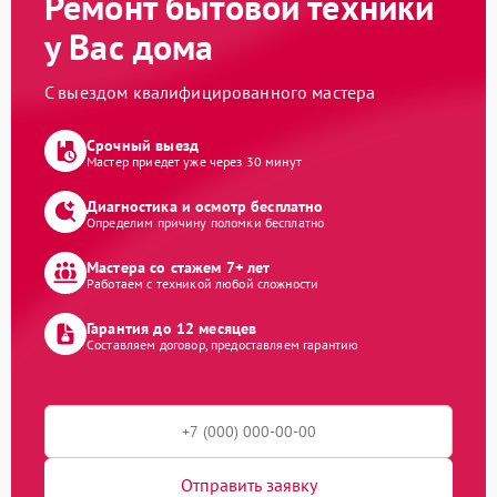
Ремонт бытовой техники
у Вас дома
С выездом квалифицированного мастера
Срочный выезд
Мастер приедет уже через 30 минут
Диагностика и осмотр бесплатно
Определим причину поломки бесплатно
Мастера со стажем 7+ лет
Работаем с техникой любой сложности
Гарантия до 12 месяцев
Составляем договор, предоставляем гарантию
Отправить заявку