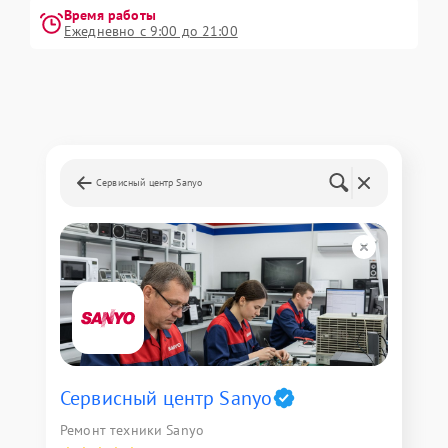
Время работы
Ежедневно с 9:00 до 21:00
Сервисный центр Sanyo
Сервисный центр Sanyo
Ремонт техники Sanyo