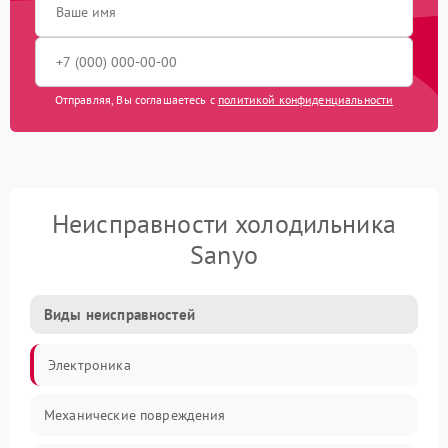
Отправляя, Вы соглашаетесь с
политикой конфиденциальности
Неисправности холодильника
Sanyo
Виды неисправностей
Электроника
Механические повреждения