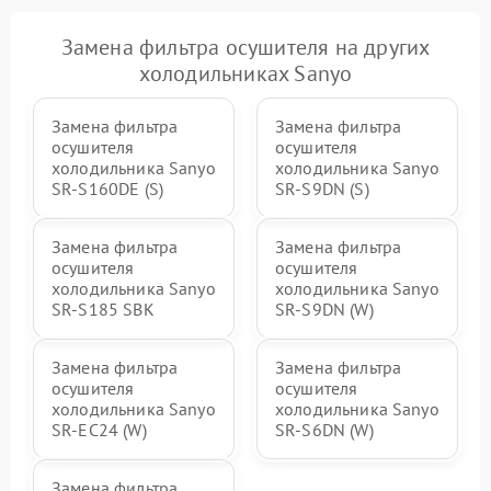
Замена фильтра осушителя на других
холодильниках Sanyo
Замена фильтра
Замена фильтра
осушителя
осушителя
холодильника Sanyo
холодильника Sanyo
SR-S160DE (S)
SR-S9DN (S)
Замена фильтра
Замена фильтра
осушителя
осушителя
холодильника Sanyo
холодильника Sanyo
SR-S185 SBK
SR-S9DN (W)
Замена фильтра
Замена фильтра
осушителя
осушителя
холодильника Sanyo
холодильника Sanyo
SR-EC24 (W)
SR-S6DN (W)
Замена фильтра