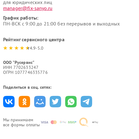
для юридических лиц
manager@fix-sanyo.ru
График работы:
ПН-ВСК с 9:00 до 21:00 без перерывов и выходных
Рейтинг сервисного центра
4.9-5.0
ООО "Русервис"
ИНН 7702633247
ОГРН 1077746335776
Поделиться в соц. сетях:
Мы принимаем
все формы оплаты