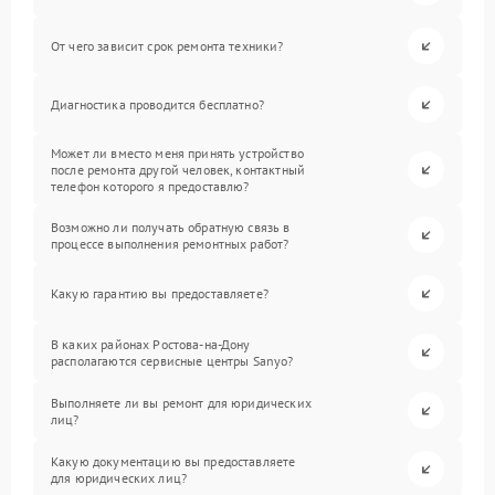
От чего зависит срок ремонта техники?
Диагностика проводится бесплатно?
Может ли вместо меня принять устройство
после ремонта другой человек, контактный
телефон которого я предоставлю?
Возможно ли получать обратную связь в
процессе выполнения ремонтных работ?
Какую гарантию вы предоставляете?
В каких районах Ростова-на-Дону
располагаются сервисные центры Sanyo?
Выполняете ли вы ремонт для юридических
лиц?
Какую документацию вы предоставляете
для юридических лиц?