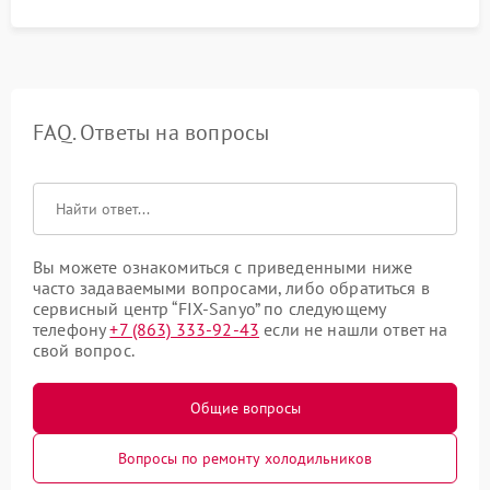
FAQ. Ответы на вопросы
Вы можете ознакомиться с приведенными ниже
часто задаваемыми вопросами, либо обратиться в
сервисный центр “FIX-Sanyo” по следующему
телефону
+7 (863) 333-92-43
если не нашли ответ на
свой вопрос.
Общие вопросы
Вопросы по ремонту холодильников