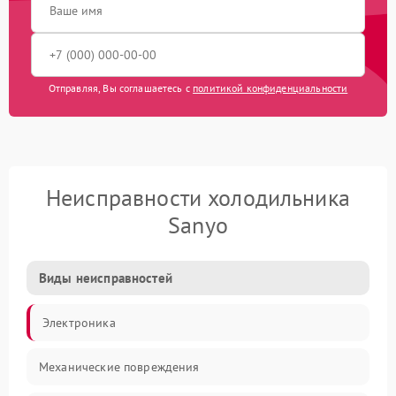
Отправляя, Вы соглашаетесь с
политикой конфиденциальности
Неисправности холодильника
Sanyo
Виды неисправностей
Электроника
Механические повреждения