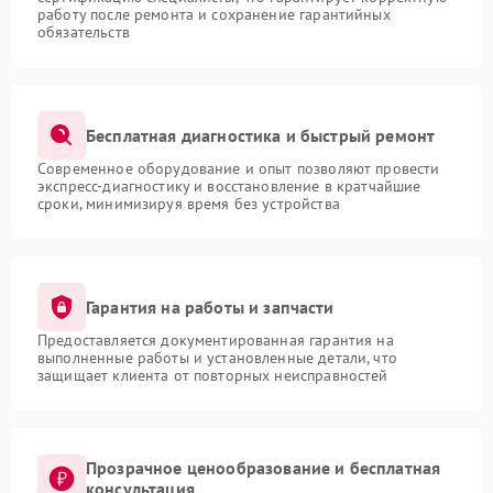
работу после ремонта и сохранение гарантийных
обязательств
Бесплатная диагностика и быстрый ремонт
Современное оборудование и опыт позволяют провести
экспресс-диагностику и восстановление в кратчайшие
сроки, минимизируя время без устройства
Гарантия на работы и запчасти
Предоставляется документированная гарантия на
выполненные работы и установленные детали, что
защищает клиента от повторных неисправностей
Прозрачное ценообразование и бесплатная
консультация