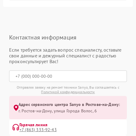
Контактная информация
Если требуется задать вопрос специалисту, оставьте
свои данные и дежурный специалист с радостью
проконсультирует Вас!
Отправляя заявку на ремонт техники Sanyo, Вы соглашаетесь с
Политикой конфиденциальности
Адрес сервисного центра Sanyo в Ростове-на-Дону:
г. Ростов-на-Дону, улица Города Волос, 6
Горячая линия
+7 (863) 333-92-43