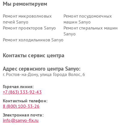
Мы ремонтируем
Ремонт микроволновых
Ремонт посудомоечных
печей Sanyo
машин Sanyo
Ремонт проекторов Sanyo
Ремонт стиральных машин
Sanyo
Ремонт холодильников Sanyo
Контакты сервис центра
Адрес сервисного центра Sanyo:
г. Ростов-на-Дону, улица Города Волос, 6
Горячая линия:
+7 (863) 333-92-43
Контактный телефон:
8 (800) 100-33-26
Электронная почта:
info@sanyo-fix.ru