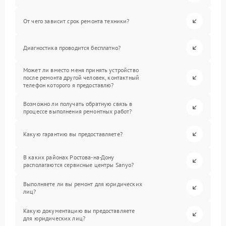
От чего зависит срок ремонта техники?
Диагностика проводится бесплатно?
Может ли вместо меня принять устройство
после ремонта другой человек, контактный
телефон которого я предоставлю?
Возможно ли получать обратную связь в
процессе выполнения ремонтных работ?
Какую гарантию вы предоставляете?
В каких районах Ростова-на-Дону
располагаются сервисные центры Sanyo?
Выполняете ли вы ремонт для юридических
лиц?
Какую документацию вы предоставляете
для юридических лиц?