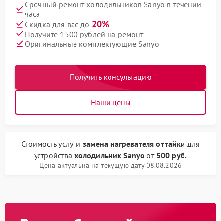
Срочный ремонт холодильников Sanyo в течении
часа
20%
Скидка для вас до
Получите 1500 рублей на ремонт
Оригинальные комплектующие Sanyo
Получить консультацию
Наши цены
Стоимость услуги
замена нагревателя оттайки
для
устройства
холодильник Sanyo
от
500 руб.
Цена актуальна на текущую дату 08.08.2026