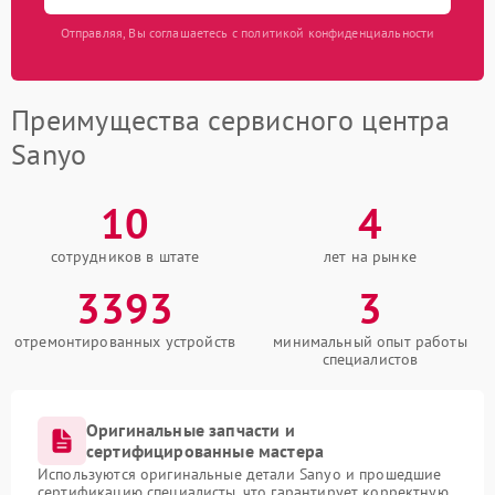
Отправляя, Вы соглашаетесь с политикой конфиденциальности
Преимущества сервисного центра
Sanyo
10
4
сотрудников в штате
лет на рынке
3393
3
отремонтированных устройств
минимальный опыт работы
специалистов
Оригинальные запчасти и
сертифицированные мастера
Используются оригинальные детали Sanyo и прошедшие
сертификацию специалисты, что гарантирует корректную