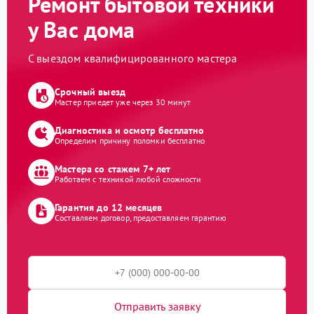
Ремонт бытовой техники
у Вас дома
С выездом квалифицированного мастера
Срочный выезд
Мастер приедет уже через 30 минут
Диагностика и осмотр бесплатно
Определим причину поломки бесплатно
Мастера со стажем 7+ лет
Работаем с техникой любой сложности
Гарантия до 12 месяцев
Составляем договор, предоставляем гарантию
Отправить заявку