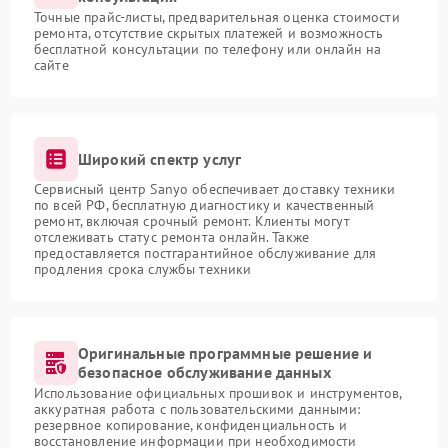
Точные прайс-листы, предварительная оценка стоимости
ремонта, отсутствие скрытых платежей и возможность
бесплатной консультации по телефону или онлайн на
сайте
Широкий спектр услуг
Сервисный центр Sanyo обеспечивает доставку техники
по всей РФ, бесплатную диагностику и качественный
ремонт, включая срочный ремонт. Клиенты могут
отслеживать статус ремонта онлайн. Также
предоставляется постгарантийное обслуживание для
продления срока службы техники
Оригинальные программные решение и
безопасное обслуживание данных
Использование официальных прошивок и инструментов,
аккуратная работа с пользовательскими данными:
резервное копирование, конфиденциальность и
восстановление информации при необходимости