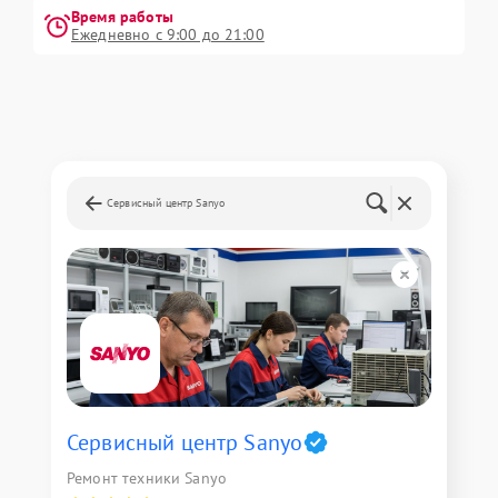
Время работы
Ежедневно с 9:00 до 21:00
Сервисный центр Sanyo
Сервисный центр Sanyo
Ремонт техники Sanyo