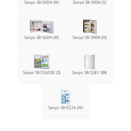
Sanyo SR-S9DN (W)
Sanyo SR-S9DN (S)
Sanyo SR-S6DN (W)
Sanyo SR-S9DN (H)
Sanyo SR-S160DE (S)
Sanyo SR-S185 SBK
Sanyo SR-EC24 (W)