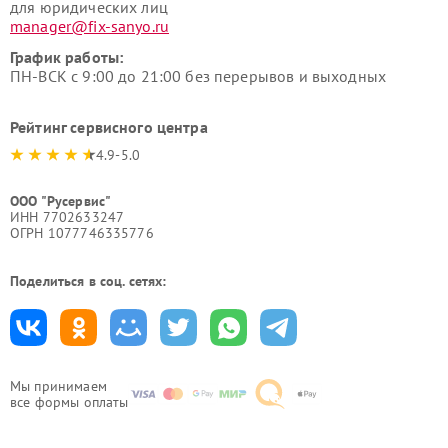
для юридических лиц
manager@fix-sanyo.ru
График работы:
ПН-ВСК с 9:00 до 21:00 без перерывов и выходных
Рейтинг сервисного центра
4.9-5.0
ООО "Русервис"
ИНН 7702633247
ОГРН 1077746335776
Поделиться в соц. сетях:
Мы принимаем
все формы оплаты