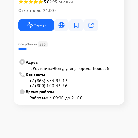
5,0
295 оценки
Открыто до 21:00
Маршрут
285
Обзор
Отзывы
Адрес
г. Ростов-на-Дону, улица Города Волос, 6
Контакты
+7 (863) 333-92-43
+7 (800) 100-33-26
Время работы
Работаем с 09:00 до 21:00