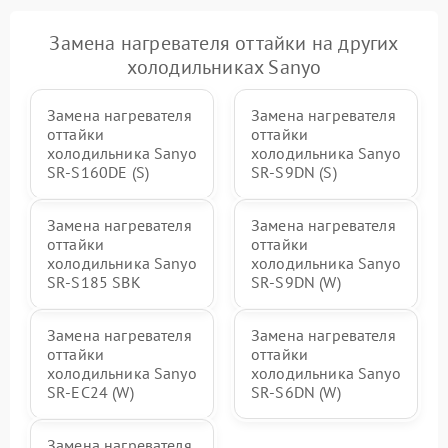
Замена нагревателя оттайки на других
холодильниках Sanyo
Замена нагревателя
Замена нагревателя
оттайки
оттайки
холодильника Sanyo
холодильника Sanyo
SR-S160DE (S)
SR-S9DN (S)
Замена нагревателя
Замена нагревателя
оттайки
оттайки
холодильника Sanyo
холодильника Sanyo
SR-S185 SBK
SR-S9DN (W)
Замена нагревателя
Замена нагревателя
оттайки
оттайки
холодильника Sanyo
холодильника Sanyo
SR-EC24 (W)
SR-S6DN (W)
Замена нагревателя