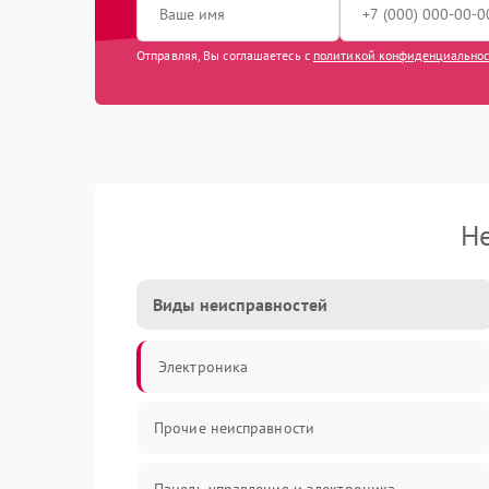
Отправляя, Вы соглашаетесь с
политикой конфиденциально
Н
Виды неисправностей
Электроника
Прочие неисправности