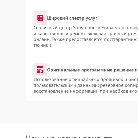
Широкий спектр услуг
Сервисный центр Sanyo обеспечивает доставку
и качественный ремонт, включая срочный ремон
онлайн. Также предоставляется постгарантий
техники
Оригинальные программные решение и
Использование официальных прошивок и инстр
пользовательскими данными: резервное копир
восстановление информации при необходимо