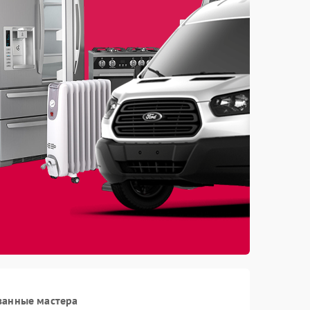
ванные мастера