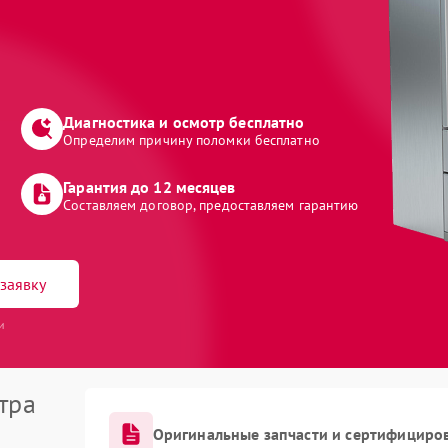
Диагностика и осмотр бесплатно
Определим причину поломки бесплатно
Гарантия до 12 месяцев
Составляем договор, предоставляем гарантию
заявку
и
тра
Оригинальные запчасти и сертифициро