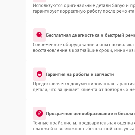
Используются оригинальные детали Sanyo и п
гарантирует корректную работу после ремонта
Бесплатная диагностика и быстрый рем
Современное оборудование и опыт позволяют 
восстановление в кратчайшие сроки, минимизи
Гарантия на работы и запчасти
Предоставляется документированная гарантия
детали, что защищает клиента от повторных н
Прозрачное ценообразование и бесплат
Точные прайс-листы, предварительная оценка 
платежей и возможность бесплатной консульта