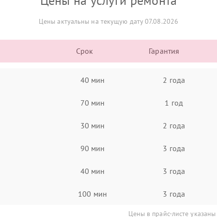
Цены на услуги ремонта
Цены актуальны на текущую дату 07.08.2026
Срок
Гарантия
40 мин
2 года
70 мин
1 год
30 мин
2 года
90 мин
3 года
40 мин
3 года
100 мин
3 года
Цены в прайс-листе указаны