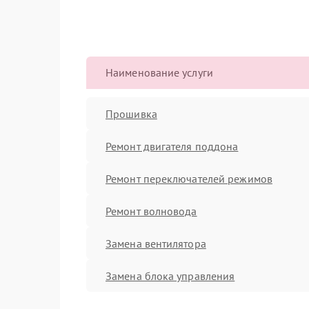
Наименование услуги
Прошивка
Ремонт двигателя поддона
Ремонт переключателей режимов
Ремонт волновода
Замена вентилятора
Замена блока управления