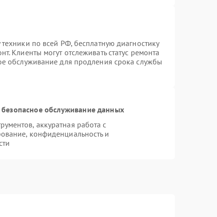
 техники по всей РФ, бесплатную диагностику
т. Клиенты могут отслеживать статус ремонта
ное обслуживание для продления срока службы
 безопасное обслуживание данных
ументов, аккуратная работа с
ование, конфиденциальность и
сти