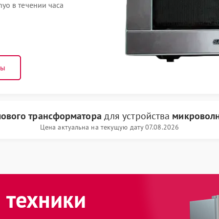
yo в течении часа
ны
лового трансформатора
для устройства
микроволн
Цена актуальна на текущую дату 07.08.2026
 техники