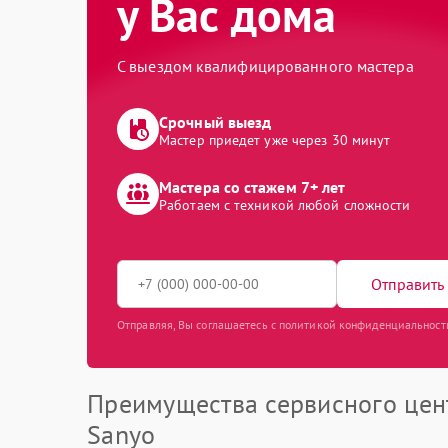
у Вас дома
С выездом квалифицированного мастера
Срочный выезд
Мастер приедет уже через 30 минут
Мастера со стажем 7+ лет
Работаем с техникой любой сложности
Отправить 
Отправляя, Вы соглашаетесь с политикой конфиденциальност
Преимущества сервисного цен
Sanyo