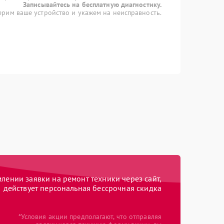
Записывайтесь на бесплатную диагностику.
рим ваше устройство и укажем на неисправность.
ении заявки на ремонт техники через сайт,
действует персональная бессрочная скидка
*Условия акции предполагают, что отправляя