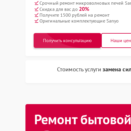
Срочный ремонт микроволновых печей San
20%
Скидка для вас до
Получите 1500 рублей на ремонт
Оригинальные комплектующие Sanyo
Получить консультацию
Наши це
Стоимость услуги
замена си
Ремонт бытовой