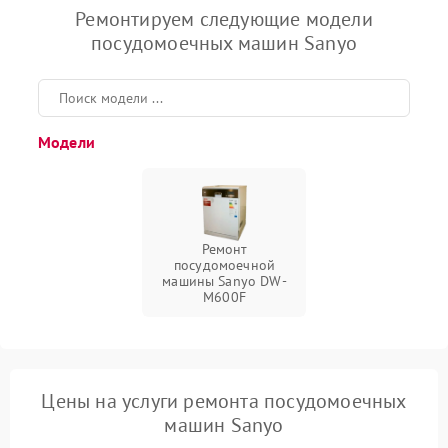
Ремонтируем следующие модели
посудомоечных машин Sanyo
Модели
Ремонт
посудомоечной
машины Sanyo DW-
M600F
Цены на услуги ремонта посудомоечных
машин Sanyo