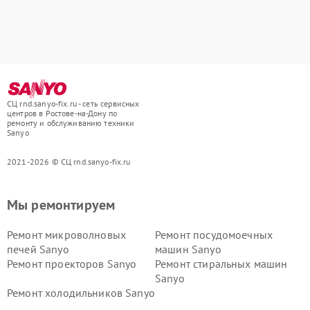
СЦ rnd.sanyo-fix.ru - сеть сервисных
центров в Ростове-на-Дону по
ремонту и обслуживанию техники
Sanyo
2021-2026 © СЦ rnd.sanyo-fix.ru
Мы ремонтируем
Ремонт микроволновых
Ремонт посудомоечных
печей Sanyo
машин Sanyo
Ремонт проекторов Sanyo
Ремонт стиральных машин
Sanyo
Ремонт холодильников Sanyo