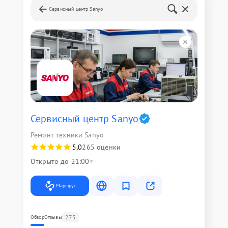
Сервисный центр Sanyo
Сервисный центр Sanyo
Ремонт техники Sanyo
5,0
265 оценки
Открыто до 21:00
Маршрут
275
Обзор
Отзывы