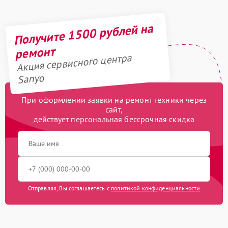
Получите 1500 рублей на
ремонт
Акция сервисного центра
Sanyo
При оформлении заявки на ремонт техники через
сайт,
действует персональная бессрочная скидка
Отправляя, Вы соглашаетесь с
политикой конфиденциальности