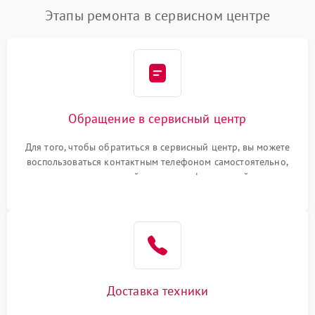
Этапы ремонта в сервисном центре
Обращение в сервисный центр
Для того, чтобы обратиться в сервисный центр, вы можете
воспользоваться контактным телефоном самостоятельно,
или оставить свой номер телефона на сайте
Доставка техники