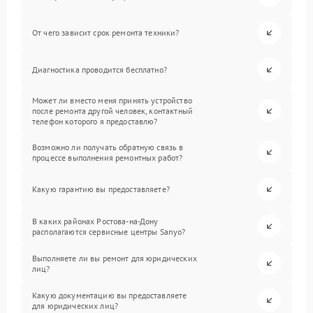
От чего зависит срок ремонта техники?
Диагностика проводится бесплатно?
Может ли вместо меня принять устройство
после ремонта другой человек, контактный
телефон которого я предоставлю?
Возможно ли получать обратную связь в
процессе выполнения ремонтных работ?
Какую гарантию вы предоставляете?
В каких районах Ростова-на-Дону
располагаются сервисные центры Sanyo?
Выполняете ли вы ремонт для юридических
лиц?
Какую документацию вы предоставляете
для юридических лиц?