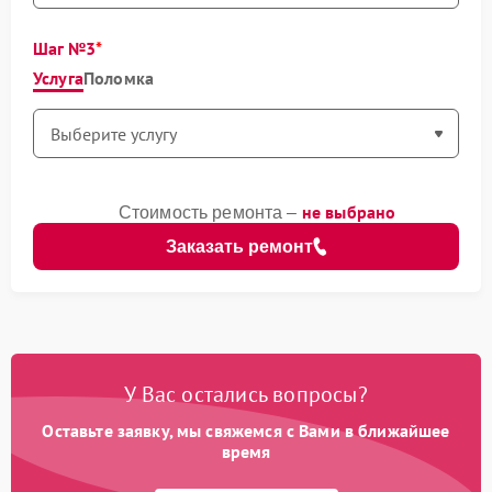
Шаг №3
Услуга
Поломка
не выбрано
Стоимость ремонта –
Заказать ремонт
У Вас остались вопросы?
Оставьте заявку, мы свяжемся с Вами в ближайшее
время