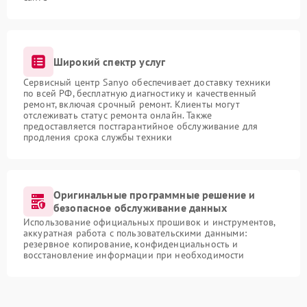
Широкий спектр услуг
Сервисный центр Sanyo обеспечивает доставку техники
по всей РФ, бесплатную диагностику и качественный
ремонт, включая срочный ремонт. Клиенты могут
отслеживать статус ремонта онлайн. Также
предоставляется постгарантийное обслуживание для
продления срока службы техники
Оригинальные программные решение и
безопасное обслуживание данных
Использование официальных прошивок и инструментов,
аккуратная работа с пользовательскими данными:
резервное копирование, конфиденциальность и
восстановление информации при необходимости