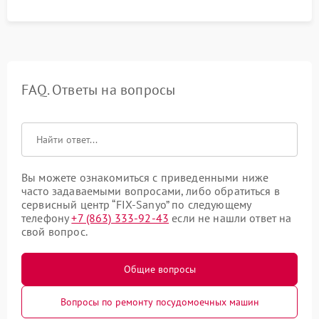
FAQ. Ответы на вопросы
Вы можете ознакомиться с приведенными ниже
часто задаваемыми вопросами, либо обратиться в
сервисный центр “FIX-Sanyo” по следующему
телефону
+7 (863) 333-92-43
если не нашли ответ на
свой вопрос.
Общие вопросы
Вопросы по ремонту посудомоечных машин