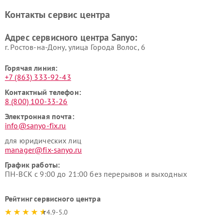
Контакты сервис центра
Адрес сервисного центра Sanyo:
г. Ростов-на-Дону, улица Города Волос, 6
Горячая линия:
+7 (863) 333-92-43
Контактный телефон:
8 (800) 100-33-26
Электронная почта:
info@sanyo-fix.ru
для юридических лиц
manager@fix-sanyo.ru
График работы:
ПН-ВСК с 9:00 до 21:00 без перерывов и выходных
Рейтинг сервисного центра
4.9-5.0