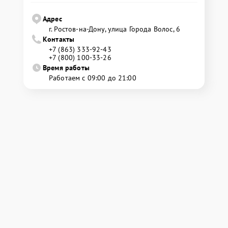
Адрес
г. Ростов-на-Дону, улица Города Волос, 6
Контакты
+7 (863) 333-92-43
+7 (800) 100-33-26
Время работы
Работаем с 09:00 до 21:00