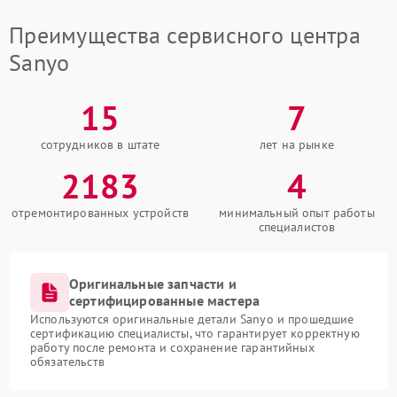
Преимущества сервисного центра
Sanyo
15
7
сотрудников в штате
лет на рынке
2183
4
отремонтированных устройств
минимальный опыт работы
специалистов
Оригинальные запчасти и
сертифицированные мастера
Используются оригинальные детали Sanyo и прошедшие
сертификацию специалисты, что гарантирует корректную
работу после ремонта и сохранение гарантийных
обязательств