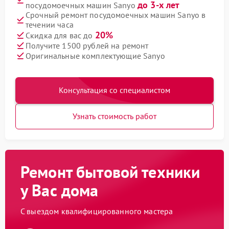
до 3-х лет
посудомоечных машин Sanyo
Срочный ремонт посудомоечных машин Sanyo в
течении часа
20%
Скидка для вас до
Получите 1500 рублей на ремонт
Оригинальные комплектующие Sanyo
Консультация со специалистом
Узнать стоимость работ
Ремонт бытовой техники
у Вас дома
С выездом квалифицированного мастера