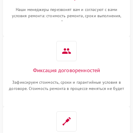
Наши менеджеры перезвонят вам и согласуют с вами
условия ремонта: стоимость ремонта, сроки выполнения,
гарантийные условия
Фиксация договоренностей
Зафиксируем стоимость, сроки и гарантийные условия в
договоре. Стоимость ремонта в процессе меняться не будет