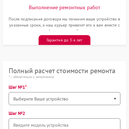
Выполнение ремонтных работ
После подписания договора мы починим ваше устройство в
указанные сроки, а наш курьер привезет его к вам вместе с
гарантийным талоном бесплатно
Гарантия до 3-х лет
Полный расчет стоимости ремонта
* – обязательно к заполнению
Шаг №1
Шаг №2