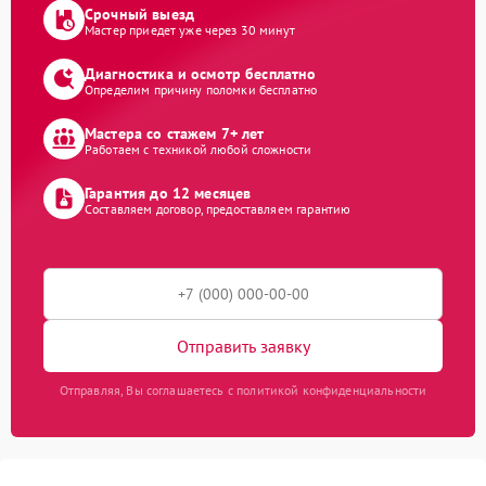
Срочный выезд
Мастер приедет уже через 30 минут
Диагностика и осмотр бесплатно
Определим причину поломки бесплатно
Мастера со стажем 7+ лет
Работаем с техникой любой сложности
Гарантия до 12 месяцев
Составляем договор, предоставляем гарантию
Отправить заявку
Отправляя, Вы соглашаетесь с политикой конфиденциальности