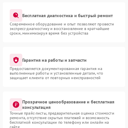
Бесплатная диагностика и быстрый ремонт
Современное оборудование и опыт позволяют провести
экспресс-диагностику и восстановление в кратчайшие
сроки, минимизируя время без устройства
Гарантия на работы и запчасти
Предоставляется документированная гарантия на
выполненные работы и установленные детали, что
защищает клиента от повторных неисправностей
Прозрачное ценообразование и бесплатная
консультация
Точные прайс-листы, предварительная оценка стоимости
ремонта, отсутствие скрытых платежей и возможность
бесплатной консультации по телефону или онлайн на
сайте