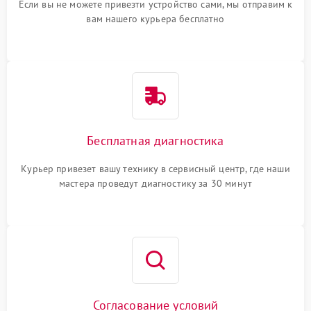
Если вы не можете привезти устройство сами, мы отправим к
вам нашего курьера бесплатно
Бесплатная диагностика
Курьер привезет вашу технику в сервисный центр, где наши
мастера проведут диагностику за 30 минут
Согласование условий