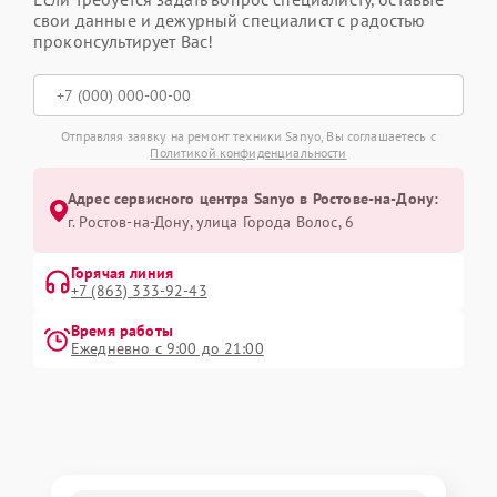
свои данные и дежурный специалист с радостью
проконсультирует Вас!
Отправляя заявку на ремонт техники Sanyo, Вы соглашаетесь с
Политикой конфиденциальности
Адрес сервисного центра Sanyo в Ростове-на-Дону:
г. Ростов-на-Дону, улица Города Волос, 6
Горячая линия
+7 (863) 333-92-43
Время работы
Ежедневно с 9:00 до 21:00