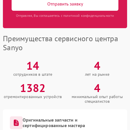
Отправить заявку
Отправляя, Вы соглашаетесь с политикой конфиденциальности
Преимущества сервисного центра
Sanyo
14
4
сотрудников в штате
лет на рынке
1382
4
отремонтированных устройств
минимальный опыт работы
специалистов
Оригинальные запчасти и
сертифицированные мастера