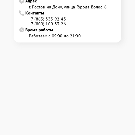
Адрес
г. Ростов-на-Дону, улица Города Волос, 6
Контакты
+7 (863) 333-92-43
+7 (800) 100-33-26
Время работы
Работаем с 09:00 до 21:00