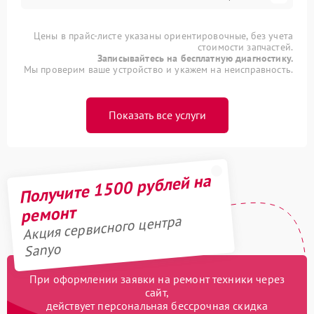
Цены в прайс-листе указаны ориентировочные, без учета
стоимости запчастей.
Записывайтесь на бесплатную диагностику.
Мы проверим ваше устройство и укажем на неисправность.
Показать все услуги
Получите 1500 рублей на
ремонт
Акция сервисного центра
Sanyo
При оформлении заявки на ремонт техники через
сайт,
действует персональная бессрочная скидка