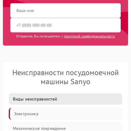
Отправляя, Вы соглашаетесь с
политикой конфиденциальности
Неисправности посудомоечной
машины Sanyo
Виды неисправностей
Электроника
Механические повреждения