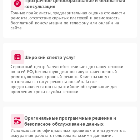
Прозрачное ценообразование и бесплатная
консультация
Точные прайс-листы, предварительная оценка стоимости
ремонта, отсутствие скрытых платежей и возможность
бесплатной консультации по телефону или онлайн на
сайте
Широкий спектр услуг
Сервисный центр Sanyo обеспечивает доставку техники
по всей РФ, бесплатную диагностику и качественный
ремонт, включая срочный ремонт. Клиенты могут
отслеживать статус ремонта онлайн. Также
предоставляется постгарантийное обслуживание для
продления срока службы техники
Оригинальные программные решение и
безопасное обслуживание данных
Использование официальных прошивок и инструментов,
аккуратная работа с пользовательскими данными: