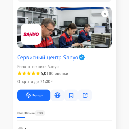
Сервисный центр Sanyo
Ремонт техники Sanyo
5,0
180 оценки
Открыто до 21:00
Маршрут
200
Обзор
Отзывы