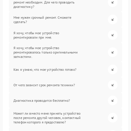
ремонт необходим. Для чего проводить
диагностику?
Мне нужен срочный ремонт. Сможете
сделать?
Я хочу, чтобы мое устройство
ремонтировали при мне.
Я хочу, чтобы мое устройство
ремонтировалось только оригинальными
запчастями.
Как я узнаю, что мое устройство готово?
От чего зависит срок ремонта техники?
Диагностика проводится бесплатно?
Может ли вместо меня принять устройство
после ремонта другой человек, контактный
телефон которого я предоставлю?