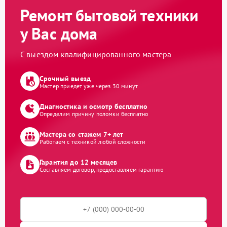
Ремонт бытовой техники
у Вас дома
С выездом квалифицированного мастера
Срочный выезд
Мастер приедет уже через 30 минут
Диагностика и осмотр бесплатно
Определим причину поломки бесплатно
Мастера со стажем 7+ лет
Работаем с техникой любой сложности
Гарантия до 12 месяцев
Составляем договор, предоставляем гарантию