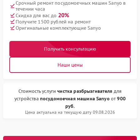
Срочный ремонт посудомоечных машин Sanyo в
течении часа
20%
Скидка для вас до
Получите 1500 рублей на ремонт
Оригинальные комплектующие Sanyo
Получить консультацию
Наши цены
Стоимость услуги
чистка разбрызгивателя
для
устройства
посудомоечная машина Sanyo
от
900
руб.
Цена актуальна на текущую дату 09.08.2026