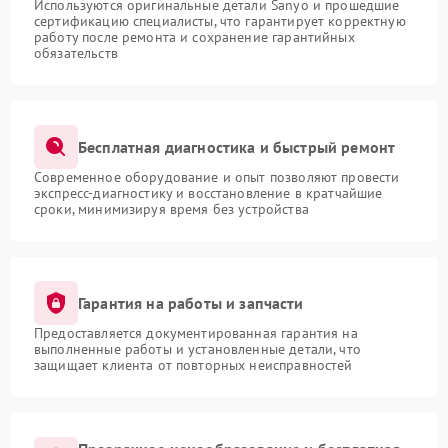
Используются оригинальные детали Sanyo и прошедшие
сертификацию специалисты, что гарантирует корректную
работу после ремонта и сохранение гарантийных
обязательств
Бесплатная диагностика и быстрый ремонт
Современное оборудование и опыт позволяют провести
экспресс-диагностику и восстановление в кратчайшие
сроки, минимизируя время без устройства
Гарантия на работы и запчасти
Предоставляется документированная гарантия на
выполненные работы и установленные детали, что
защищает клиента от повторных неисправностей