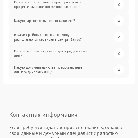
Возможно ли получать обратную связь в
процессе выполнения ремонтных работ?
Какую гарантию вы предоставляете?
В каких районах Ростова-на-Дону
располагаются сервисные центры Sanyo?
Выполняете ли вы ремонт для юридических
лиц?
Какую документацию вы предоставляете
для юридических лиц?
Контактная информация
Если требуется задать вопрос специалисту, оставьте
свои данные и дежурный специалист с радостью