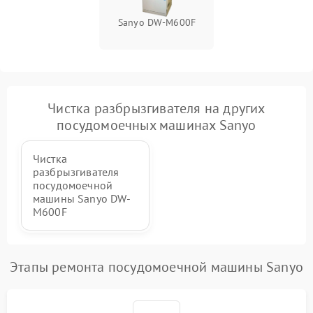
Sanyo DW-M600F
Чистка разбрызгивателя на других
посудомоечных машинах Sanyo
Чистка
разбрызгивателя
посудомоечной
машины Sanyo DW-
M600F
Этапы ремонта посудомоечной машины Sanyo