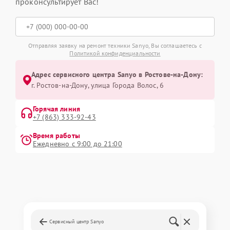
проконсультирует Вас!
Отправляя заявку на ремонт техники Sanyo, Вы соглашаетесь с
Политикой конфиденциальности
Адрес сервисного центра Sanyo в Ростове-на-Дону:
г. Ростов-на-Дону, улица Города Волос, 6
Горячая линия
+7 (863) 333-92-43
Время работы
Ежедневно с 9:00 до 21:00
Сервисный центр Sanyo