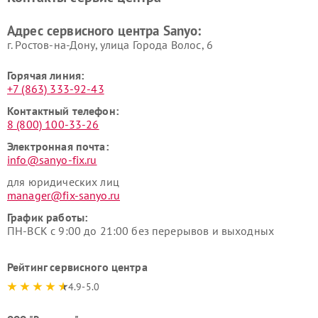
Адрес сервисного центра Sanyo:
г. Ростов-на-Дону, улица Города Волос, 6
Горячая линия:
+7 (863) 333-92-43
Контактный телефон:
8 (800) 100-33-26
Электронная почта:
info@sanyo-fix.ru
для юридических лиц
manager@fix-sanyo.ru
График работы:
ПН-ВСК с 9:00 до 21:00 без перерывов и выходных
Рейтинг сервисного центра
4.9-5.0