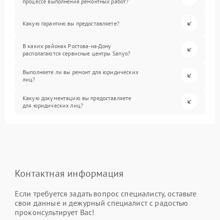
процессе выполнения ремонтных работ?
Какую гарантию вы предоставляете?
В каких районах Ростова-на-Дону
располагаются сервисные центры Sanyo?
Выполняете ли вы ремонт для юридических
лиц?
Какую документацию вы предоставляете
для юридических лиц?
Контактная информация
Если требуется задать вопрос специалисту, оставьте
свои данные и дежурный специалист с радостью
проконсультирует Вас!