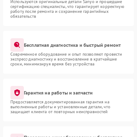
Используются оригинальные детали Sanyo и прошедшие
сертификацию специалисты, что гарантирует корректную
работу после ремонта и сохранение гарантийных
обязательств
Бесплатная диагностика и быстрый ремонт
Современное оборудование и опыт позволяют провести
экспресс-диагностику и восстановление в кратчайшие
сроки, минимизируя время без устройства
Гарантия на работы и запчасти
Предоставляется документированная гарантия на
выполненные работы и установленные детали, что
защищает клиента от повторных неисправностей