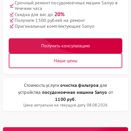
Срочный ремонт посудомоечных машин Sanyo в
течении часа
20%
Скидка для вас до
Получите 1500 рублей на ремонт
Оригинальные комплектующие Sanyo
Получить консультацию
Наши цены
Стоимость услуги
очистка фильтров
для
устройства
посудомоечная машина Sanyo
от
1100 руб.
Цена актуальна на текущую дату 08.08.2026