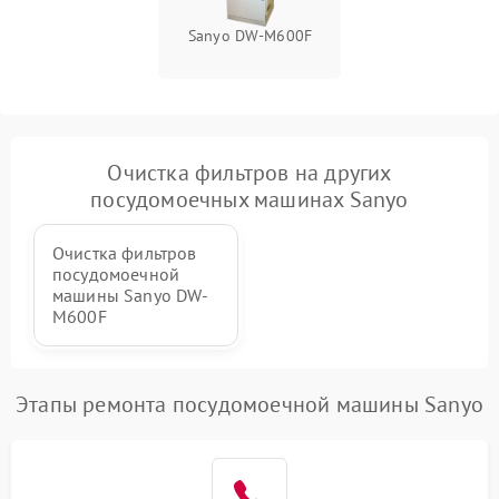
Sanyo DW-M600F
Очистка фильтров на других
посудомоечных машинах Sanyo
Очистка фильтров
посудомоечной
машины Sanyo DW-
M600F
Этапы ремонта посудомоечной машины Sanyo