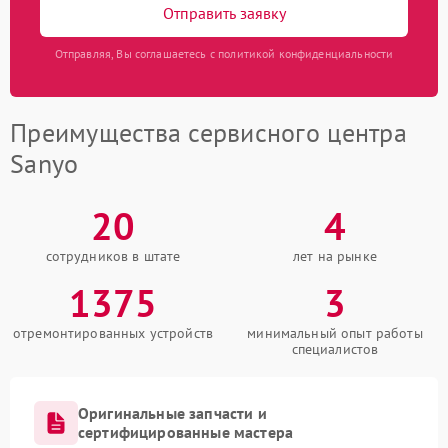
Отправить заявку
Отправляя, Вы соглашаетесь с политикой конфиденциальности
Преимущества сервисного центра
Sanyo
20
4
сотрудников в штате
лет на рынке
1375
3
отремонтированных устройств
минимальный опыт работы
специалистов
Оригинальные запчасти и
сертифицированные мастера