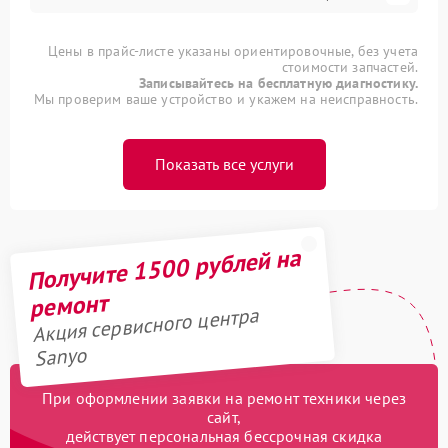
Цены в прайс-листе указаны ориентировочные, без учета
стоимости запчастей.
Записывайтесь на бесплатную диагностику.
Мы проверим ваше устройство и укажем на неисправность.
Показать все услуги
Получите 1500 рублей на
ремонт
Акция сервисного центра
Sanyo
При оформлении заявки на ремонт техники через
сайт,
действует персональная бессрочная скидка