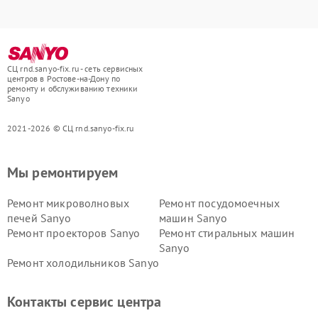
СЦ rnd.sanyo-fix.ru - сеть сервисных
центров в Ростове-на-Дону по
ремонту и обслуживанию техники
Sanyo
2021-2026 © СЦ rnd.sanyo-fix.ru
Мы ремонтируем
Ремонт микроволновых
Ремонт посудомоечных
печей Sanyo
машин Sanyo
Ремонт проекторов Sanyo
Ремонт стиральных машин
Sanyo
Ремонт холодильников Sanyo
Контакты сервис центра