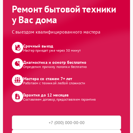
Ремонт бытовой техники
у Вас дома
С выездом квалифицированного мастера
Срочный выезд
Мастер приедет уже через 30 минут
Диагностика и осмотр бесплатно
Определим причину поломки бесплатно
Мастера со стажем 7+ лет
Работаем с техникой любой сложности
Гарантия до 12 месяцев
Составляем договор, предоставляем гарантию