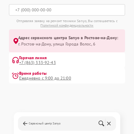
Отправляя заявку на ремонт техники Sanyo, Вы соглашаетесь с
Политикой конфиденциальности
Адрес сервисного центра Sanyo в Ростове-на-Дону:
г. Ростов-на-Дону, улица Города Волос, 6
Горячая линия
+7 (863) 333-92-43
Время работы
Ежедневно с 9:00 до 21:00
Сервисный центр Sanyo