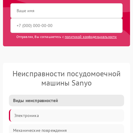
Отправляя, Вы соглашаетесь с
политикой конфиденциальности
Неисправности посудомоечной
машины Sanyo
Виды неисправностей
Электроника
Механические повреждения