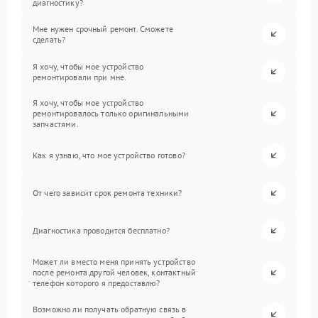
диагностику?
Мне нужен срочный ремонт. Сможете
сделать?
Я хочу, чтобы мое устройство
ремонтировали при мне.
Я хочу, чтобы мое устройство
ремонтировалось только оригинальными
запчастями.
Как я узнаю, что мое устройство готово?
От чего зависит срок ремонта техники?
Диагностика проводится бесплатно?
Может ли вместо меня принять устройство
после ремонта другой человек, контактный
телефон которого я предоставлю?
Возможно ли получать обратную связь в