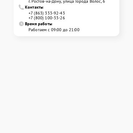
г. Ростов-на-Дону, улица Города Волос, 6
Контакты
+7 (863) 333-92-43
+7 (800) 100-33-26
Время работы
Работаем с 09:00 до 21:00