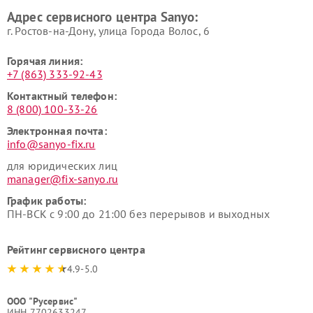
Адрес сервисного центра Sanyo:
г. Ростов-на-Дону, улица Города Волос, 6
Горячая линия:
+7 (863) 333-92-43
Контактный телефон:
8 (800) 100-33-26
Электронная почта:
info@sanyo-fix.ru
для юридических лиц
manager@fix-sanyo.ru
График работы:
ПН-ВСК с 9:00 до 21:00 без перерывов и выходных
Рейтинг сервисного центра
4.9-5.0
ООО "Русервис"
ИНН 7702633247