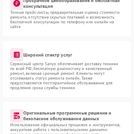
Прозрачное ценообразование и бесплатная
консультация
Точные прайс-листы, предварительная оценка стоимости
ремонта, отсутствие скрытых платежей и возможность
бесплатной консультации по телефону или онлайн на
сайте
Широкий спектр услуг
Сервисный центр Sanyo обеспечивает доставку техники
по всей РФ, бесплатную диагностику и качественный
ремонт, включая срочный ремонт. Клиенты могут
отслеживать статус ремонта онлайн. Также
предоставляется постгарантийное обслуживание для
продления срока службы техники
Оригинальные программные решение и
безопасное обслуживание данных
Использование официальных прошивок и инструментов,
аккуратная работа с пользовательскими данными: