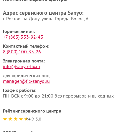
Адрес сервисного центра Sanyo:
г. Ростов-на-Дону, улица Города Волос, 6
Горячая линия:
+7 (863) 333-92-43
Контактный телефон:
8 (800) 100-33-26
Электронная почта:
info@sanyo-fix.ru
для юридических лиц
manager@fix-sanyo.ru
График работы:
ПН-ВСК с 9:00 до 21:00 без перерывов и выходных
Рейтинг сервисного центра
4.9-5.0