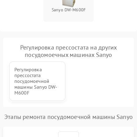
Sanyo DW-M600F
Регулировка прессостата на других
посудомоечных машинах Sanyo
Регулировка
прессостата
посудомоечной
машины Sanyo DW-
M600F
Этапы ремонта посудомоечной машины Sanyo