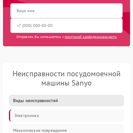
Отправляя, Вы соглашаетесь с
политикой конфиденциальности
Неисправности посудомоечной
машины Sanyo
Виды неисправностей
Электроника
Механические повреждения