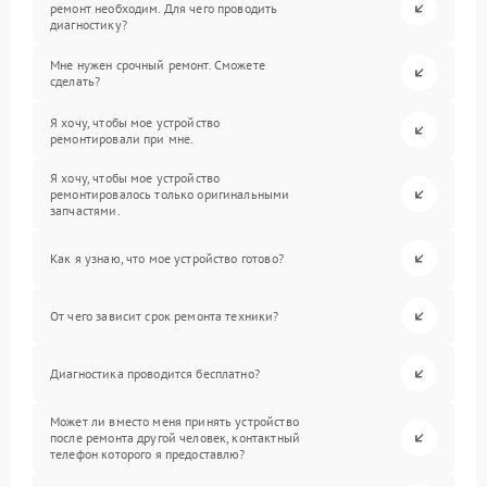
ремонт необходим. Для чего проводить
диагностику?
Мне нужен срочный ремонт. Сможете
сделать?
Я хочу, чтобы мое устройство
ремонтировали при мне.
Я хочу, чтобы мое устройство
ремонтировалось только оригинальными
запчастями.
Как я узнаю, что мое устройство готово?
От чего зависит срок ремонта техники?
Диагностика проводится бесплатно?
Может ли вместо меня принять устройство
после ремонта другой человек, контактный
телефон которого я предоставлю?