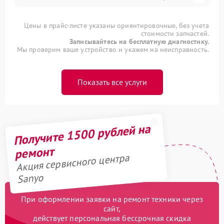
Цены в прайс-листе указаны ориентировочные, без учета
стоимости запчастей.
Записывайтесь на бесплатную диагностику.
Мы проверим ваше устройство и укажем на неисправность.
Показать все услуги
Получите 1500 рублей на
ремонт
Акция сервисного центра
Sanyo
При оформлении заявки на ремонт техники через
сайт,
действует персональная бессрочная скидка