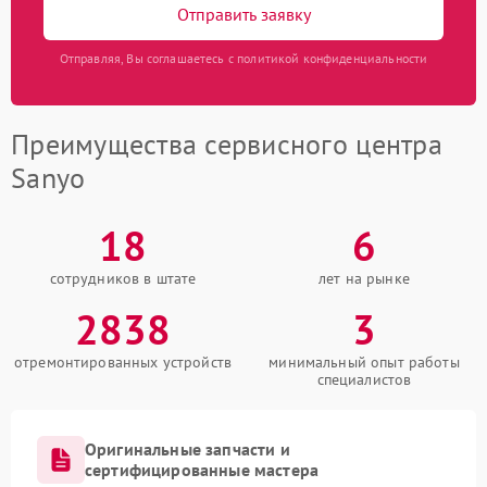
Отправить заявку
Отправляя, Вы соглашаетесь с политикой конфиденциальности
Преимущества сервисного центра
Sanyo
18
6
сотрудников в штате
лет на рынке
2838
3
отремонтированных устройств
минимальный опыт работы
специалистов
Оригинальные запчасти и
сертифицированные мастера