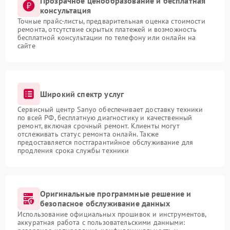
Прозрачное ценообразование и бесплатная
консультация
Точные прайс-листы, предварительная оценка стоимости
ремонта, отсутствие скрытых платежей и возможность
бесплатной консультации по телефону или онлайн на
сайте
Широкий спектр услуг
Сервисный центр Sanyo обеспечивает доставку техники
по всей РФ, бесплатную диагностику и качественный
ремонт, включая срочный ремонт. Клиенты могут
отслеживать статус ремонта онлайн. Также
предоставляется постгарантийное обслуживание для
продления срока службы техники
Оригинальные программные решение и
безопасное обслуживание данных
Использование официальных прошивок и инструментов,
аккуратная работа с пользовательскими данными: