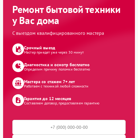
Ремонт бытовой техники
у Вас дома
С выездом квалифицированного мастера
Срочный выезд
Мастер приедет уже через 30 минут
Диагностика и осмотр бесплатно
Определим причину поломки бесплатно
Мастера со стажем 7+ лет
Работаем с техникой любой сложности
Гарантия до 12 месяцев
Составляем договор, предоставляем гарантию