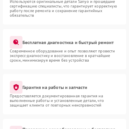
Используются оригинальные детали Sanyo и прошедшие
сертификацию специалисты, что гарантирует корректную
работу после ремонта и сохранение гарантийных
обязательств
Бесплатная диагностика и быстрый ремонт
Современное оборудование и опыт позволяют провести
экспресс-диагностику и восстановление в кратчайшие
сроки, минимизируя время без устройства
Гарантия на работы и запчасти
Предоставляется документированная гарантия на
выполненные работы и установленные детали, что
защищает клиента от повторных неисправностей