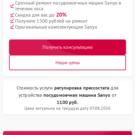
Срочный ремонт посудомоечных машин Sanyo в
течении часа
20%
Скидка для вас до
Получите 1500 рублей на ремонт
Оригинальные комплектующие Sanyo
Получить консультацию
Наши цены
Стоимость услуги
регулировка прессостата
для
устройства
посудомоечная машина Sanyo
от
1100 руб.
Цена актуальна на текущую дату 07.08.2026