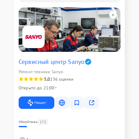
Сервисный центр Sanyo
Ремонт техники Sanyo
5,0
236 оценки
Открыто до 21:00
Маршрут
172
Обзор
Отзывы