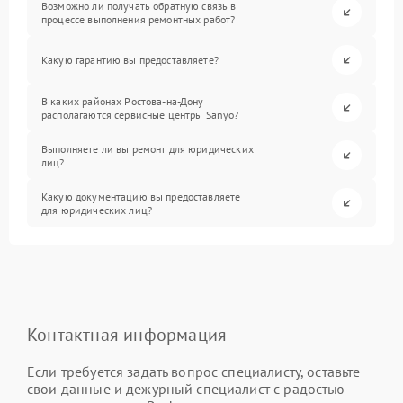
Возможно ли получать обратную связь в
процессе выполнения ремонтных работ?
Какую гарантию вы предоставляете?
В каких районах Ростова-на-Дону
располагаются сервисные центры Sanyo?
Выполняете ли вы ремонт для юридических
лиц?
Какую документацию вы предоставляете
для юридических лиц?
Контактная информация
Если требуется задать вопрос специалисту, оставьте
свои данные и дежурный специалист с радостью