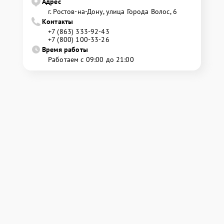
Адрес
г. Ростов-на-Дону, улица Города Волос, 6
Контакты
+7 (863) 333-92-43
+7 (800) 100-33-26
Время работы
Работаем с 09:00 до 21:00