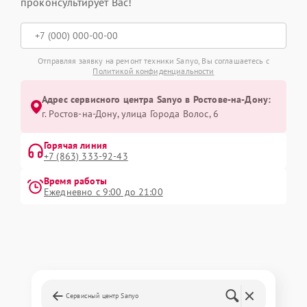
проконсультирует Вас!
Отправляя заявку на ремонт техники Sanyo, Вы соглашаетесь с
Политикой конфиденциальности
Адрес сервисного центра Sanyo в Ростове-на-Дону:
г. Ростов-на-Дону, улица Города Волос, 6
Горячая линия
+7 (863) 333-92-43
Время работы
Ежедневно с 9:00 до 21:00
Сервисный центр Sanyo