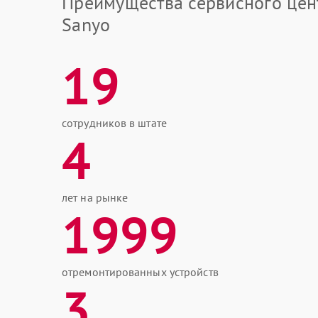
Преимущества сервисного цен
Sanyo
19
сотрудников в штате
4
лет на рынке
1999
отремонтированных устройств
3