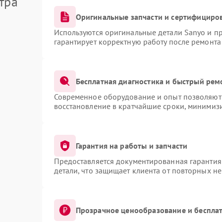
тра
Оригинальные запчасти и сертифициро
Используются оригинальные детали Sanyo и п
гарантирует корректную работу после ремонта
Бесплатная диагностика и быстрый рем
Современное оборудование и опыт позволяют 
восстановление в кратчайшие сроки, минимизи
Гарантия на работы и запчасти
Предоставляется документированная гарантия
детали, что защищает клиента от повторных н
Прозрачное ценообразование и бесплат