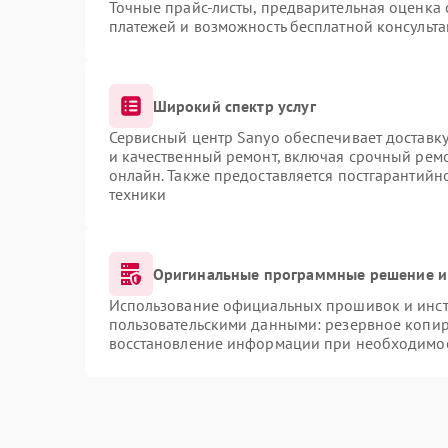
Точные прайс-листы, предварительная оценка 
платежей и возможность бесплатной консульта
Широкий спектр услуг
Сервисный центр Sanyo обеспечивает доставку
и качественный ремонт, включая срочный ремон
онлайн. Также предоставляется постгарантий
техники
Оригинальные программные решение и
Использование официальных прошивок и инстр
пользовательскими данными: резервное копир
восстановление информации при необходимо