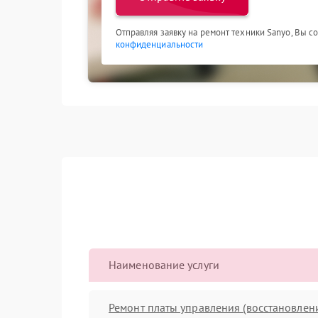
Отправляя заявку на ремонт техники Sanyo, Вы с
конфиденциальности
Наименование услуги
Ремонт платы управления (восстановлен