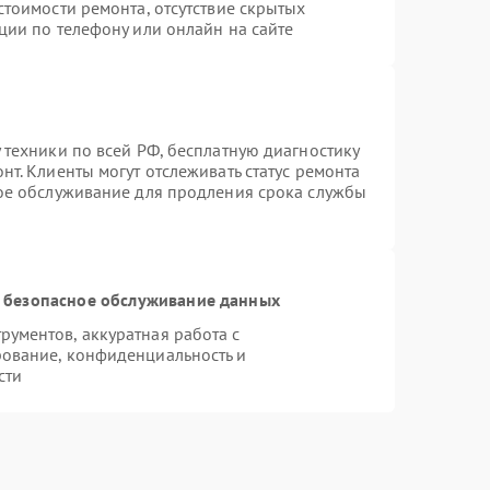
стоимости ремонта, отсутствие скрытых
ции по телефону или онлайн на сайте
 техники по всей РФ, бесплатную диагностику
т. Клиенты могут отслеживать статус ремонта
ное обслуживание для продления срока службы
 безопасное обслуживание данных
ументов, аккуратная работа с
ование, конфиденциальность и
сти