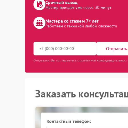
Срочный выезд
Мастер приедет уже через 30 минут
Мастера со стажем 7+ лет
Работаем с техникой любой сложности
Отправить 
Отправляя, Вы соглашаетесь с политикой конфиденциальност
Заказать консульта
Контактный телефон: