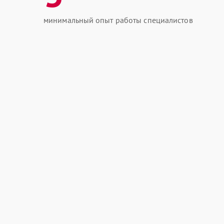
минимальный опыт работы специалистов