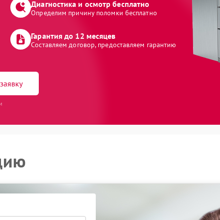
Диагностика и осмотр бесплатно
Определим причину поломки бесплатно
Гарантия до 12 месяцев
Составляем договор, предоставляем гарантию
заявку
и
цию