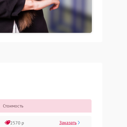
Стоимость
Заказать
2570 р