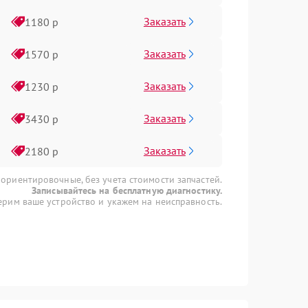
Заказать
1180 р
Заказать
1570 р
Заказать
1230 р
Заказать
3430 р
Заказать
2180 р
 ориентировочные, без учета стоимости запчастей.
Записывайтесь на бесплатную диагностику.
рим ваше устройство и укажем на неисправность.