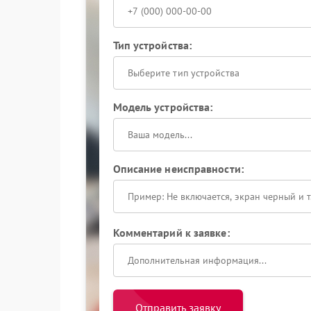
Тип устройства:
Выберите тип устройства
Модель устройства:
Описание неисправности:
Комментарий к заявке:
Отправить заявку