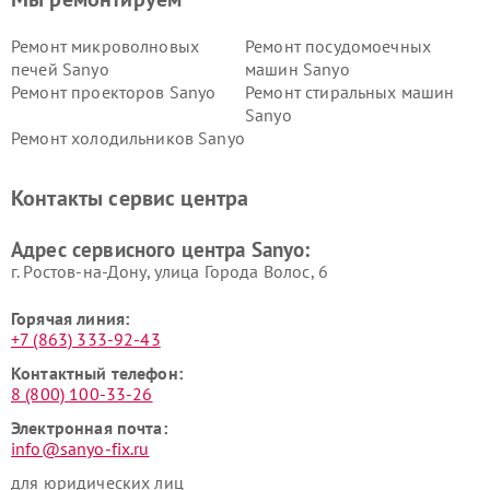
Ремонт микроволновых
Ремонт посудомоечных
печей Sanyo
машин Sanyo
Ремонт проекторов Sanyo
Ремонт стиральных машин
Sanyo
Ремонт холодильников Sanyo
Контакты сервис центра
Адрес сервисного центра Sanyo:
г. Ростов-на-Дону, улица Города Волос, 6
Горячая линия:
+7 (863) 333-92-43
Контактный телефон:
8 (800) 100-33-26
Электронная почта:
info@sanyo-fix.ru
для юридических лиц