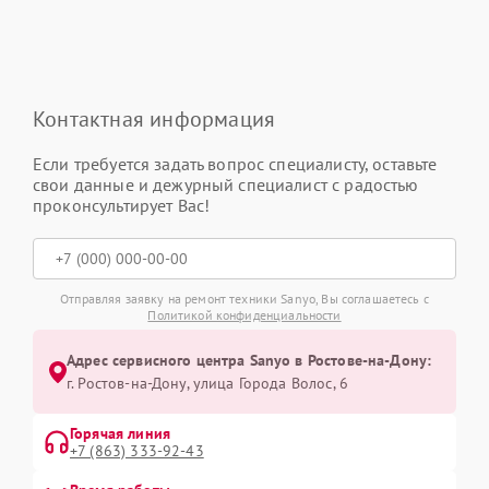
Контактная информация
Если требуется задать вопрос специалисту, оставьте
свои данные и дежурный специалист с радостью
проконсультирует Вас!
Отправляя заявку на ремонт техники Sanyo, Вы соглашаетесь с
Политикой конфиденциальности
Адрес сервисного центра Sanyo в Ростове-на-Дону:
г. Ростов-на-Дону, улица Города Волос, 6
Горячая линия
+7 (863) 333-92-43