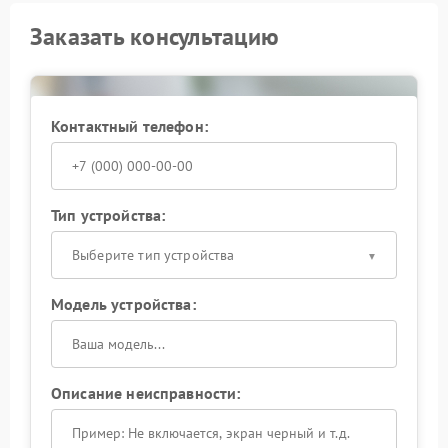
Заказать консультацию
Контактный телефон:
Тип устройства:
Выберите тип устройства
Модель устройства:
Описание неисправности: