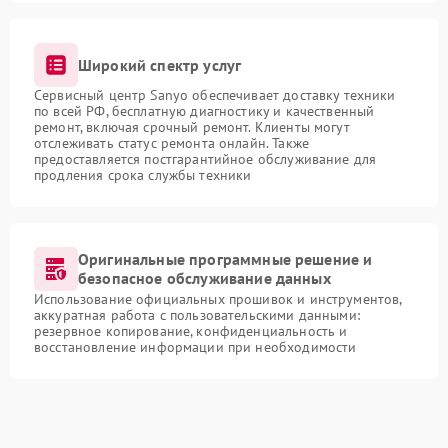
Широкий спектр услуг
Сервисный центр Sanyo обеспечивает доставку техники
по всей РФ, бесплатную диагностику и качественный
ремонт, включая срочный ремонт. Клиенты могут
отслеживать статус ремонта онлайн. Также
предоставляется постгарантийное обслуживание для
продления срока службы техники
Оригинальные программные решение и
безопасное обслуживание данных
Использование официальных прошивок и инструментов,
аккуратная работа с пользовательскими данными:
резервное копирование, конфиденциальность и
восстановление информации при необходимости