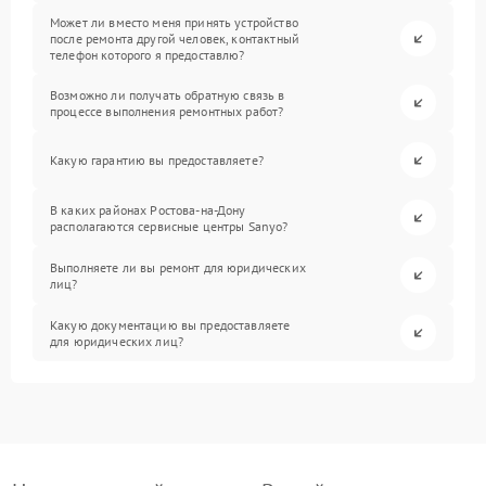
Может ли вместо меня принять устройство
после ремонта другой человек, контактный
телефон которого я предоставлю?
Возможно ли получать обратную связь в
процессе выполнения ремонтных работ?
Какую гарантию вы предоставляете?
В каких районах Ростова-на-Дону
располагаются сервисные центры Sanyo?
Выполняете ли вы ремонт для юридических
лиц?
Какую документацию вы предоставляете
для юридических лиц?