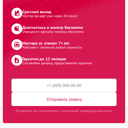
Срочный выезд
Мастер приедет уже через 30 минут
Диагностика и осмотр бесплатно
Определим причину поломки бесплатно
Мастера со стажем 7+ лет
Работаем с техникой любой сложности
Гарантия до 12 месяцев
Составляем договор, предоставляем гарантию
Отправить заявку
Отправляя, Вы соглашаетесь с политикой конфиденциальности