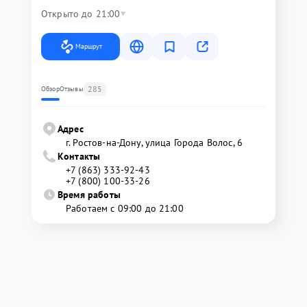
Открыто до 21:00
Маршрут
285
Обзор
Отзывы
Адрес
г. Ростов-на-Дону, улица Города Волос, 6
Контакты
+7 (863) 333-92-43
+7 (800) 100-33-26
Время работы
Работаем с 09:00 до 21:00