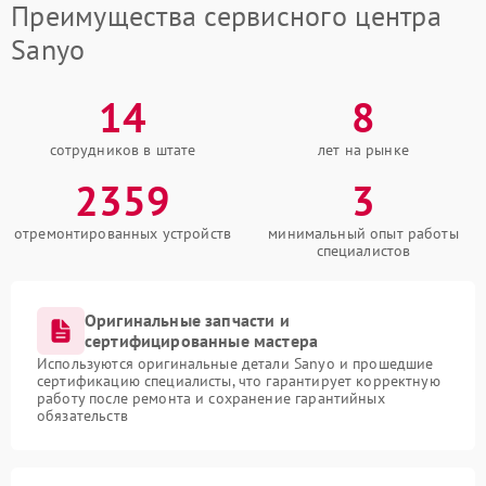
Преимущества сервисного центра
Sanyo
14
8
сотрудников в штате
лет на рынке
2359
3
отремонтированных устройств
минимальный опыт работы
специалистов
Оригинальные запчасти и
сертифицированные мастера
Используются оригинальные детали Sanyo и прошедшие
сертификацию специалисты, что гарантирует корректную
работу после ремонта и сохранение гарантийных
обязательств