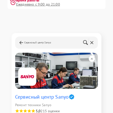
Время работы
Ежедневно с 9:00 до 21:00
Сервисный центр Sanyo
Сервисный центр Sanyo
Ремонт техники Sanyo
5,0
215 оценки