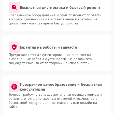
Бесплатная диагностика и быстрый ремонт
Современное оборудование и опыт позволяют провести
экспресс-диагностику и восстановление в кратчайшие
сроки, минимизируя время без устройства
Гарантия на работы и запчасти
Предоставляется документированная гарантия на
выполненные работы и установленные детали, что
защищает клиента от повторных неисправностей
Прозрачное ценообразование и бесплатная
консультация
Точные прайс-листы, предварительная оценка стоимости
ремонта, отсутствие скрытых платежей и возможность
бесплатной консультации по телефону или онлайн на
сайте