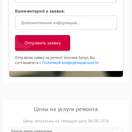
Комментарий к заявке:
Отправить заявку
Отправляя заявку на ремонт техники Sanyo, Вы
соглашаетесь с
Политикой конфиденциальности
Цены на услуги ремонта
Цены актуальны на текущую дату 06.08.2026
Ремонт платы управления