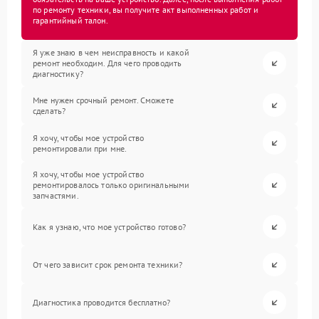
по ремонту техники, вы получите акт выполненных работ и
гарантийный талон.
Я уже знаю в чем неисправность и какой
ремонт необходим. Для чего проводить
диагностику?
Мне нужен срочный ремонт. Сможете
сделать?
Я хочу, чтобы мое устройство
ремонтировали при мне.
Я хочу, чтобы мое устройство
ремонтировалось только оригинальными
запчастями.
Как я узнаю, что мое устройство готово?
От чего зависит срок ремонта техники?
Диагностика проводится бесплатно?