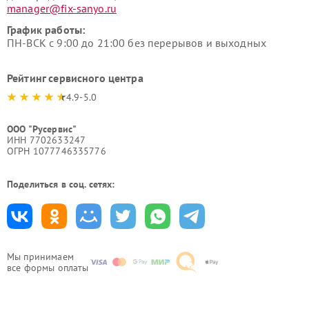
manager@fix-sanyo.ru
График работы:
ПН-ВСК с 9:00 до 21:00 без перерывов и выходных
Рейтинг сервисного центра
4.9-5.0
ООО "Русервис"
ИНН 7702633247
ОГРН 1077746335776
Поделиться в соц. сетях:
Мы принимаем
все формы оплаты