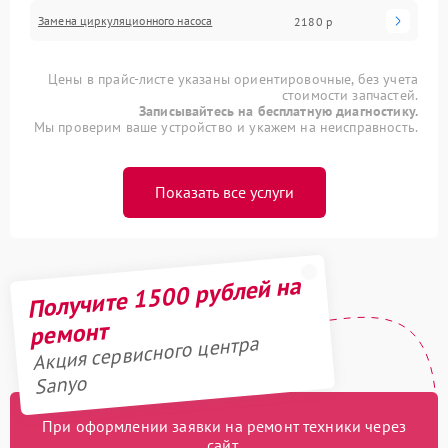
Замена циркуляционного насоса
2180 р
Цены в прайс-листе указаны ориентировочные, без учета
стоимости запчастей.
Записывайтесь на бесплатную диагностику.
Мы проверим ваше устройство и укажем на неисправность.
Показать все услуги
Получите 1500 рублей на
ремонт
Акция сервисного центра
Sanyo
При оформлении заявки на ремонт техники через
сайт,