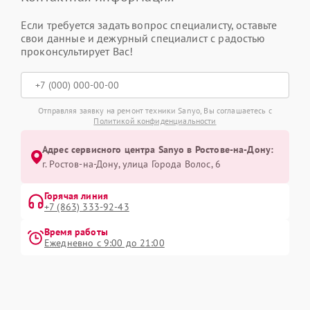
Если требуется задать вопрос специалисту, оставьте
свои данные и дежурный специалист с радостью
проконсультирует Вас!
Отправляя заявку на ремонт техники Sanyo, Вы соглашаетесь с
Политикой конфиденциальности
Адрес сервисного центра Sanyo в Ростове-на-Дону:
г. Ростов-на-Дону, улица Города Волос, 6
Горячая линия
+7 (863) 333-92-43
Время работы
Ежедневно с 9:00 до 21:00