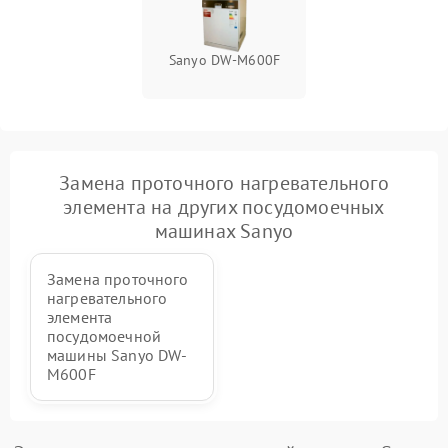
Sanyo DW-M600F
Замена проточного нагревательного
элемента на других посудомоечных
машинах Sanyo
Замена проточного
нагревательного
элемента
посудомоечной
машины Sanyo DW-
M600F