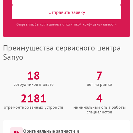
Отправить заявку
Отправляя, Вы соглашаетесь с политикой конфиденциальности
Преимущества сервисного центра
Sanyo
18
7
сотрудников в штате
лет на рынке
2181
4
отремонтированных устройств
минимальный опыт работы
специалистов
Оригинальные запчасти и