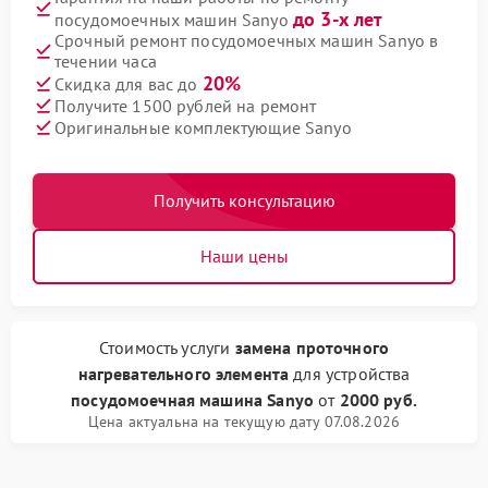
до 3-х лет
посудомоечных машин Sanyo
Срочный ремонт посудомоечных машин Sanyo в
течении часа
20%
Скидка для вас до
Получите 1500 рублей на ремонт
Оригинальные комплектующие Sanyo
Получить консультацию
Наши цены
Стоимость услуги
замена проточного
нагревательного элемента
для устройства
посудомоечная машина Sanyo
от
2000 руб.
Цена актуальна на текущую дату 07.08.2026