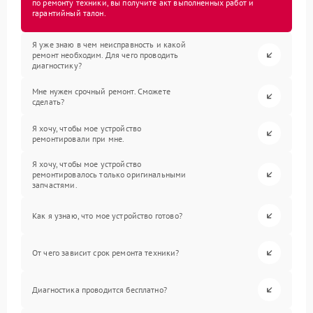
по ремонту техники, вы получите акт выполненных работ и
гарантийный талон.
Я уже знаю в чем неисправность и какой
ремонт необходим. Для чего проводить
диагностику?
Мне нужен срочный ремонт. Сможете
сделать?
Я хочу, чтобы мое устройство
ремонтировали при мне.
Я хочу, чтобы мое устройство
ремонтировалось только оригинальными
запчастями.
Как я узнаю, что мое устройство готово?
От чего зависит срок ремонта техники?
Диагностика проводится бесплатно?