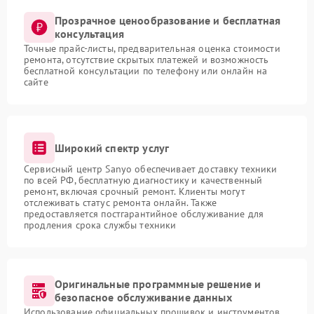
Прозрачное ценообразование и бесплатная
консультация
Точные прайс-листы, предварительная оценка стоимости
ремонта, отсутствие скрытых платежей и возможность
бесплатной консультации по телефону или онлайн на
сайте
Широкий спектр услуг
Сервисный центр Sanyo обеспечивает доставку техники
по всей РФ, бесплатную диагностику и качественный
ремонт, включая срочный ремонт. Клиенты могут
отслеживать статус ремонта онлайн. Также
предоставляется постгарантийное обслуживание для
продления срока службы техники
Оригинальные программные решение и
безопасное обслуживание данных
Использование официальных прошивок и инструментов,