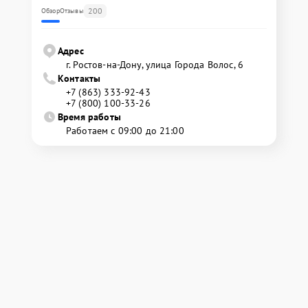
200
Обзор
Отзывы
Адрес
г. Ростов-на-Дону, улица Города Волос, 6
Контакты
+7 (863) 333-92-43
+7 (800) 100-33-26
Время работы
Работаем с 09:00 до 21:00