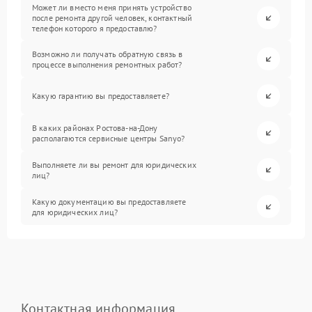
Может ли вместо меня принять устройство
после ремонта другой человек, контактный
телефон которого я предоставлю?
Возможно ли получать обратную связь в
процессе выполнения ремонтных работ?
Какую гарантию вы предоставляете?
В каких районах Ростова-на-Дону
располагаются сервисные центры Sanyo?
Выполняете ли вы ремонт для юридических
лиц?
Какую документацию вы предоставляете
для юридических лиц?
Контактная информация