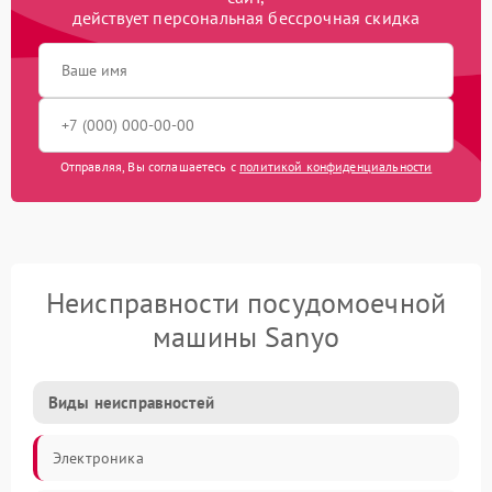
действует персональная бессрочная скидка
Отправляя, Вы соглашаетесь с
политикой конфиденциальности
Неисправности посудомоечной
машины Sanyo
Виды неисправностей
Электроника