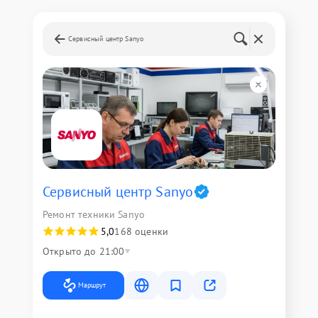
Сервисный центр Sanyo
Сервисный центр Sanyo
Ремонт техники Sanyo
5,0
168 оценки
Открыто до 21:00
Маршрут