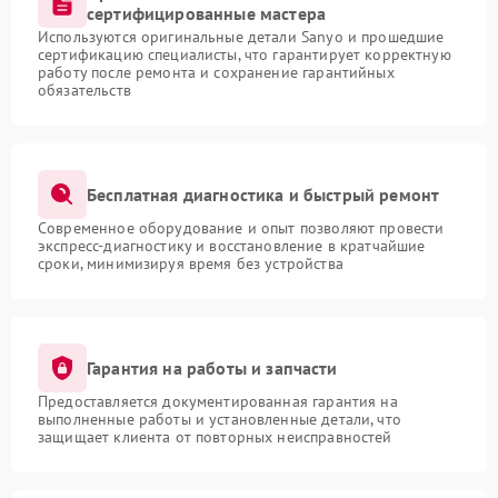
сертифицированные мастера
Используются оригинальные детали Sanyo и прошедшие
сертификацию специалисты, что гарантирует корректную
работу после ремонта и сохранение гарантийных
обязательств
Бесплатная диагностика и быстрый ремонт
Современное оборудование и опыт позволяют провести
экспресс-диагностику и восстановление в кратчайшие
сроки, минимизируя время без устройства
Гарантия на работы и запчасти
Предоставляется документированная гарантия на
выполненные работы и установленные детали, что
защищает клиента от повторных неисправностей