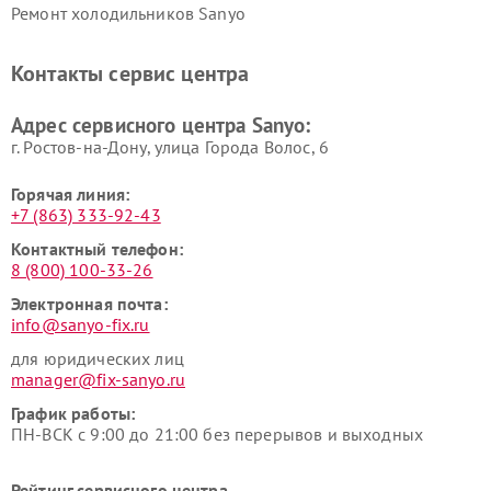
Ремонт холодильников Sanyo
Контакты сервис центра
Адрес сервисного центра Sanyo:
г. Ростов-на-Дону, улица Города Волос, 6
Горячая линия:
+7 (863) 333-92-43
Контактный телефон:
8 (800) 100-33-26
Электронная почта:
info@sanyo-fix.ru
для юридических лиц
manager@fix-sanyo.ru
График работы:
ПН-ВСК с 9:00 до 21:00 без перерывов и выходных
Рейтинг сервисного центра