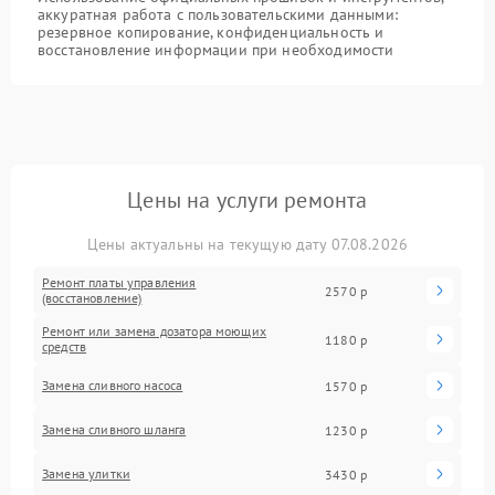
аккуратная работа с пользовательскими данными:
резервное копирование, конфиденциальность и
восстановление информации при необходимости
Цены на услуги ремонта
Цены актуальны на текущую дату 07.08.2026
Ремонт платы управления
2570 р
(восстановление)
Ремонт или замена дозатора моющих
1180 р
средств
Замена сливного насоса
1570 р
Замена сливного шланга
1230 р
Замена улитки
3430 р