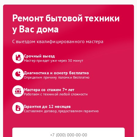
Ремонт бытовой техники
у Вас дома
С выездом квалифицированного мастера
Срочный выезд
Мастер приедет уже через 30 минут
Диагностика и осмотр бесплатно
Определим причину поломки бесплатно
Мастера со стажем 7+ лет
Работаем с техникой любой сложности
Гарантия до 12 месяцев
Составляем договор, предоставляем гарантию