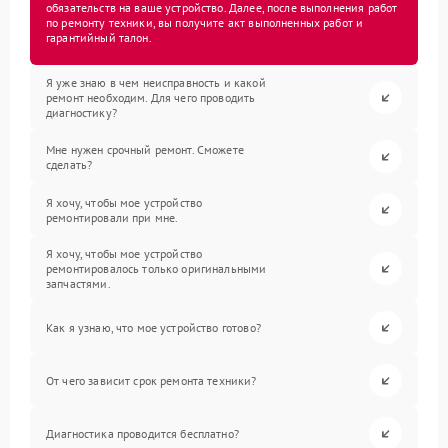
обязательств на ваше устройство. Далее, после выполнения работ
по ремонту техники, вы получите акт выполненных работ и
гарантийный талон.
Я уже знаю в чем неисправность и какой
ремонт необходим. Для чего проводить
диагностику?
Мне нужен срочный ремонт. Сможете
сделать?
Я хочу, чтобы мое устройство
ремонтировали при мне.
Я хочу, чтобы мое устройство
ремонтировалось только оригинальными
запчастями.
Как я узнаю, что мое устройство готово?
От чего зависит срок ремонта техники?
Диагностика проводится бесплатно?