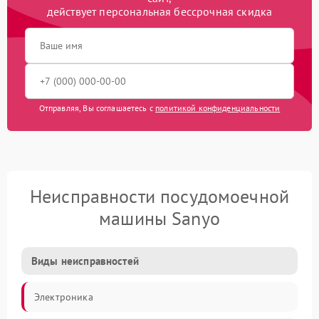
действует персональная бессрочная скидка
Отправляя, Вы соглашаетесь с
политикой конфиденциальности
Неисправности посудомоечной
машины Sanyo
Виды неисправностей
Электроника