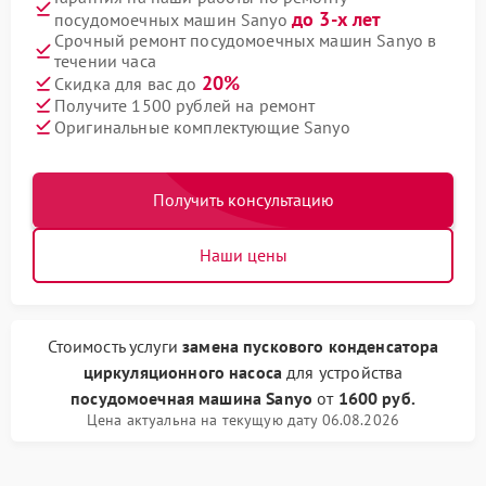
до 3-х лет
посудомоечных машин Sanyo
Срочный ремонт посудомоечных машин Sanyo в
течении часа
20%
Скидка для вас до
Получите 1500 рублей на ремонт
Оригинальные комплектующие Sanyo
Получить консультацию
Наши цены
Стоимость услуги
замена пускового конденсатора
циркуляционного насоса
для устройства
посудомоечная машина Sanyo
от
1600 руб.
Цена актуальна на текущую дату 06.08.2026