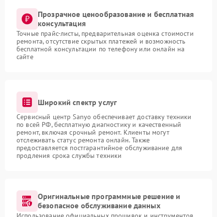
Прозрачное ценообразование и бесплатная
консультация
Точные прайс-листы, предварительная оценка стоимости
ремонта, отсутствие скрытых платежей и возможность
бесплатной консультации по телефону или онлайн на
сайте
Широкий спектр услуг
Сервисный центр Sanyo обеспечивает доставку техники
по всей РФ, бесплатную диагностику и качественный
ремонт, включая срочный ремонт. Клиенты могут
отслеживать статус ремонта онлайн. Также
предоставляется постгарантийное обслуживание для
продления срока службы техники
Оригинальные программные решение и
безопасное обслуживание данных
Использование официальных прошивок и инструментов,