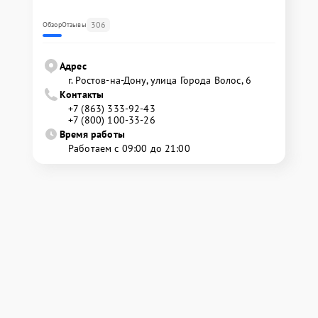
306
Обзор
Отзывы
Адрес
г. Ростов-на-Дону, улица Города Волос, 6
Контакты
+7 (863) 333-92-43
+7 (800) 100-33-26
Время работы
Работаем с 09:00 до 21:00