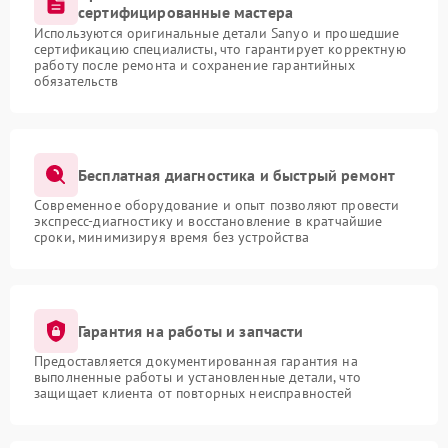
сертифицированные мастера
Используются оригинальные детали Sanyo и прошедшие
сертификацию специалисты, что гарантирует корректную
работу после ремонта и сохранение гарантийных
обязательств
Бесплатная диагностика и быстрый ремонт
Современное оборудование и опыт позволяют провести
экспресс-диагностику и восстановление в кратчайшие
сроки, минимизируя время без устройства
Гарантия на работы и запчасти
Предоставляется документированная гарантия на
выполненные работы и установленные детали, что
защищает клиента от повторных неисправностей