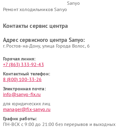
Sanyo
Ремонт холодильников Sanyo
Контакты сервис центра
Адрес сервисного центра Sanyo:
г. Ростов-на-Дону, улица Города Волос, 6
Горячая линия:
+7 (863) 333-92-43
Контактный телефон:
8 (800) 100-33-26
Электронная почта:
info@sanyo-fix.ru
для юридических лиц
manager@fix-sanyo.ru
График работы:
ПН-ВСК с 9:00 до 21:00 без перерывов и выходных