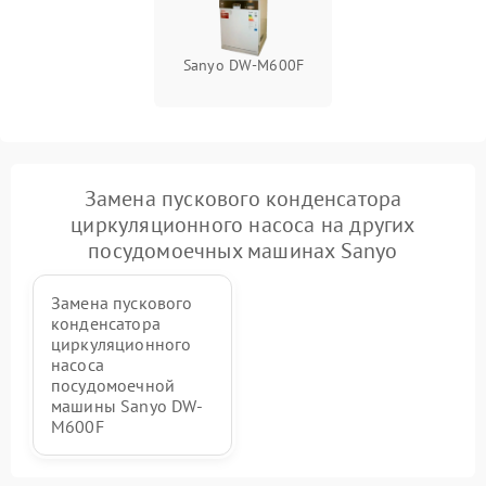
Sanyo DW-M600F
Замена пускового конденсатора
циркуляционного насоса на других
посудомоечных машинах Sanyo
Замена пускового
конденсатора
циркуляционного
насоса
посудомоечной
машины Sanyo DW-
M600F