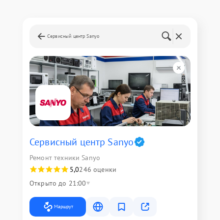
Сервисный центр Sanyo
Сервисный центр Sanyo
Ремонт техники Sanyo
5,0
246 оценки
Открыто до 21:00
Маршрут