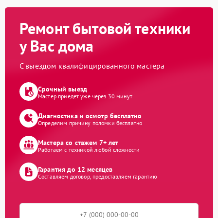
Ремонт бытовой техники
у Вас дома
С выездом квалифицированного мастера
Срочный выезд
Мастер приедет уже через 30 минут
Диагностика и осмотр бесплатно
Определим причину поломки бесплатно
Мастера со стажем 7+ лет
Работаем с техникой любой сложности
Гарантия до 12 месяцев
Составляем договор, предоставляем гарантию