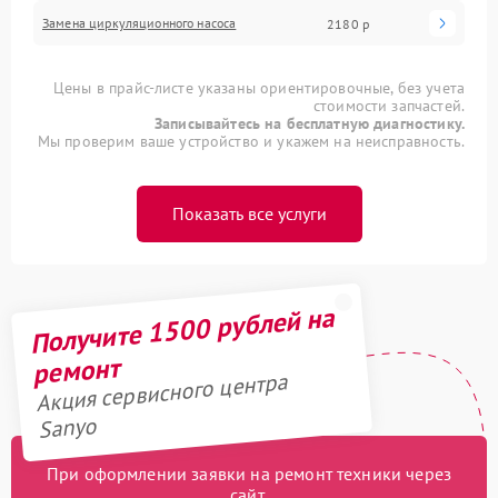
Замена циркуляционного насоса
2180 р
Цены в прайс-листе указаны ориентировочные, без учета
стоимости запчастей.
Записывайтесь на бесплатную диагностику.
Мы проверим ваше устройство и укажем на неисправность.
Показать все услуги
Получите 1500 рублей на
ремонт
Акция сервисного центра
Sanyo
При оформлении заявки на ремонт техники через
сайт,