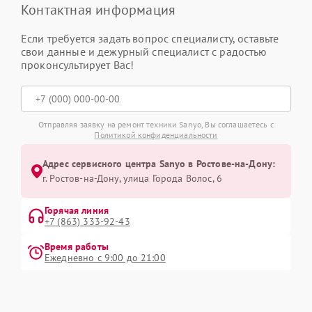
Контактная информация
Если требуется задать вопрос специалисту, оставьте
свои данные и дежурный специалист с радостью
проконсультирует Вас!
Отправляя заявку на ремонт техники Sanyo, Вы соглашаетесь с
Политикой конфиденциальности
Адрес сервисного центра Sanyo в Ростове-на-Дону:
г. Ростов-на-Дону, улица Города Волос, 6
Горячая линия
+7 (863) 333-92-43
Время работы
Ежедневно с 9:00 до 21:00