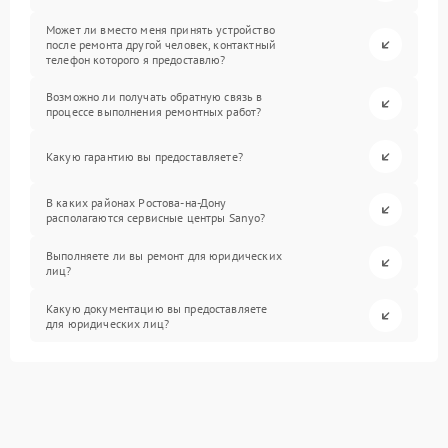
Может ли вместо меня принять устройство
после ремонта другой человек, контактный
телефон которого я предоставлю?
Возможно ли получать обратную связь в
процессе выполнения ремонтных работ?
Какую гарантию вы предоставляете?
В каких районах Ростова-на-Дону
располагаются сервисные центры Sanyo?
Выполняете ли вы ремонт для юридических
лиц?
Какую документацию вы предоставляете
для юридических лиц?