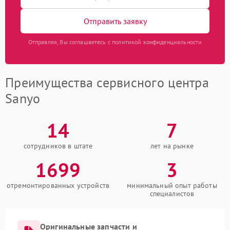
Отправить заявку
Отправляя, Вы соглашаетесь с политикой конфиденциальности
Преимущества сервисного центра
Sanyo
14
7
сотрудников в штате
лет на рынке
1699
3
отремонтированных устройств
минимальный опыт работы
специалистов
Оригинальные запчасти и