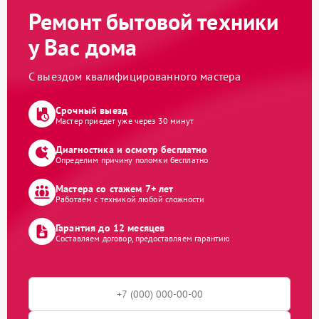
Ремонт бытовой техники
у Вас дома
С выездом квалифицированного мастера
Срочный выезд
Мастер приедет уже через 30 минут
Диагностика и осмотр бесплатно
Определим причину поломки бесплатно
Мастера со стажем 7+ лет
Работаем с техникой любой сложности
Гарантия до 12 месяцев
Составляем договор, предоставляем гарантию