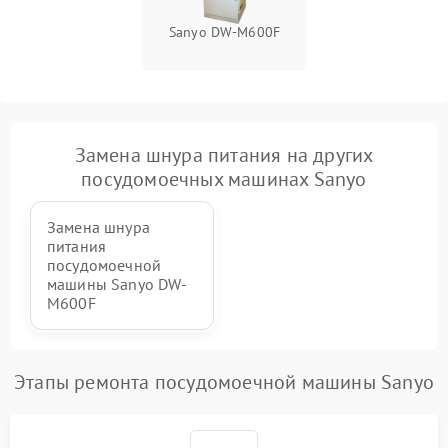
Sanyo DW-M600F
Замена шнура питания на других
посудомоечных машинах Sanyo
Замена шнура
питания
посудомоечной
машины Sanyo DW-
M600F
Этапы ремонта посудомоечной машины Sanyo