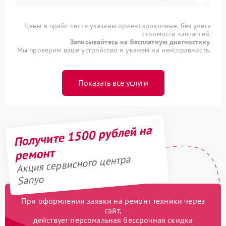
Цены в прайс-листе указаны ориентировочные, без учета
стоимости запчастей.
Записывайтесь на бесплатную диагностику.
Мы проверим ваше устройство и укажем на неисправность.
Показать все услуги
Получите 1500 рублей на
ремонт
Акция сервисного центра
Sanyo
При оформлении заявки на ремонт техники через
сайт,
действует персональная бессрочная скидка