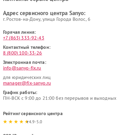
Адрес сервисного центра Sanyo:
г. Ростов-на-Дону, улица Города Волос, 6
Горячая линия:
+7 (863) 333-92-43
Контактный телефон:
8 (800) 100-33-26
Электронная почта:
info@sanyo-fix.ru
для юридических лиц
manager@fix-sanyo.ru
График работы:
ПН-ВСК с 9:00 до 21:00 без перерывов и выходных
Рейтинг сервисного центра
4.9-5.0