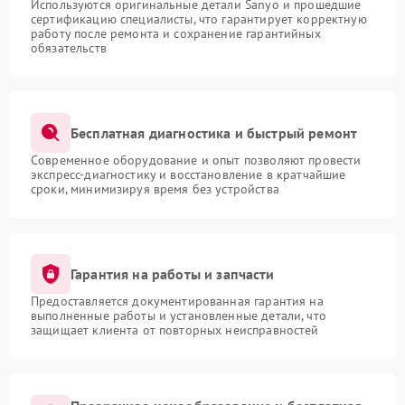
Используются оригинальные детали Sanyo и прошедшие
сертификацию специалисты, что гарантирует корректную
работу после ремонта и сохранение гарантийных
обязательств
Бесплатная диагностика и быстрый ремонт
Современное оборудование и опыт позволяют провести
экспресс-диагностику и восстановление в кратчайшие
сроки, минимизируя время без устройства
Гарантия на работы и запчасти
Предоставляется документированная гарантия на
выполненные работы и установленные детали, что
защищает клиента от повторных неисправностей