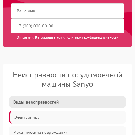
Отправляя, Вы соглашаетесь с
политикой конфиденциальности
Неисправности посудомоечной
машины Sanyo
Виды неисправностей
Электроника
Механические повреждения