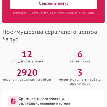
Отправить заявку
Отправляя, Вы соглашаетесь с политикой конфиденциальности
Преимущества сервисного центра
Sanyo
12
6
сотрудников в штате
лет на рынке
2920
3
отремонтированных устройств
минимальный опыт работы
специалистов
Оригинальные запчасти и
сертифицированные мастера