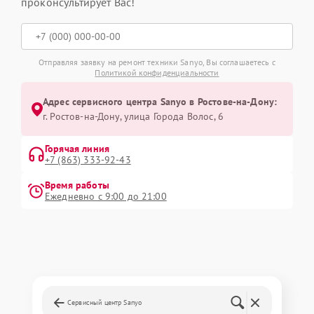
проконсультирует Вас!
Отправляя заявку на ремонт техники Sanyo, Вы соглашаетесь с
Политикой конфиденциальности
Адрес сервисного центра Sanyo в Ростове-на-Дону:
г. Ростов-на-Дону, улица Города Волос, 6
Горячая линия
+7 (863) 333-92-43
Время работы
Ежедневно с 9:00 до 21:00
Сервисный центр Sanyo