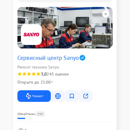
Сервисный центр Sanyo
Ремонт техники Sanyo
5,0
245 оценки
Открыто до 21:00
Маршрут
290
Обзор
Отзывы