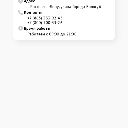
Адрес
г. Ростов-на-Дону, улица Города Волос, 6
Контакты
+7 (863) 333-92-43
+7 (800) 100-33-26
Время работы
Работаем с 09:00 до 21:00