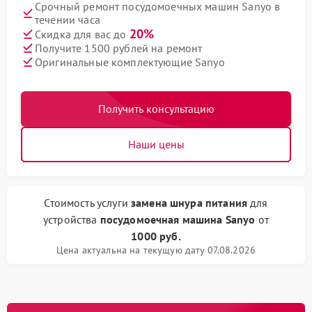
Срочный ремонт посудомоечных машин Sanyo в
течении часа
20%
Скидка для вас до
Получите 1500 рублей на ремонт
Оригинальные комплектующие Sanyo
Получить консультацию
Наши цены
Стоимость услуги
замена шнура питания
для
устройства
посудомоечная машина Sanyo
от
1000 руб.
Цена актуальна на текущую дату 07.08.2026