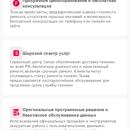
Прозрачное ценообразование и бесплатная
консультация
Точные прайс-листы, предварительная оценка стоимости
ремонта, отсутствие скрытых платежей и возможность
бесплатной консультации по телефону или онлайн на
сайте
Широкий спектр услуг
Сервисный центр Sanyo обеспечивает доставку техники
по всей РФ, бесплатную диагностику и качественный
ремонт, включая срочный ремонт. Клиенты могут
отслеживать статус ремонта онлайн. Также
предоставляется постгарантийное обслуживание для
продления срока службы техники
Оригинальные программные решение и
безопасное обслуживание данных
Использование официальных прошивок и инструментов,
аккуратная работа с пользовательскими данными: