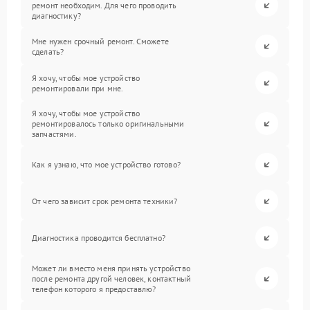
ремонт необходим. Для чего проводить
диагностику?
Мне нужен срочный ремонт. Сможете
сделать?
Я хочу, чтобы мое устройство
ремонтировали при мне.
Я хочу, чтобы мое устройство
ремонтировалось только оригинальными
запчастями.
Как я узнаю, что мое устройство готово?
От чего зависит срок ремонта техники?
Диагностика проводится бесплатно?
Может ли вместо меня принять устройство
после ремонта другой человек, контактный
телефон которого я предоставлю?