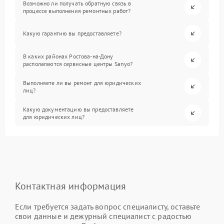
Возможно ли получать обратную связь в
процессе выполнения ремонтных работ?
Какую гарантию вы предоставляете?
В каких районах Ростова-на-Дону
располагаются сервисные центры Sanyo?
Выполняете ли вы ремонт для юридических
лиц?
Какую документацию вы предоставляете
для юридических лиц?
Контактная информация
Если требуется задать вопрос специалисту, оставьте
свои данные и дежурный специалист с радостью