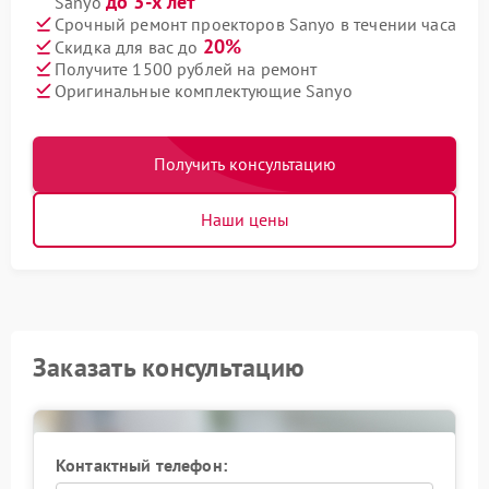
до 3-х лет
Sanyo
Срочный ремонт проекторов Sanyo в течении часа
20%
Скидка для вас до
Получите 1500 рублей на ремонт
Оригинальные комплектующие Sanyo
Получить консультацию
Наши цены
Заказать консультацию
Контактный телефон: