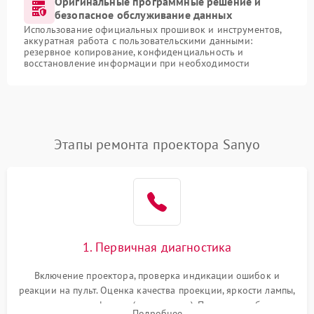
Оригинальные программные решение и
безопасное обслуживание данных
Использование официальных прошивок и инструментов,
аккуратная работа с пользовательскими данными:
резервное копирование, конфиденциальность и
восстановление информации при необходимости
Этапы ремонта проектора Sanyo
1. Первичная диагностика
Включение проектора, проверка индикации ошибок и
реакции на пульт. Оценка качества проекции, яркости лампы,
наличия артефактов (точки, пятна). Проверка работы
Подробнее