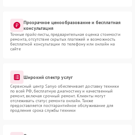
Прозрачное ценообразование и бесплатная
консультация
Точные прайс-листы, предварительная оценка стоимости
ремонта, отсутствие скрытых платежей и возможность
бесплатной консультации по телефону или онлайн на
сайте
Широкий спектр услуг
Сервисный центр Sanyo обеспечивает доставку техники
по всей РФ, бесплатную диагностику и качественный
ремонт, включая срочный ремонт. Клиенты могут
отслеживать статус ремонта онлайн. Также
предоставляется постгарантийное обслуживание для
продления срока службы техники