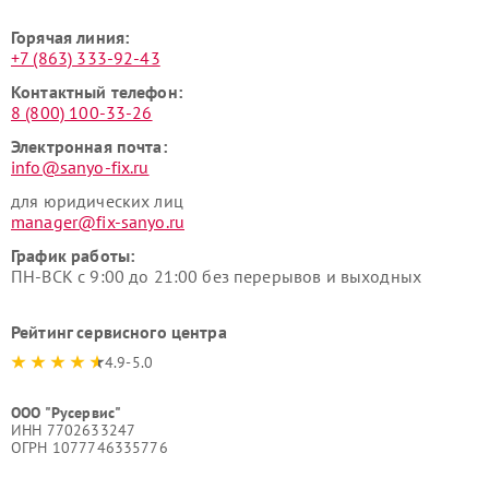
Горячая линия:
+7 (863) 333-92-43
Контактный телефон:
8 (800) 100-33-26
Электронная почта:
info@sanyo-fix.ru
для юридических лиц
manager@fix-sanyo.ru
График работы:
ПН-ВСК с 9:00 до 21:00 без перерывов и выходных
Рейтинг сервисного центра
4.9-5.0
ООО "Русервис"
ИНН 7702633247
ОГРН 1077746335776