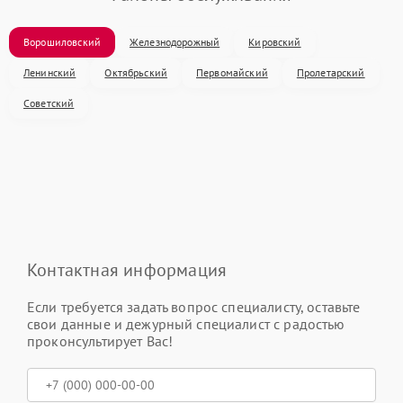
Ворошиловский
Железнодорожный
Кировский
Ленинский
Октябрьский
Первомайский
Пролетарский
Советский
Контактная информация
Если требуется задать вопрос специалисту, оставьте
свои данные и дежурный специалист с радостью
проконсультирует Вас!