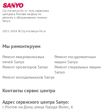
СЦ rnd.sanyo-fix.ru - сеть сервисных
центров в Ростове-на-Дону по
ремонту и обслуживанию техники
Sanyo
2021-2026 © СЦ rnd.sanyo-fix.ru
Мы ремонтируем
Ремонт микроволновых
Ремонт посудомоечных
печей Sanyo
машин Sanyo
Ремонт проекторов Sanyo
Ремонт стиральных машин
Sanyo
Ремонт холодильников Sanyo
Контакты сервис центра
Адрес сервисного центра Sanyo:
г. Ростов-на-Дону, улица Города Волос, 6