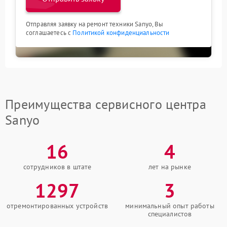
Отправляя заявку на ремонт техники Sanyo, Вы
соглашаетесь с
Политикой конфиденциальности
Преимущества сервисного центра
Sanyo
16
4
сотрудников в штате
лет на рынке
1297
3
отремонтированных устройств
минимальный опыт работы
специалистов