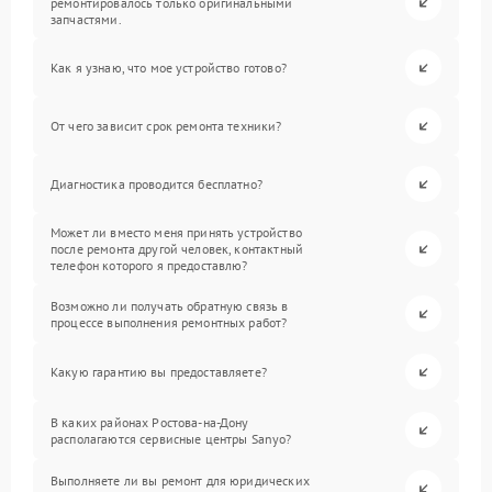
ремонтировалось только оригинальными
запчастями.
Как я узнаю, что мое устройство готово?
От чего зависит срок ремонта техники?
Диагностика проводится бесплатно?
Может ли вместо меня принять устройство
после ремонта другой человек, контактный
телефон которого я предоставлю?
Возможно ли получать обратную связь в
процессе выполнения ремонтных работ?
Какую гарантию вы предоставляете?
В каких районах Ростова-на-Дону
располагаются сервисные центры Sanyo?
Выполняете ли вы ремонт для юридических