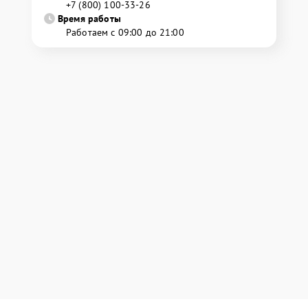
+7 (800) 100-33-26
Время работы
Работаем с 09:00 до 21:00