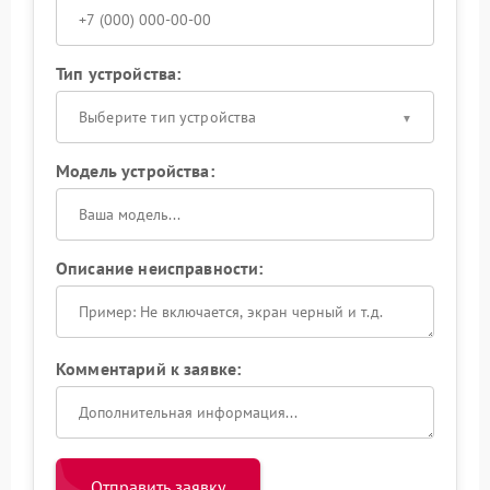
Тип устройства:
Выберите тип устройства
Модель устройства:
Описание неисправности:
Комментарий к заявке:
Отправить заявку