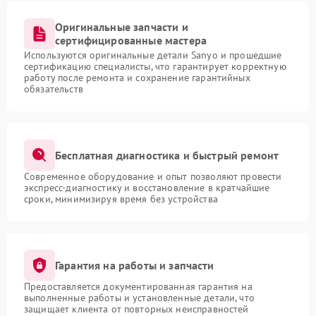
Оригинальные запчасти и
сертифицированные мастера
Используются оригинальные детали Sanyo и прошедшие
сертификацию специалисты, что гарантирует корректную
работу после ремонта и сохранение гарантийных
обязательств
Бесплатная диагностика и быстрый ремонт
Современное оборудование и опыт позволяют провести
экспресс-диагностику и восстановление в кратчайшие
сроки, минимизируя время без устройства
Гарантия на работы и запчасти
Предоставляется документированная гарантия на
выполненные работы и установленные детали, что
защищает клиента от повторных неисправностей