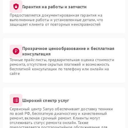
Гарантия на работы и запчасти
Предоставляется документированная гарантия на
выполненные работы и установленные детали, что
защищает клиента от повторных неисправностей
Прозрачное ценообразование и бесплатная
консультация
Точные прайс-листы, предварительная оценка стоимости
ремонта, отсутствие скрытых платежей и возможность
бесплатной консультации по телефону или онлайн на
сайте
Широкий спектр услуг
Сервисный центр Sanyo обеспечивает доставку техники
по всей РФ, бесплатную диагностику и качественный
ремонт, включая срочный ремонт. Клиенты могут
отслеживать статус ремонта онлайн. Также
предоставляется постгарантийное обслуживание для