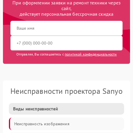
При оформлении заявки на ремонт техники через
сайт,
действует персональная бессрочная скидка
Отправляя, Вы соглашаетесь с
политикой конфиденциальности
Неисправности проектора Sanyo
Виды неисправностей
Неисправность изображения