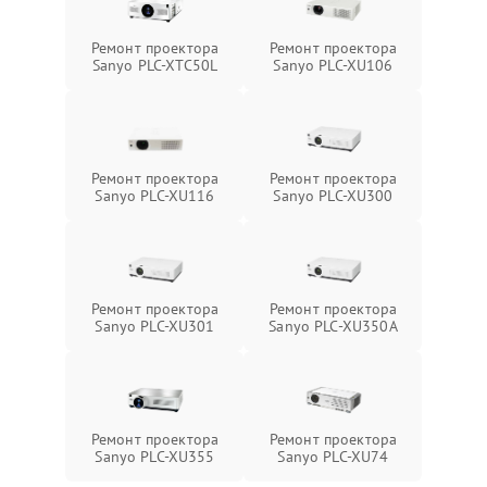
Ремонт проектора
Ремонт проектора
Sanyo PLC-XTC50L
Sanyo PLC-XU106
Ремонт проектора
Ремонт проектора
Sanyo PLC-XU116
Sanyo PLC-XU300
Ремонт проектора
Ремонт проектора
Sanyo PLC-XU301
Sanyo PLC-XU350A
Ремонт проектора
Ремонт проектора
Sanyo PLC-XU355
Sanyo PLC-XU74