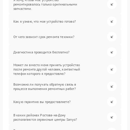
ремонтировалось только оригинальными
запчастями.
Как я узнаю, что мое устройство готово?
От чего зависит срок ремонта техники?
Диагностика проводится бесплатно?
Может ли вместо меня принять устройство
после ремонта другой человек, контактный
телефон которого я предоставлю?
Возможно ли получать обратную связь в
процессе выполнения ремонтных работ?
Какую гарантию вы предоставляете?
В каких районах Ростова-на-Дону
располагаются сервисные центры Sanyo?