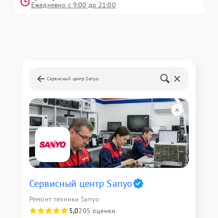
Ежедневно с 9:00 до 21:00
Сервисный центр Sanyo
Сервисный центр Sanyo
Ремонт техники Sanyo
5,0
205 оценки