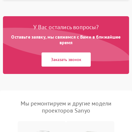
У Вас остались вопросы?
Оставьте заявку, мы свяжемся с Вами в ближайшее
время
Заказать звонок
Мы ремонтируем и другие модели
проекторов Sanyo