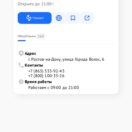
Открыто до 21:00
Маршрут
260
Обзор
Отзывы
Адрес
г. Ростов-на-Дону, улица Города Волос, 6
Контакты
+7 (863) 333-92-43
+7 (800) 100-33-26
Время работы
Работаем с 09:00 до 21:00