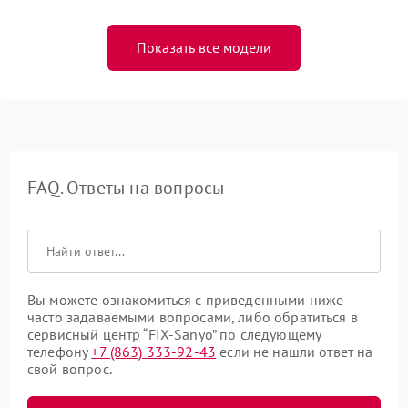
Показать все модели
FAQ. Ответы на вопросы
Вы можете ознакомиться с приведенными ниже
часто задаваемыми вопросами, либо обратиться в
сервисный центр “FIX-Sanyo” по следующему
телефону
+7 (863) 333-92-43
если не нашли ответ на
свой вопрос.