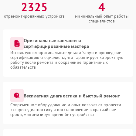
2325
4
отремонтированных устройств
минимальный опыт работы
специалистов
Оригинальные запчасти и
сертифицированные мастера
Используются оригинальные детали Sanyo и прошедшие
сертификацию специалисты, что гарантирует корректную
работу после ремонта и сохранение гарантийных
обязательств
Бесплатная диагностика и быстрый ремонт
Современное оборудование и опыт позволяют провести
экспресс-диагностику и восстановление в кратчайшие
сроки, минимизируя время без устройства