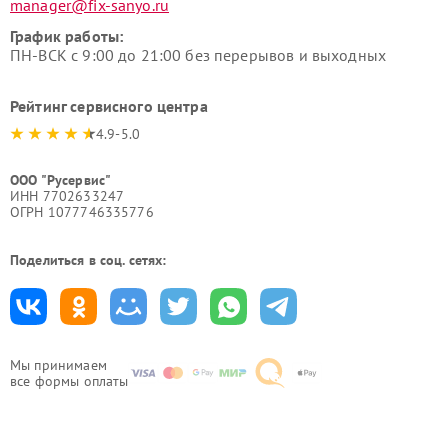
manager@fix-sanyo.ru
График работы:
ПН-ВСК с 9:00 до 21:00 без перерывов и выходных
Рейтинг сервисного центра
4.9-5.0
ООО "Русервис"
ИНН 7702633247
ОГРН 1077746335776
Поделиться в соц. сетях:
Мы принимаем
все формы оплаты