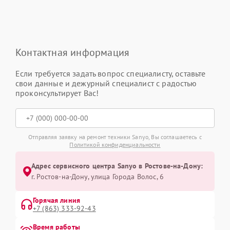
Контактная информация
Если требуется задать вопрос специалисту, оставьте
свои данные и дежурный специалист с радостью
проконсультирует Вас!
Отправляя заявку на ремонт техники Sanyo, Вы соглашаетесь с
Политикой конфиденциальности
Адрес сервисного центра Sanyo в Ростове-на-Дону:
г. Ростов-на-Дону, улица Города Волос, 6
Горячая линия
+7 (863) 333-92-43
Время работы