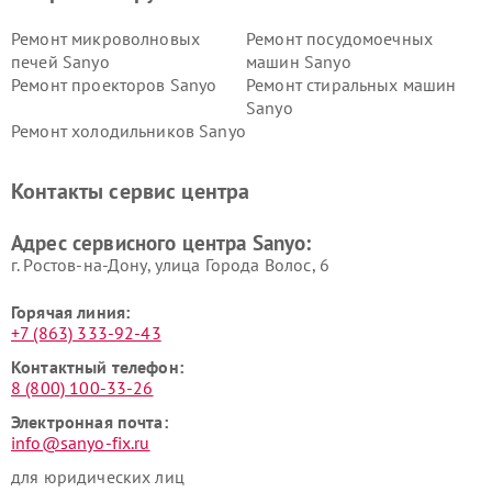
Ремонт микроволновых
Ремонт посудомоечных
печей Sanyo
машин Sanyo
Ремонт проекторов Sanyo
Ремонт стиральных машин
Sanyo
Ремонт холодильников Sanyo
Контакты сервис центра
Адрес сервисного центра Sanyo:
г. Ростов-на-Дону, улица Города Волос, 6
Горячая линия:
+7 (863) 333-92-43
Контактный телефон:
8 (800) 100-33-26
Электронная почта:
info@sanyo-fix.ru
для юридических лиц