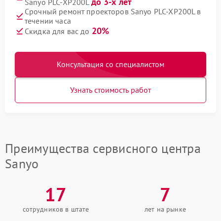
до 3-х лет
Sanyo PLC-XP200L
Срочный ремонт проекторов Sanyo PLC-XP200L в
течении часа
20%
Скидка для вас до
Консультация со специалистом
Узнать стоимость работ
Преимущества сервисного центра
Sanyo
17
7
сотрудников в штате
лет на рынке