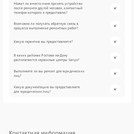
Может ли вместо меня принять устройство
после ремонта другой человек, контактный
телефон которого я предоставлю?
Возможно ли получать обратную связь в
процессе выполнения ремонтных работ?
Какую гарантию вы предоставляете?
В каких районах Ростова-на-Дону
располагаются сервисные центры Sanyo?
Выполняете ли вы ремонт для юридических
лиц?
Какую документацию вы предоставляете
для юридических лиц?
Контактная информация