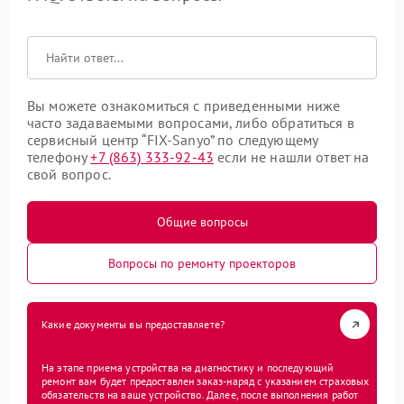
Вы можете ознакомиться с приведенными ниже
часто задаваемыми вопросами, либо обратиться в
сервисный центр “FIX-Sanyo” по следующему
телефону
+7 (863) 333-92-43
если не нашли ответ на
свой вопрос.
Общие вопросы
Вопросы по ремонту проекторов
Какие документы вы предоставляете?
На этапе приема устройства на диагностику и последующий
ремонт вам будет предоставлен заказ-наряд с указанием страховых
обязательств на ваше устройство. Далее, после выполнения работ