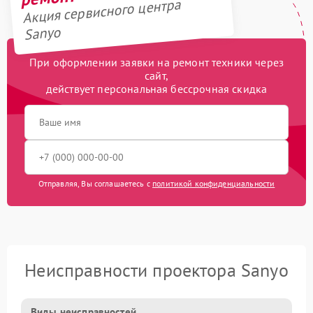
Акция сервисного центра
Sanyo
При оформлении заявки на ремонт техники через
сайт,
действует персональная бессрочная скидка
Отправляя, Вы соглашаетесь с
политикой конфиденциальности
Неисправности проектора Sanyo
Виды неисправностей