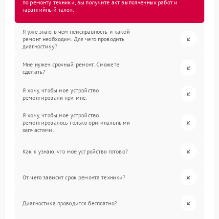
по ремонту техники, вы получите акт выполненных работ и
гарантийный талон.
Я уже знаю в чем неисправность и какой
ремонт необходим. Для чего проводить
диагностику?
Мне нужен срочный ремонт. Сможете
сделать?
Я хочу, чтобы мое устройство
ремонтировали при мне.
Я хочу, чтобы мое устройство
ремонтировалось только оригинальными
запчастями.
Как я узнаю, что мое устройство готово?
От чего зависит срок ремонта техники?
Диагностика проводится бесплатно?