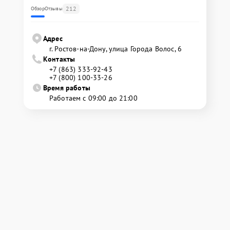
212
Обзор
Отзывы
Адрес
г. Ростов-на-Дону, улица Города Волос, 6
Контакты
+7 (863) 333-92-43
+7 (800) 100-33-26
Время работы
Работаем с 09:00 до 21:00