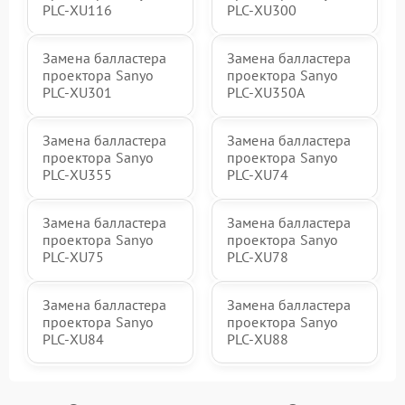
PLC-XU116
PLC-XU300
Замена балластера
Замена балластера
проектора Sanyo
проектора Sanyo
PLC-XU301
PLC-XU350A
Замена балластера
Замена балластера
проектора Sanyo
проектора Sanyo
PLC-XU355
PLC-XU74
Замена балластера
Замена балластера
проектора Sanyo
проектора Sanyo
PLC-XU75
PLC-XU78
Замена балластера
Замена балластера
проектора Sanyo
проектора Sanyo
PLC-XU84
PLC-XU88