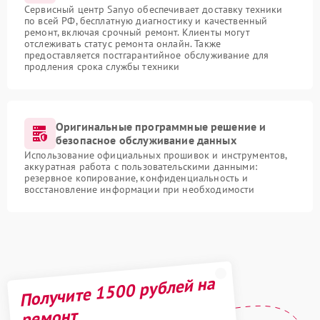
Сервисный центр Sanyo обеспечивает доставку техники
по всей РФ, бесплатную диагностику и качественный
ремонт, включая срочный ремонт. Клиенты могут
отслеживать статус ремонта онлайн. Также
предоставляется постгарантийное обслуживание для
продления срока службы техники
Оригинальные программные решение и
безопасное обслуживание данных
Использование официальных прошивок и инструментов,
аккуратная работа с пользовательскими данными:
резервное копирование, конфиденциальность и
восстановление информации при необходимости
Получите 1500 рублей на
ремонт