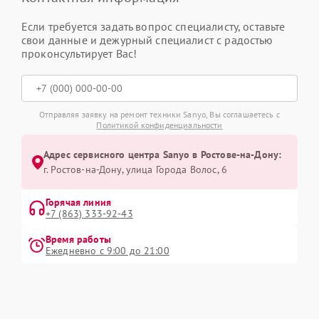
Если требуется задать вопрос специалисту, оставьте
свои данные и дежурный специалист с радостью
проконсультирует Вас!
Отправляя заявку на ремонт техники Sanyo, Вы соглашаетесь с
Политикой конфиденциальности
Адрес сервисного центра Sanyo в Ростове-на-Дону:
г. Ростов-на-Дону, улица Города Волос, 6
Горячая линия
+7 (863) 333-92-43
Время работы
Ежедневно с 9:00 до 21:00