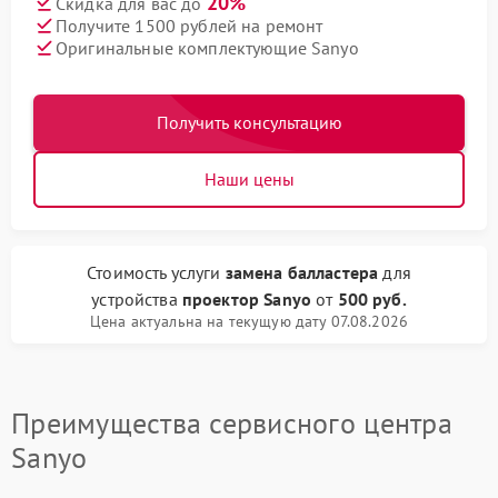
20%
Скидка для вас до
Получите 1500 рублей на ремонт
Оригинальные комплектующие Sanyo
Получить консультацию
Наши цены
Стоимость услуги
замена балластера
для
устройства
проектор Sanyo
от
500 руб.
Цена актуальна на текущую дату 07.08.2026
Преимущества сервисного центра
Sanyo