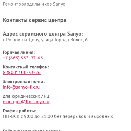
Ремонт холодильников Sanyo
Контакты сервис центра
Адрес сервисного центра Sanyo:
г. Ростов-на-Дону, улица Города Волос, 6
Горячая линия:
+7 (863) 333-92-43
Контактный телефон:
8 (800) 100-33-26
Электронная почта:
info@sanyo-fix.ru
для юридических лиц
manager@fix-sanyo.ru
График работы:
ПН-ВСК с 9:00 до 21:00 без перерывов и выходных