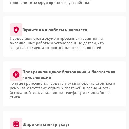
сроки, минимизируя время без устройства
Гарантия на работы и запчасти
Предоставляется документированная гарантия на
выполненные работы и установленные детали, что
защищает клиента от повторных неисправностей
Прозрачное ценообразование и бесплатная
консультация
Точные прайс-листы, предварительная оценка стоимости
ремонта, отсутствие скрытых платежей и возможность
бесплатной консультации по телефону или онлайн на
сайте
Широкий спектр услуг