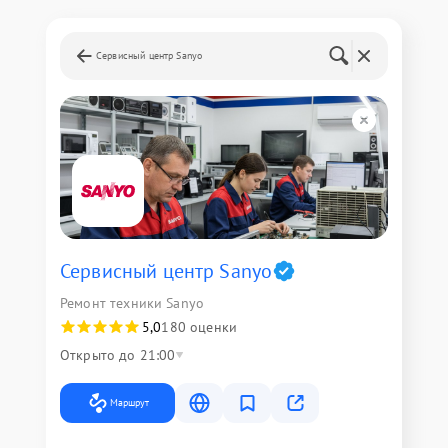
Сервисный центр Sanyo
Сервисный центр Sanyo
Ремонт техники Sanyo
5,0
180 оценки
Открыто до 21:00
Маршрут