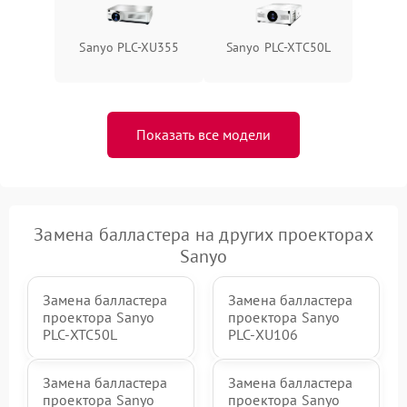
Sanyo PLC-XU355
Sanyo PLC-XTC50L
Показать все модели
Замена балластера на других проекторах
Sanyo
Замена балластера
Замена балластера
проектора Sanyo
проектора Sanyo
PLC-XTC50L
PLC-XU106
Замена балластера
Замена балластера
проектора Sanyo
проектора Sanyo