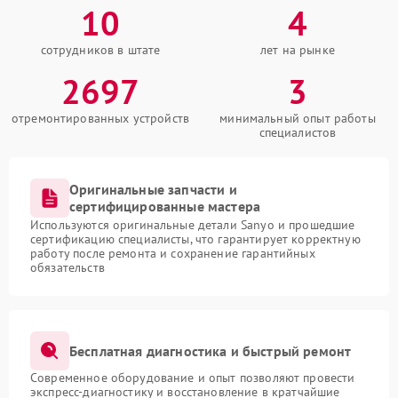
10
4
сотрудников в штате
лет на рынке
2697
3
отремонтированных устройств
минимальный опыт работы
специалистов
Оригинальные запчасти и
сертифицированные мастера
Используются оригинальные детали Sanyo и прошедшие
сертификацию специалисты, что гарантирует корректную
работу после ремонта и сохранение гарантийных
обязательств
Бесплатная диагностика и быстрый ремонт
Современное оборудование и опыт позволяют провести
экспресс-диагностику и восстановление в кратчайшие