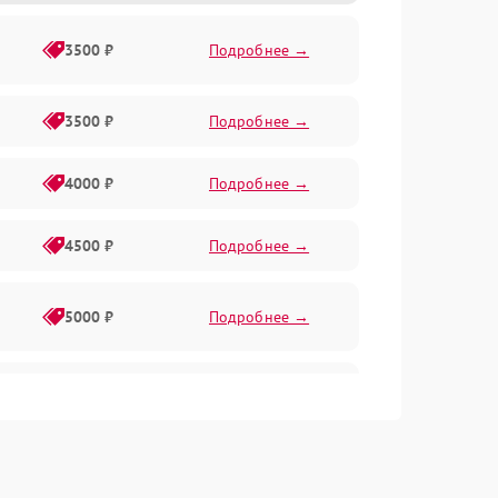
3500 ₽
Подробнее →
3500 ₽
Подробнее →
4000 ₽
Подробнее →
4500 ₽
Подробнее →
5000 ₽
Подробнее →
4500 ₽
Подробнее →
4000 ₽
Подробнее →