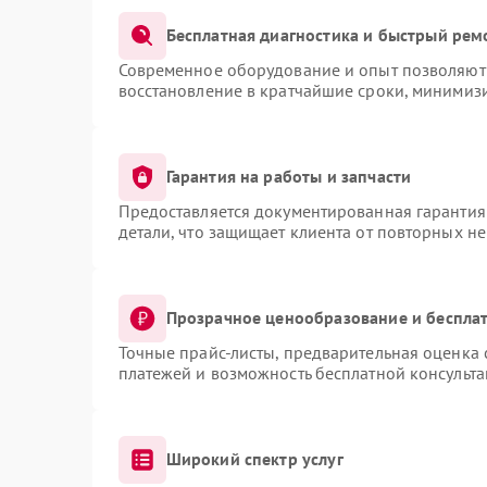
Бесплатная диагностика и быстрый рем
Современное оборудование и опыт позволяют 
восстановление в кратчайшие сроки, минимизи
Гарантия на работы и запчасти
Предоставляется документированная гарантия
детали, что защищает клиента от повторных н
Прозрачное ценообразование и бесплат
Точные прайс-листы, предварительная оценка 
платежей и возможность бесплатной консульта
Широкий спектр услуг