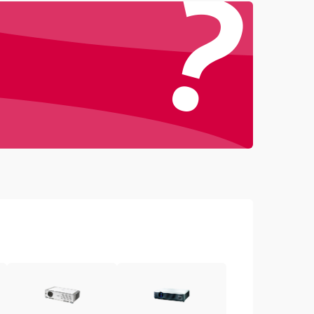
?
4500 ₽
Подробнее →
3000 ₽
Подробнее →
3500 ₽
Подробнее →