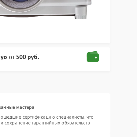
nyo
от
500 руб.
ванные мастера
рошедшие сертификацию специалисты, что
 и сохранение гарантийных обязательств