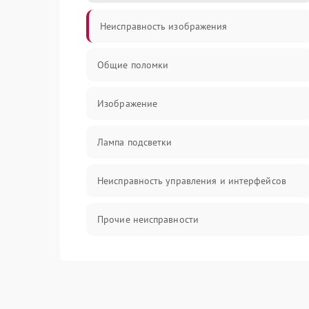
Неисправность изображения
Общие поломки
Изображение
Лампа подсветки
Неисправность управления и интерфейсов
Прочие неисправности
Режим работы
Неисправность звука