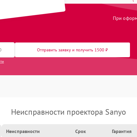
При оформл
Отправить заявку и получить 1500 ₽
сти
Неисправности проектора Sanyo
Неисправности
Срок
Гарантия