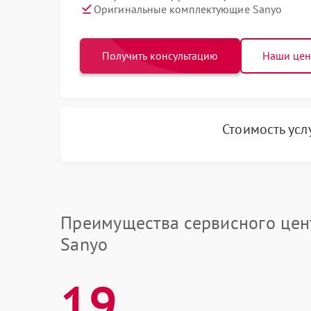
Оригинальные комплектующие Sanyo
Получить консультацию
Наши це
Стоимость усл
Преимущества сервисного цен
Sanyo
19