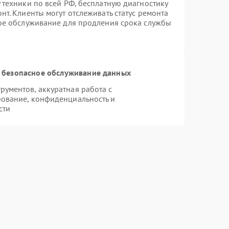
 техники по всей РФ, бесплатную диагностику
т. Клиенты могут отслеживать статус ремонта
ное обслуживание для продления срока службы
 безопасное обслуживание данных
ументов, аккуратная работа с
ование, конфиденциальность и
сти