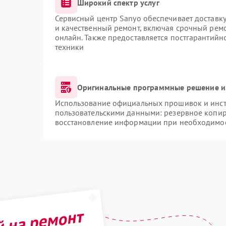
Широкий спектр услуг
Сервисный центр Sanyo обеспечивает доставку
и качественный ремонт, включая срочный ремон
онлайн. Также предоставляется постгарантий
техники
Оригинальные программные решение и
Использование официальных прошивок и инстр
пользовательскими данными: резервное копир
восстановление информации при необходимо