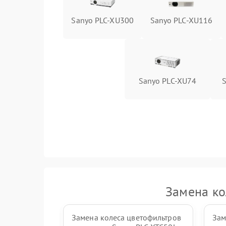
Sanyo PLC-XU300
Sanyo PLC-XU116
Sanyo PLC-XU74
Замена ко
Замена колеса цветофильтров
Зам