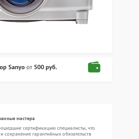
ор Sanyo
от
500 руб.
ванные мастера
рошедшие сертификацию специалисты, что
 и сохранение гарантийных обязательств