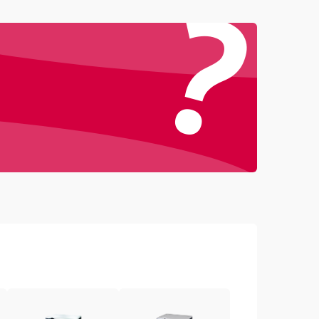
?
4000 ₽
Подробнее →
4500 ₽
Подробнее →
3000 ₽
Подробнее →
3500 ₽
Подробнее →