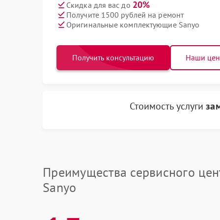
20%
Скидка для вас до
Получите 1500 рублей на ремонт
Оригинальные комплектующие Sanyo
Получить консультацию
Наши це
Стоимость услуги
за
Преимущества сервисного цен
Sanyo