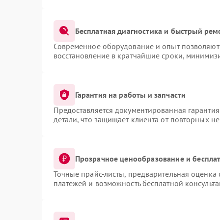
Бесплатная диагностика и быстрый рем
Современное оборудование и опыт позволяют 
восстановление в кратчайшие сроки, минимизи
Гарантия на работы и запчасти
Предоставляется документированная гарантия
детали, что защищает клиента от повторных н
Прозрачное ценообразование и бесплат
Точные прайс-листы, предварительная оценка 
платежей и возможность бесплатной консульта