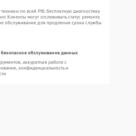
 техники по всей РФ, бесплатную диагностику
т. Клиенты могут отслеживать статус ремонта
ное обслуживание для продления срока службы
 безопасное обслуживание данных
ументов, аккуратная работа с
ование, конфиденциальность и
сти