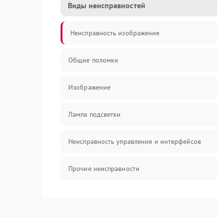
Виды неисправностей
Неисправность изображения
Общие поломки
Изображение
Лампа подсветки
Неисправность управления и интерфейсов
Прочие неисправности
Режим работы