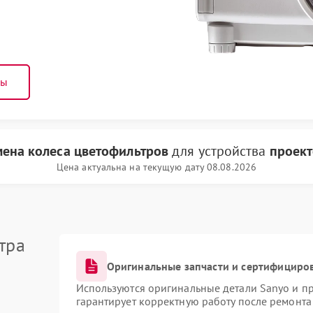
ны
мена колеса цветофильтров
для устройства
проект
Цена актуальна на текущую дату 08.08.2026
тра
Оригинальные запчасти и сертифициро
Используются оригинальные детали Sanyo и п
гарантирует корректную работу после ремонта