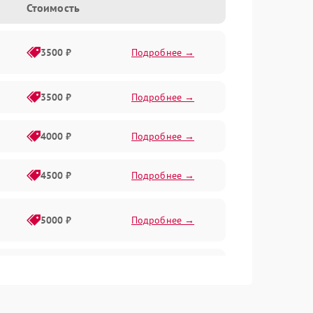
Стоимость
3500 ₽
Подробнее →
3500 ₽
Подробнее →
4000 ₽
Подробнее →
4500 ₽
Подробнее →
5000 ₽
Подробнее →
4500 ₽
Подробнее →