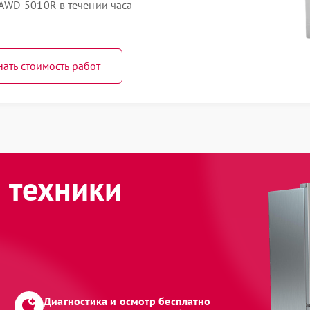
AWD-5010R в течении часа
нать стоимость работ
 техники
Диагностика и осмотр бесплатно