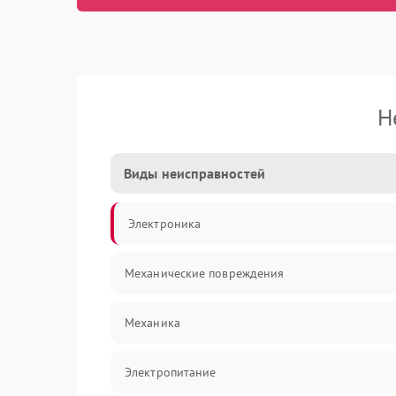
Н
Виды неисправностей
Электроника
Механические повреждения
Механика
Электропитание