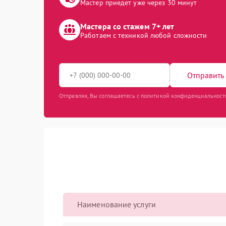
Мастер приедет уже через 30 минут
Мастера со стажем 7+ лет
Работаем с техникой любой сложности
Отправить 
Отправляя, Вы соглашаетесь с политикой конфиденциальност
Наименование услуги