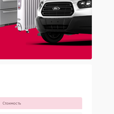
Стоимость