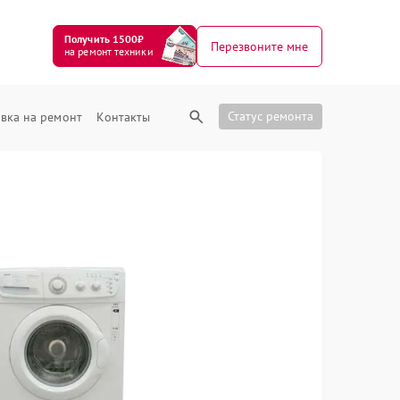
Получить 1500₽
Перезвоните мне
на ремонт техники
Статус ремонта
вка на ремонт
Контакты