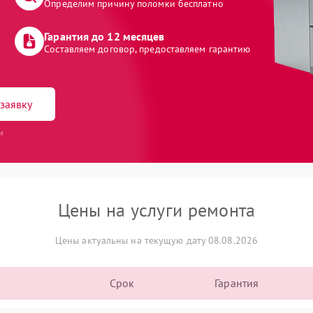
Определим причину поломки бесплатно
Гарантия до 12 месяцев
Составляем договор, предоставляем гарантию
заявку
и
Цены на услуги ремонта
Цены актуальны на текущую дату 08.08.2026
Срок
Гарантия