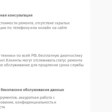
ная консультация
стоимости ремонта, отсутствие скрытых
ции по телефону или онлайн на сайте
 техники по всей РФ, бесплатную диагностику
т. Клиенты могут отслеживать статус ремонта
ное обслуживание для продления срока службы
 безопасное обслуживание данных
ументов, аккуратная работа с
ование, конфиденциальность и
сти