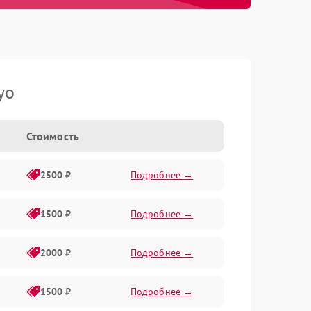
yo
Стоимость
2500 ₽
Подробнее →
1500 ₽
Подробнее →
2000 ₽
Подробнее →
1500 ₽
Подробнее →