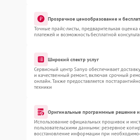
Прозрачное ценообразование и бесплат
Точные прайс-листы, предварительная оценка 
платежей и возможность бесплатной консульта
Широкий спектр услуг
Сервисный центр Sanyo обеспечивает доставку
и качественный ремонт, включая срочный ремон
онлайн. Также предоставляется постгарантий
техники
Оригинальные программные решение и
Использование официальных прошивок и инстр
пользовательскими данными: резервное копир
восстановление информации при необходимо