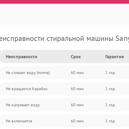
еисправности стиральной машины San
Неисправности
Срок
Гарантия
Не сливает воду (помпа)
60 мин
1 год
Не вращается барабан
60 мин
1 год
Не нагревает воду
60 мин
1 год
Не включается
60 мин
1 год