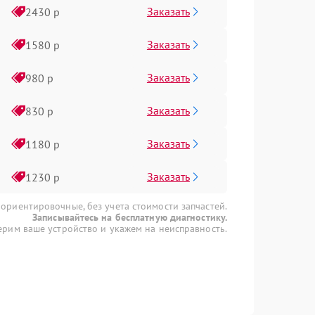
Заказать
2430 р
Заказать
1580 р
Заказать
980 р
Заказать
830 р
Заказать
1180 р
Заказать
1230 р
 ориентировочные, без учета стоимости запчастей.
Записывайтесь на бесплатную диагностику.
рим ваше устройство и укажем на неисправность.