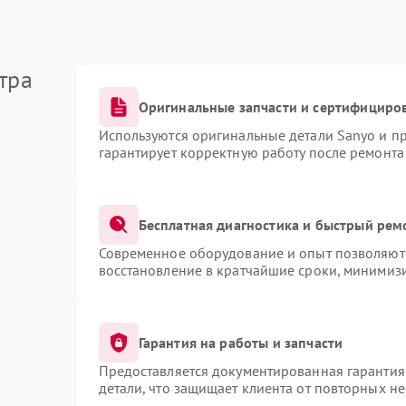
тра
Оригинальные запчасти и сертифициро
Используются оригинальные детали Sanyo и п
гарантирует корректную работу после ремонта
Бесплатная диагностика и быстрый рем
Современное оборудование и опыт позволяют 
восстановление в кратчайшие сроки, минимизи
Гарантия на работы и запчасти
Предоставляется документированная гарантия
детали, что защищает клиента от повторных н