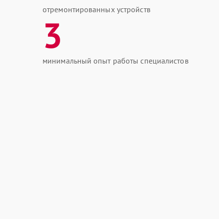
отремонтированных устройств
3
минимальный опыт работы специалистов