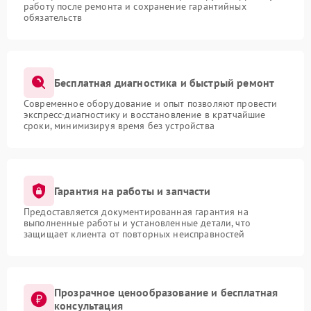
работу после ремонта и сохранение гарантийных
обязательств
Бесплатная диагностика и быстрый ремонт
Современное оборудование и опыт позволяют провести
экспресс-диагностику и восстановление в кратчайшие
сроки, минимизируя время без устройства
Гарантия на работы и запчасти
Предоставляется документированная гарантия на
выполненные работы и установленные детали, что
защищает клиента от повторных неисправностей
Прозрачное ценообразование и бесплатная
консультация