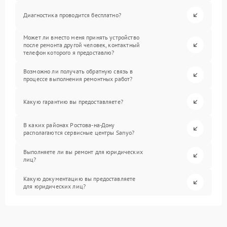
Диагностика проводится бесплатно?
Может ли вместо меня принять устройство
после ремонта другой человек, контактный
телефон которого я предоставлю?
Возможно ли получать обратную связь в
процессе выполнения ремонтных работ?
Какую гарантию вы предоставляете?
В каких районах Ростова-на-Дону
располагаются сервисные центры Sanyo?
Выполняете ли вы ремонт для юридических
лиц?
Какую документацию вы предоставляете
для юридических лиц?