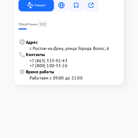
Маршрут
300
Обзор
Отзывы
Адрес
г. Ростов-на-Дону, улица Города Волос, 6
Контакты
+7 (863) 333-92-43
+7 (800) 100-33-26
Время работы
Работаем с 09:00 до 21:00