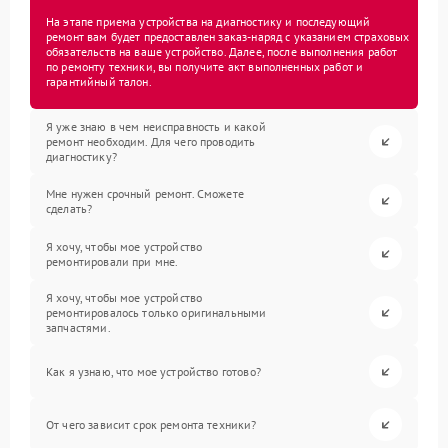
На этапе приема устройства на диагностику и последующий
ремонт вам будет предоставлен заказ-наряд с указанием страховых
обязательств на ваше устройство. Далее, после выполнения работ
по ремонту техники, вы получите акт выполненных работ и
гарантийный талон.
Я уже знаю в чем неисправность и какой
ремонт необходим. Для чего проводить
диагностику?
Мне нужен срочный ремонт. Сможете
сделать?
Я хочу, чтобы мое устройство
ремонтировали при мне.
Я хочу, чтобы мое устройство
ремонтировалось только оригинальными
запчастями.
Как я узнаю, что мое устройство готово?
От чего зависит срок ремонта техники?