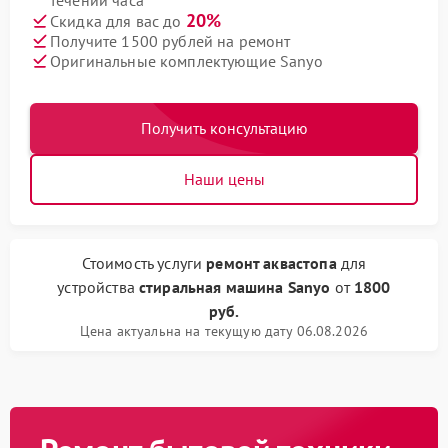
течении часа
20%
Скидка для вас до
Получите 1500 рублей на ремонт
Оригинальные комплектующие Sanyo
Получить консультацию
Наши цены
Стоимость услуги
ремонт аквастопа
для
устройства
стиральная машина Sanyo
от
1800
руб.
Цена актуальна на текущую дату 06.08.2026