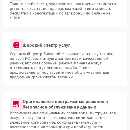
Точные прайс-листы, предварительная оценка стоимости
ремонта, отсутствие скрытых платежей и возможность
бесплатной консультации по телефону или онлайн на
сайте
Широкий спектр услуг
Сервисный центр Sanyo обеспечивает доставку техники
по всей РФ, бесплатную диагностику и качественный
ремонт, включая срочный ремонт. Клиенты могут
отслеживать статус ремонта онлайн. Также
предоставляется постгарантийное обслуживание для
продления срока службы техники
Оригинальные программные решение и
безопасное обслуживание данных
Использование официальных прошивок и инструментов,
аккуратная работа с пользовательскими данными:
резервное копирование, конфиденциальность и
восстановление информации при необходимости