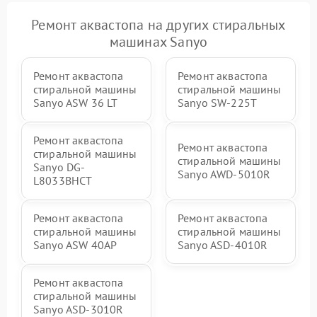
Ремонт аквастопа на других стиральных
машинах Sanyo
Ремонт аквастопа
Ремонт аквастопа
стиральной машины
стиральной машины
Sanyo ASW 36 LT
Sanyo SW-225T
Ремонт аквастопа
Ремонт аквастопа
стиральной машины
стиральной машины
Sanyo DG-
Sanyo AWD-5010R
L8033BHCT
Ремонт аквастопа
Ремонт аквастопа
стиральной машины
стиральной машины
Sanyo ASW 40AP
Sanyo ASD-4010R
Ремонт аквастопа
стиральной машины
Sanyo ASD-3010R