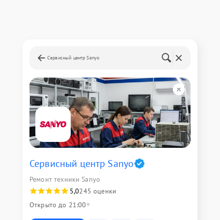
Сервисный центр Sanyo
Сервисный центр Sanyo
Ремонт техники Sanyo
5,0
245 оценки
Открыто до 21:00