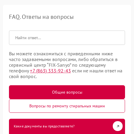
FAQ. Ответы на вопросы
Вы можете ознакомиться с приведенными ниже
часто задаваемыми вопросами, либо обратиться в
сервисный центр “FIX-Sanyo” по следующему
телефону
+7 (863) 333-92-43
если не нашли ответ на
свой вопрос.
Общие вопросы
Вопросы по ремонту стиральных машин
Какие документы вы предоставляете?