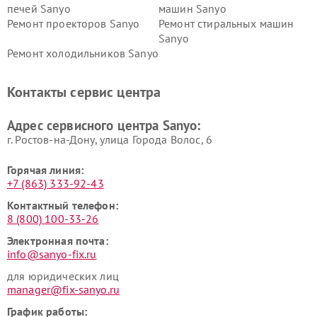
печей Sanyo
машин Sanyo
Ремонт проекторов Sanyo
Ремонт стиральных машин
Sanyo
Ремонт холодильников Sanyo
Контакты сервис центра
Адрес сервисного центра Sanyo:
г. Ростов-на-Дону, улица Города Волос, 6
Горячая линия:
+7 (863) 333-92-43
Контактный телефон:
8 (800) 100-33-26
Электронная почта:
info@sanyo-fix.ru
для юридических лиц
manager@fix-sanyo.ru
График работы: