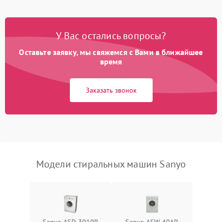
Замена платы управления
2200 ₽
Подробнее →
У Вас остались вопросы?
Оставьте заявку, мы свяжемся с Вами в ближайшее
время
Заказать звонок
Модели стиральных машин Sanyo