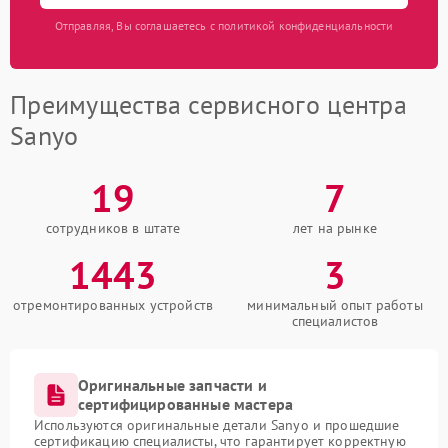
Отправляя, Вы соглашаетесь с политикой конфиденциальности
Преимущества сервисного центра
Sanyo
19
7
сотрудников в штате
лет на рынке
1443
3
отремонтированных устройств
минимальный опыт работы
специалистов
Оригинальные запчасти и
сертифицированные мастера
Используются оригинальные детали Sanyo и прошедшие
сертификацию специалисты, что гарантирует корректную