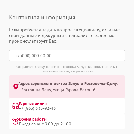
Контактная информация
Если требуется задать вопрос специалисту, оставьте
свои данные и дежурный специалист с радостью
проконсультирует Вас!
Отправляя заявку на ремонт техники Sanyo, Вы соглашаетесь с
Политикой конфиденциальности
Адрес сервисного центра Sanyo в Ростове-на-Дону:
г. Ростов-на-Дону, улица Города Волос, 6
Горячая линия
+7 (863) 333-92-43
Время работы
Ежедневно с 9:00 до 21:00