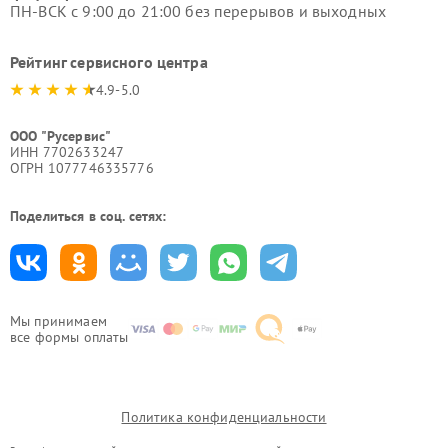
ПН-ВСК с 9:00 до 21:00 без перерывов и выходных
Рейтинг сервисного центра
4.9-5.0
ООО "Русервис"
ИНН 7702633247
ОГРН 1077746335776
Поделиться в соц. сетях:
Мы принимаем
все формы оплаты
Политика конфиденциальности