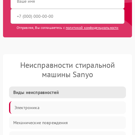
Отправляя, Вы соглашаетесь с
политикой конфиденциальности
Неисправности стиральной
машины Sanyo
Виды неисправностей
Электроника
Механические повреждения