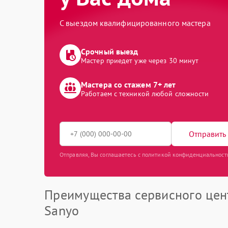
С выездом квалифицированного мастера
Срочный выезд
Мастер приедет уже через 30 минут
Мастера со стажем 7+ лет
Работаем с техникой любой сложности
Отправить 
Отправляя, Вы соглашаетесь с политикой конфиденциальност
Преимущества сервисного цен
Sanyo