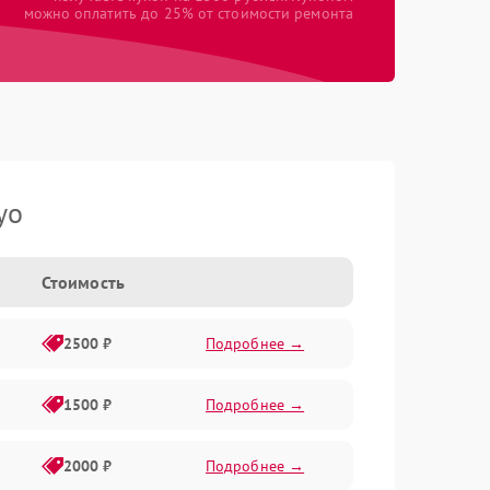
можно оплатить до 25% от стоимости ремонта
yo
Стоимость
2500 ₽
Подробнее →
1500 ₽
Подробнее →
2000 ₽
Подробнее →