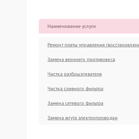
Наименование услуги
Ремонт платы управления (восстановлен
Замена верхнего противовеса
Чистка разбрызгивателя
Чистка сливного фильтра
Замена сетевого фильтра
Замена жгута электропроводки