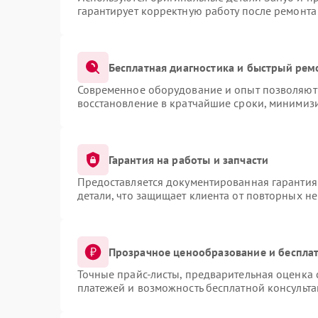
гарантирует корректную работу после ремонта
Бесплатная диагностика и быстрый рем
Современное оборудование и опыт позволяют 
восстановление в кратчайшие сроки, минимизи
Гарантия на работы и запчасти
Предоставляется документированная гарантия
детали, что защищает клиента от повторных н
Прозрачное ценообразование и бесплат
Точные прайс-листы, предварительная оценка 
платежей и возможность бесплатной консульта