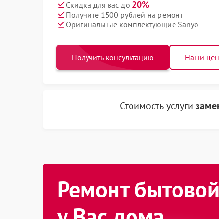
20%
Скидка для вас до
Получите 1500 рублей на ремонт
Оригинальные комплектующие Sanyo
Получить консультацию
Наши це
Стоимость услуги
заме
Ремонт бытовой
у Вас дома