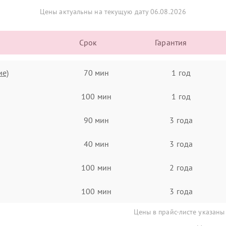
Цены актуальны на текущую дату 06.08.2026
Срок
Гарантия
ие)
70 мин
1 год
100 мин
1 год
90 мин
3 года
40 мин
3 года
100 мин
2 года
100 мин
3 года
Цены в прайс-листе указаны