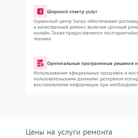
Широкий спектр услуг
Сервисный центр Sanyo обеспечивает доставку
и качественный ремонт, включая срочный ремон
онлайн. Также предоставляется постгарантий
техники
Оригинальные программные решение и
Использование официальных прошивок и инстр
пользовательскими данными: резервное копир
восстановление информации при необходимо
Цены на услуги ремонта