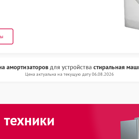
ны
на амортизаторов
для устройства
стиральная маш
Цена актуальна на текущую дату 06.08.2026
 техники