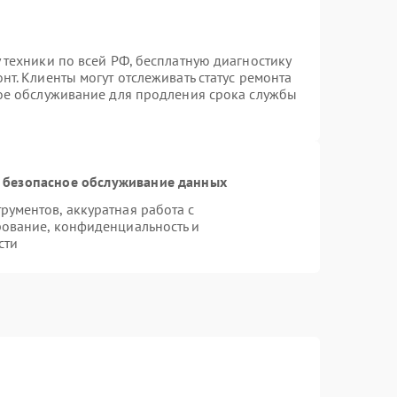
 техники по всей РФ, бесплатную диагностику
т. Клиенты могут отслеживать статус ремонта
ное обслуживание для продления срока службы
 безопасное обслуживание данных
ументов, аккуратная работа с
ование, конфиденциальность и
сти