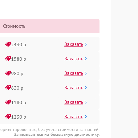
Стоимость
Заказать
2430 р
Заказать
1580 р
Заказать
980 р
Заказать
830 р
Заказать
1180 р
Заказать
1230 р
 ориентировочные, без учета стоимости запчастей.
Записывайтесь на бесплатную диагностику.