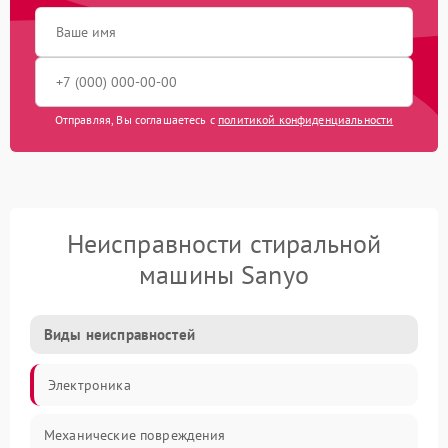
Отправляя, Вы соглашаетесь с
политикой конфиденциальности
Неисправности стиральной
машины Sanyo
Виды неисправностей
Электроника
Механические повреждения