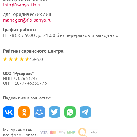
info@sanyo-fix.ru
для юридических лиц
manager@fix-sanyo.ru
График работы:
ПН-ВСК с 9:00 до 21:00 без перерывов и выходных
Рейтинг сервисного центра
4.9-5.0
ООО "Русервис"
ИНН 7702633247
ОГРН 1077746335776
Поделиться в соц. сетях:
Мы принимаем
все формы оплаты