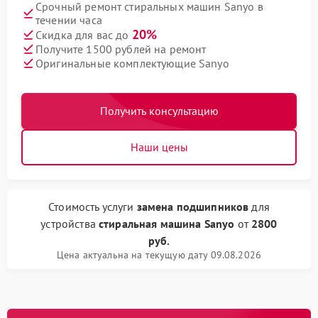
Срочный ремонт стиральных машин Sanyo в
течении часа
20%
Скидка для вас до
Получите 1500 рублей на ремонт
Оригинальные комплектующие Sanyo
Получить консультацию
Наши цены
Стоимость услуги
замена подшипников
для
устройства
стиральная машина Sanyo
от
2800
руб.
Цена актуальна на текущую дату 09.08.2026