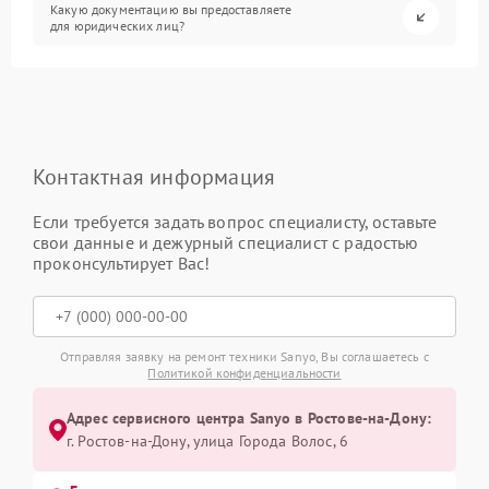
Какую документацию вы предоставляете
для юридических лиц?
Контактная информация
Если требуется задать вопрос специалисту, оставьте
свои данные и дежурный специалист с радостью
проконсультирует Вас!
Отправляя заявку на ремонт техники Sanyo, Вы соглашаетесь с
Политикой конфиденциальности
Адрес сервисного центра Sanyo в Ростове-на-Дону:
г. Ростов-на-Дону, улица Города Волос, 6