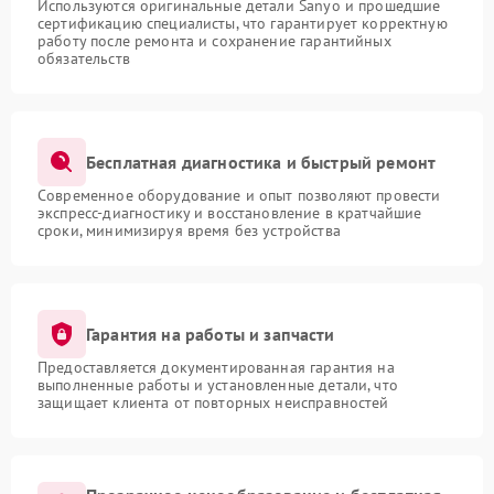
Используются оригинальные детали Sanyo и прошедшие
сертификацию специалисты, что гарантирует корректную
работу после ремонта и сохранение гарантийных
обязательств
Бесплатная диагностика и быстрый ремонт
Современное оборудование и опыт позволяют провести
экспресс-диагностику и восстановление в кратчайшие
сроки, минимизируя время без устройства
Гарантия на работы и запчасти
Предоставляется документированная гарантия на
выполненные работы и установленные детали, что
защищает клиента от повторных неисправностей