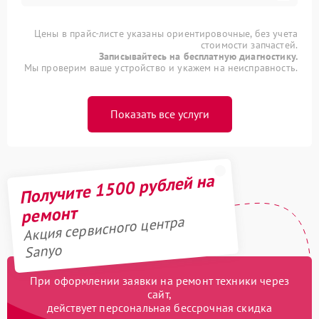
Цены в прайс-листе указаны ориентировочные, без учета
стоимости запчастей.
Записывайтесь на бесплатную диагностику.
Мы проверим ваше устройство и укажем на неисправность.
Показать все услуги
Получите 1500 рублей на
ремонт
Акция сервисного центра
Sanyo
При оформлении заявки на ремонт техники через
сайт,
действует персональная бессрочная скидка