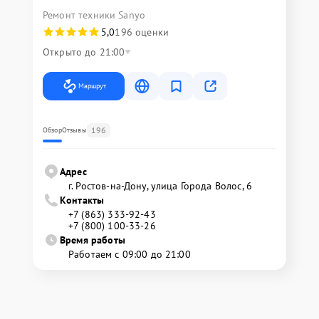
Ремонт техники Sanyo
5,0
196 оценки
Открыто до 21:00
Маршрут
196
Обзор
Отзывы
Адрес
г. Ростов-на-Дону, улица Города Волос, 6
Контакты
+7 (863) 333-92-43
+7 (800) 100-33-26
Время работы
Работаем с 09:00 до 21:00