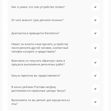
Как я узнаю, что мое устройство готово?
От чего зависит срок ремонта техники?
Диагностика проводится бесплатно?
Может ли вместо меня принять устройство
после ремонта другой человек, контактный
телефон которого я предоставлю?
Возможно ли получать обратную связь в
процессе выполнения ремонтных работ?
Какую гарантию вы предоставляете?
В каких районах Ростова-на-Дону
располагаются сервисные центры Sanyo?
Выполняете ли вы ремонт для юридических
лиц?