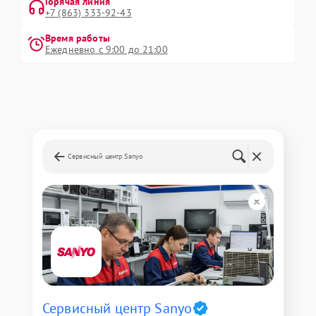
Горячая линия
+7 (863) 333-92-43
Время работы
Ежедневно с 9:00 до 21:00
Сервисный центр Sanyo
Сервисный центр Sanyo