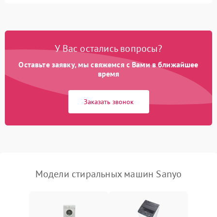
Замена ТЭНа
2200 ₽
Подробнее →
Замена платы управления
2200 ₽
Подробнее →
У Вас остались вопросы?
Оставьте заявку, мы свяжемся с Вами в ближайшее
время
Заказать звонок
Модели стиральных машин Sanyo