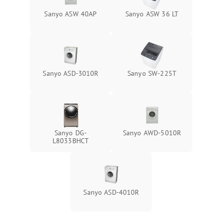
Sanyo ASW 40AP
Sanyo ASW 36 LT
Sanyo ASD-3010R
Sanyo SW-225T
Sanyo DG-
Sanyo AWD-5010R
L8033BHCT
Sanyo ASD-4010R