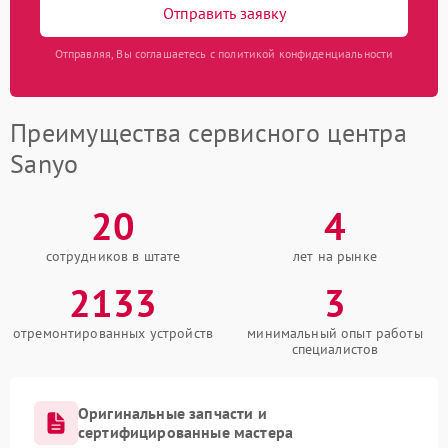
Отправить заявку
Отправляя, Вы соглашаетесь с политикой конфиденциальности
Преимущества сервисного центра
Sanyo
20
4
сотрудников в штате
лет на рынке
2133
3
отремонтированных устройств
минимальный опыт работы
специалистов
Оригинальные запчасти и
сертифицированные мастера