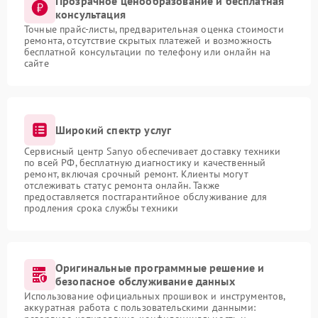
Прозрачное ценообразование и бесплатная
консультация
Точные прайс-листы, предварительная оценка стоимости
ремонта, отсутствие скрытых платежей и возможность
бесплатной консультации по телефону или онлайн на
сайте
Широкий спектр услуг
Сервисный центр Sanyo обеспечивает доставку техники
по всей РФ, бесплатную диагностику и качественный
ремонт, включая срочный ремонт. Клиенты могут
отслеживать статус ремонта онлайн. Также
предоставляется постгарантийное обслуживание для
продления срока службы техники
Оригинальные программные решение и
безопасное обслуживание данных
Использование официальных прошивок и инструментов,
аккуратная работа с пользовательскими данными: