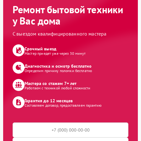
Ремонт бытовой техники
у Вас дома
С выездом квалифицированного мастера
Срочный выезд
Мастер приедет уже через 30 минут
Диагностика и осмотр бесплатно
Определим причину поломки бесплатно
Мастера со стажем 7+ лет
Работаем с техникой любой сложности
Гарантия до 12 месяцев
Составляем договор, предоставляем гарантию