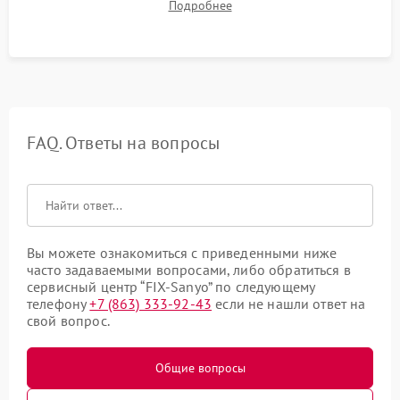
Подробнее
посторонних стуков и протечек под корпусом.
FAQ. Ответы на вопросы
Вы можете ознакомиться с приведенными ниже
часто задаваемыми вопросами, либо обратиться в
сервисный центр “FIX-Sanyo” по следующему
телефону
+7 (863) 333-92-43
если не нашли ответ на
свой вопрос.
Общие вопросы