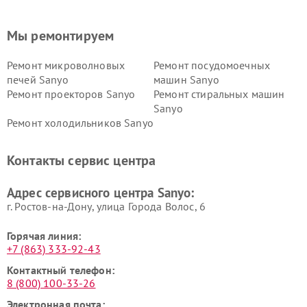
Мы ремонтируем
Ремонт микроволновых
Ремонт посудомоечных
печей Sanyo
машин Sanyo
Ремонт проекторов Sanyo
Ремонт стиральных машин
Sanyo
Ремонт холодильников Sanyo
Контакты сервис центра
Адрес сервисного центра Sanyo:
г. Ростов-на-Дону, улица Города Волос, 6
Горячая линия:
+7 (863) 333-92-43
Контактный телефон:
8 (800) 100-33-26
Электронная почта: